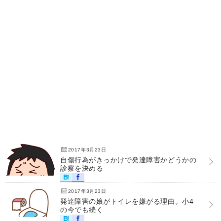
2017年3月23日
自傷行為がきっかけで発達障害かどうかの
診察を決める
2017年3月23日
発達障害の娘がトイレを嫌がる理由。小4
の今でも続く