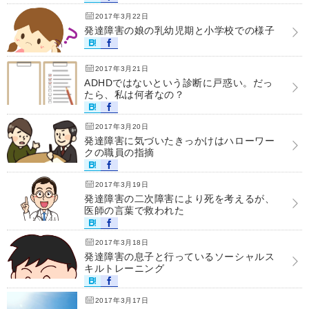
2017年3月22日
発達障害の娘の乳幼児期と小学校での様子
2017年3月21日
ADHDではないという診断に戸惑い。だっ
たら、私は何者なの？
2017年3月20日
発達障害に気づいたきっかけはハローワー
クの職員の指摘
2017年3月19日
発達障害の二次障害により死を考えるが、
医師の言葉で救われた
2017年3月18日
発達障害の息子と行っているソーシャルス
キルトレーニング
2017年3月17日