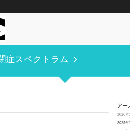
閉症スペクトラム
アー
2026年
2025年