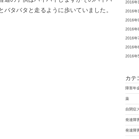
2016年
とバタバタと走るように歩いていました。
2016年
2016年
2016年
2016年
2016年
2016年
カテ
障害年
薬
自閉症
発達障
発達障