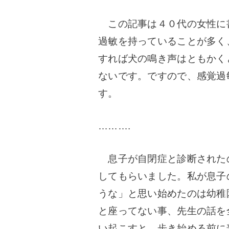
この記事は４０代の女性に
過敏を持っていることが多く
すれば犬の鳴き声はともかく
ないです。ですので、感覚過
す。
……….
息子が自閉症と診断されたの
してもらいました。私が息子
うな」と思い始めたのは幼稚
と座ってない事、先生の話を
い起こすと、歩き始める前に