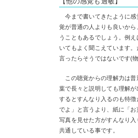
【他の感覚も過敏】
今まで書いてきたように感
覚が普通の人よりも良いから
うこともあるでしょう。例え
いてもよく聞こえています。
言ったらそうではないです(
この聴覚からの理解力は普
葉で長々と説明しても理解が
するとすんなり入るのも特徴
でよ」と言うより、紙に「お
写真を見せた方がすんなり入
共通している事です。