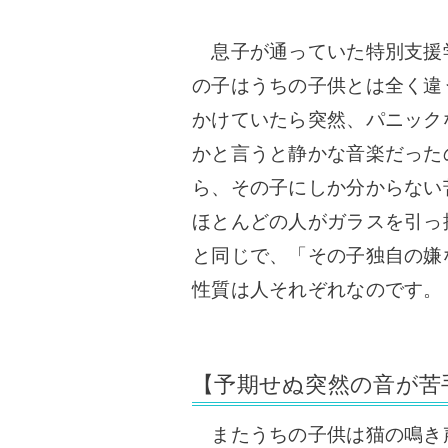
息子が通っていた特別支援
の子はうちの子供とは全く違
かけていたら突然、パニック
かと言うと静かな音楽だった
ら、その子にしか分からない
ほとんどの人がガラスを引っ
と同じで、「その子独自の嫌
性質は人それぞれなのです。
【予期せぬ突然の音が苦
またうちの子供は猫の鳴き