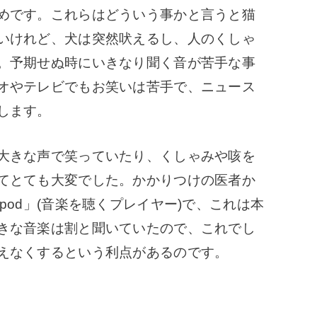
めです。これらはどういう事かと言うと猫
いけれど、犬は突然吠えるし、人のくしゃ
。予期せぬ時にいきなり聞く音が苦手な事
オやテレビでもお笑いは苦手で、ニュース
します。
大きな声で笑っていたり、くしゃみや咳を
てとても大変でした。かかりつけの医者か
pod」(音楽を聴くプレイヤー)で、これは本
きな音楽は割と聞いていたので、これでし
えなくするという利点があるのです。