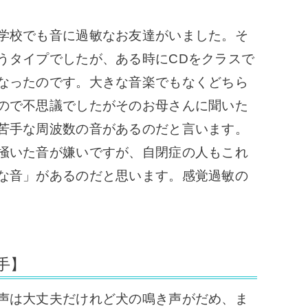
学校でも音に過敏なお友達がいました。そ
うタイプでしたが、ある時にCDをクラスで
なったのです。大きな音楽でもなくどちら
ので不思議でしたがそのお母さんに聞いた
苦手な周波数の音があるのだと言います。
掻いた音が嫌いですが、自閉症の人もこれ
な音」があるのだと思います。感覚過敏の
手】
声は大丈夫だけれど犬の鳴き声がだめ、ま