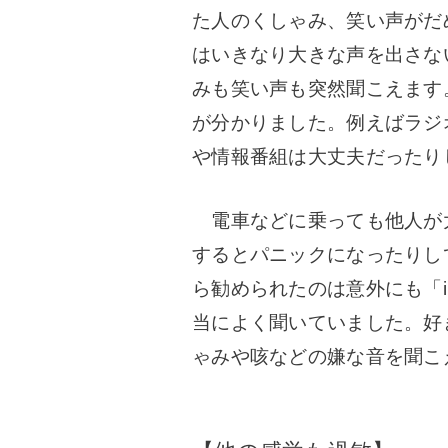
た人のくしゃみ、笑い声がだ
はいきなり大きな声を出さな
みも笑い声も突然聞こえます
が分かりました。例えばラジ
や情報番組は大丈夫だったり
電車などに乗っても他人が
するとパニックになったりし
ら勧められたのは意外にも「i
当によく聞いていました。好
ゃみや咳などの嫌な音を聞こ