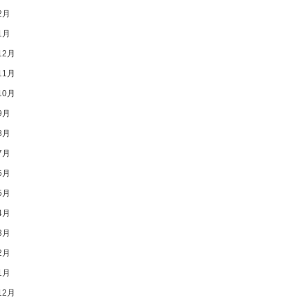
2月
1月
12月
11月
10月
9月
8月
7月
6月
5月
4月
3月
2月
1月
12月