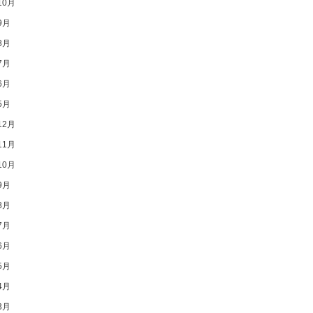
10月
9月
8月
7月
6月
5月
12月
11月
10月
9月
8月
7月
6月
5月
4月
3月