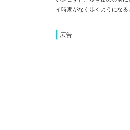
イ時期がなく歩くようになる
広告