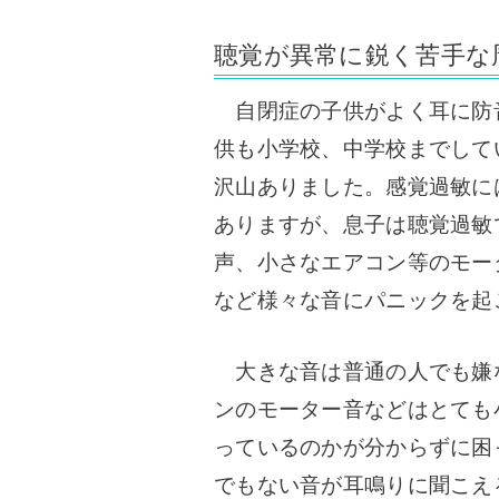
聴覚が異常に鋭く苦手な
自閉症の子供がよく耳に防
供も小学校、中学校までして
沢山ありました。感覚過敏に
ありますが、息子は聴覚過敏
声、小さなエアコン等のモー
など様々な音にパニックを起
大きな音は普通の人でも嫌
ンのモーター音などはとても
っているのかが分からずに困
でもない音が耳鳴りに聞こえ