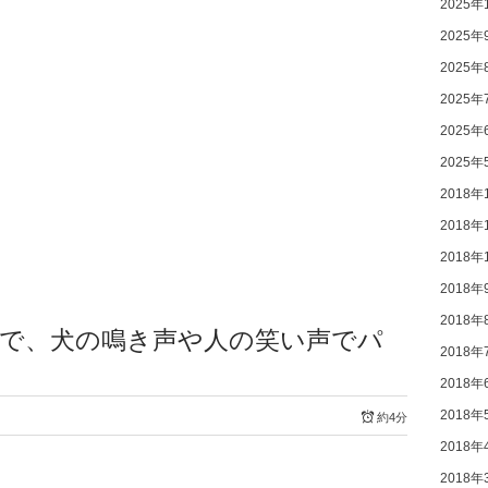
2025年
2025年
2025年
2025年
2025年
2025年
2018年
2018年
2018年
2018年
2018年
敏で、犬の鳴き声や人の笑い声でパ
2018年
2018年
2018年
約4分
2018年
2018年