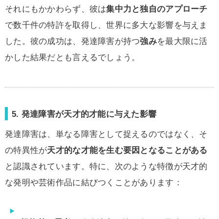
それにもかかわらず、彼は
集中力と独自のアプローチ
で数千件の特許を取得し、世界に多大な影響を与えま
した。彼の成功は、発達障害が持つ
強み
を最大限に活
かした結果だとも言えるでしょう。
5. 発達障害が天才的才能に与えた影響
発達障害は、単なる障害として捉えるのではなく、そ
の特異性が
天才的な才能を生む要因となることがある
と認識されています。特に、次のような特徴が天才的
な発明や芸術作品に結びつくことがあります：