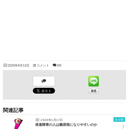
2025年8月12日
コメント
0件
関連記事
未分類
2026年1月17日
発達障害の人は糖尿病になりやすいのか