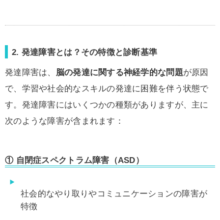
2. 発達障害とは？その特徴と診断基準
発達障害は、
脳の発達に関する神経学的な問題
が原因
で、学習や社会的なスキルの発達に困難を伴う状態で
す。発達障害にはいくつかの種類がありますが、主に
次のような障害が含まれます：
①
自閉症スペクトラム障害（ASD）
社会的なやり取りやコミュニケーションの障害が
特徴