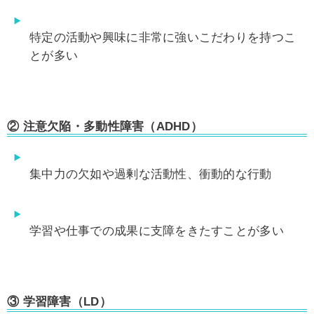
特定の活動や興味に非常に強いこだわりを持つこ
とが多い
②
注意欠陥・多動性障害（ADHD）
集中力の欠如や過剰な活動性、衝動的な行動
学習や仕事での成果に支障をきたすことが多い
③
学習障害（LD）