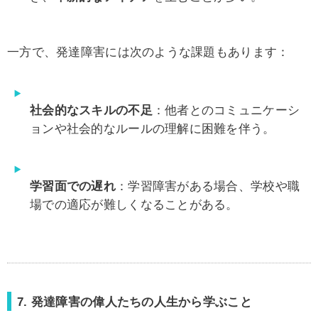
一方で、発達障害には次のような課題もあります：
社会的なスキルの不足
：他者とのコミュニケーシ
ョンや社会的なルールの理解に困難を伴う。
学習面での遅れ
：学習障害がある場合、学校や職
場での適応が難しくなることがある。
7. 発達障害の偉人たちの人生から学ぶこと