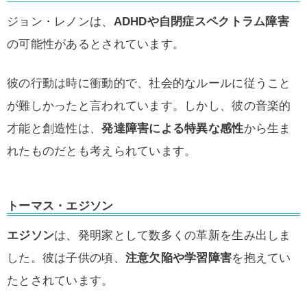
ジョン・レノンは、
ADHDや自閉症スペクトラム障害
の可能性があるとされています。
彼の行動は時に衝動的で、社会的なルールに従うこと
が難しかったと言われています。しかし、彼の音楽的
才能と創造性は、
発達障害による特異な感性
から生ま
れたものだとも考えられています。
トーマス・エジソン
エジソン
は、発明家として数多くの革新を生み出しま
した。彼は子供の頃、
注意欠陥や学習障害
を抱えてい
たとされています。