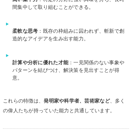
間集中して取り組むことができる。
柔軟な思考
：既存の枠組みに囚われず、斬新で創
造的なアイデアを生み出す能力。
計算や分析に優れた才能
：一見関係のない事象や
パターンを結びつけ、解決策を見出すことが得
意。
これらの特徴は、
発明家や科学者、芸術家など
、多く
の偉人たちが持っていた能力と共通しています。