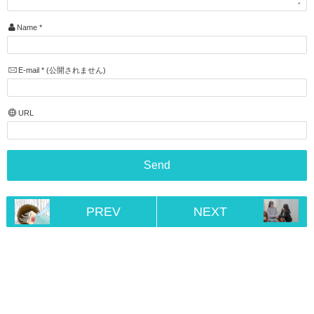
Name
*
E-mail
*
(公開されません)
URL
PREV
NEXT