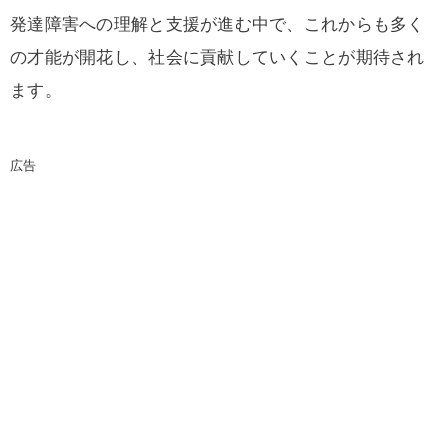
発達障害への理解と支援が進む中で、これからも多く
の才能が開花し、社会に貢献していくことが期待され
ます。
広告