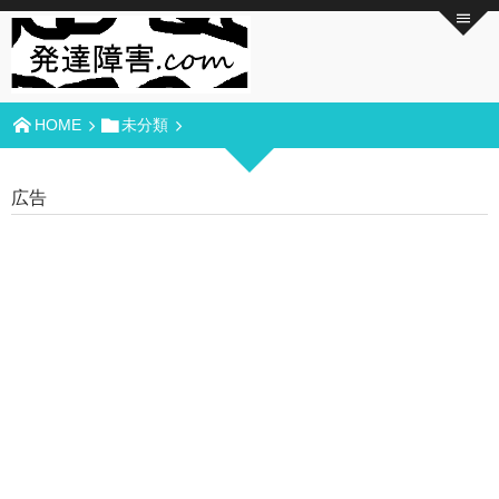
HOME
未分類
広告