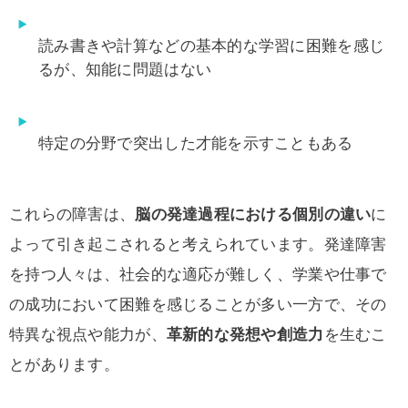
読み書きや計算などの基本的な学習に困難を感じ
るが、知能に問題はない
特定の分野で突出した才能を示すこともある
これらの障害は、
脳の発達過程における個別の違い
に
よって引き起こされると考えられています。発達障害
を持つ人々は、社会的な適応が難しく、学業や仕事で
の成功において困難を感じることが多い一方で、その
特異な視点や能力が、
革新的な発想や創造力
を生むこ
とがあります。