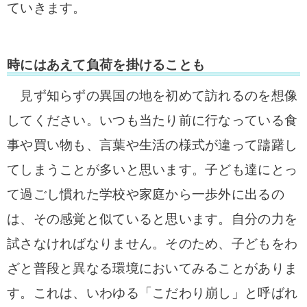
ていきます。
時にはあえて負荷を掛けることも
見ず知らずの異国の地を初めて訪れるのを想像
してください。いつも当たり前に行なっている食
事や買い物も、言葉や生活の様式が違って躊躇し
てしまうことが多いと思います。子ども達にとっ
て過ごし慣れた学校や家庭から一歩外に出るの
は、その感覚と似ていると思います。自分の力を
試さなければなりません。そのため、子どもをわ
ざと普段と異なる環境においてみることがありま
す。これは、いわゆる「こだわり崩し」と呼ばれ