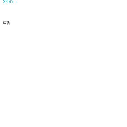
対応」
広告