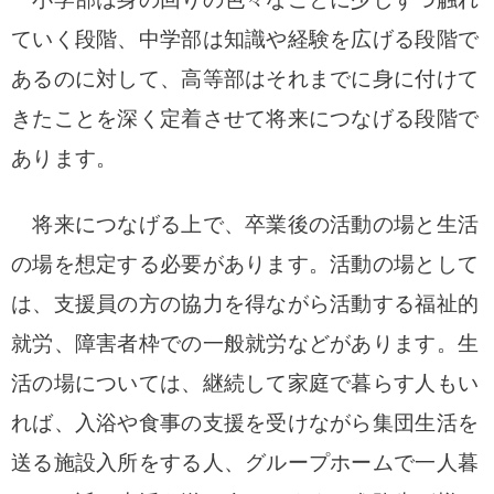
ていく段階、中学部は知識や経験を広げる段階で
あるのに対して、高等部はそれまでに身に付けて
きたことを深く定着させて将来につなげる段階で
あります。
将来につなげる上で、卒業後の活動の場と生活
の場を想定する必要があります。活動の場として
は、支援員の方の協力を得ながら活動する福祉的
就労、障害者枠での一般就労などがあります。生
活の場については、継続して家庭で暮らす人もい
れば、入浴や食事の支援を受けながら集団生活を
送る施設入所をする人、グループホームで一人暮