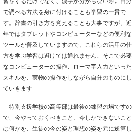
習をするだけでなく、漢字が分からない際に自分
で調べる方法を身に付けることも学習の一貫で
す。辞書の引き方を覚えることも大事ですが、近
年ではタブレットやコンピューターなどの便利な
ツールが普及していますので、これらの活用の仕
方を学ぶ学習は避けては通れません。そこで必要
なコンピューターの操作、ローマ字入力といった
スキルを、実物の操作をしながら自分のものにし
ていきます。
特別支援学校の高等部は最後の練習の場ですの
で、今やっておくべきこと、今しかできないこと
は何かを、生徒の今の姿と理想の姿を元に逆算し