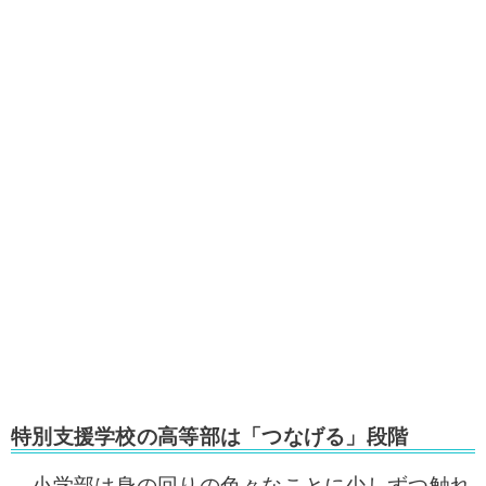
特別支援学校の高等部は「つなげる」段階
小学部は身の回りの色々なことに少しずつ触れ