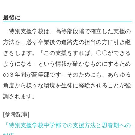
最後に
特別支援学校は、高等部段階で確立した支援の
方法を、必ず卒業後の進路先の担当の方に引き継
ぎをします。「この支援をすれば、〇〇ができる
ようになる」という情報が確かなものにするため
の３年間が高等部です。そのためにも、あらゆる
角度から様々な環境を生徒に経験させることが強
調されます。
[参考記事]
「特別支援学校中学部での支援方法と思春期への