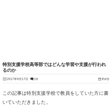
特別支援学校高等部ではどんな学習や支援が行われ
るのか
2017年9月17日
約4分
1件
この記事は特別支援学校で教員をしていた方に書
いていただきました。