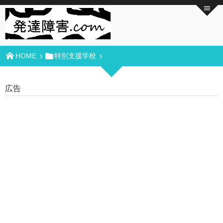
HOME
特別支援学校
広告