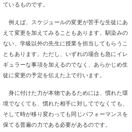
ているものです。
例えば、スケジュールの変更が苦手な生徒にあ
えて変更を加えてみることもあります。馴染みの
ない、学級以外の先生に授業を担当してもらうこ
ともあります。ただし、いずれの場合も急にイレ
ギュラーな事項を加えるのでなく、あらかじめ生
徒に変更の予定を伝えた上で行います。
身に付けた力が本物であるためには、慣れた環
境でなくても、慣れた相手に対してでなくても、
そして時が移り変わっても同じパフォーマンスを
保てる普遍の力である必要があるのです。