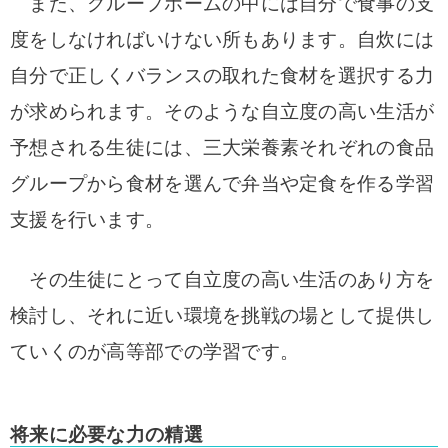
また、グループホームの中には自分で食事の支
度をしなければいけない所もあります。自炊には
自分で正しくバランスの取れた食材を選択する力
が求められます。そのような自立度の高い生活が
予想される生徒には、三大栄養素それぞれの食品
グループから食材を選んで弁当や定食を作る学習
支援を行います。
その生徒にとって自立度の高い生活のあり方を
検討し、それに近い環境を挑戦の場として提供し
ていくのが高等部での学習です。
将来に必要な力の精選