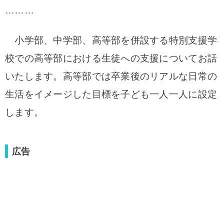
………
小学部、中学部、高等部を併設する特別支援学
校での高等部における生徒への支援についてお話
いたします。高等部では卒業後のリアルな日常の
生活をイメージした目標を子ども一人一人に設定
します。
広告