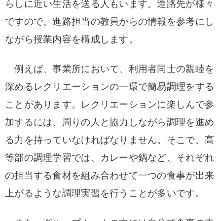
らしに近い生活を送る人もいます。進路先が様々
ですので、進路担当の教員からの情報を参考にし
ながら授業内容を構成します。
例えば、事業所において、利用者同士の親睦を
深めるレクリエーションの一環で簡易調理をする
ことがあります。レクリエーションに楽しんで参
加するには、周りの人と協力しながら調理を進め
る力を持っていなければなりません。そこで、高
等部の調理学習では、カレーや鍋など、それぞれ
の担当する食材を組み合わせて一つの食事が出来
上がるような調理実習を行うことが多いです。