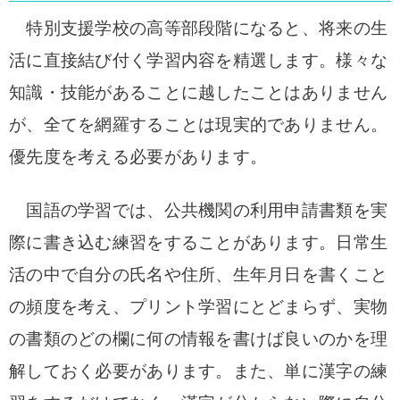
特別支援学校の高等部段階になると、将来の生
活に直接結び付く学習内容を精選します。様々な
知識・技能があることに越したことはありません
が、全てを網羅することは現実的でありません。
優先度を考える必要があります。
国語の学習では、公共機関の利用申請書類を実
際に書き込む練習をすることがあります。日常生
活の中で自分の氏名や住所、生年月日を書くこと
の頻度を考え、プリント学習にとどまらず、実物
の書類のどの欄に何の情報を書けば良いのかを理
解しておく必要があります。また、単に漢字の練