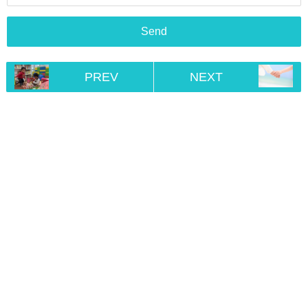
PREV
NEXT