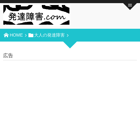
HOME
大人の発達障害
広告