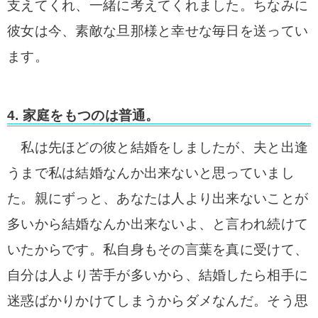
支えてくれ、一緒に考えてくれました。ちなみに
彼女は今、素敵な旦那様と幸せな毎日を送ってい
ます。
4. 家庭をもつのは普通。
私は先ほどの彼と結婚をしましたが、夫と出逢
うまで私は結婚なんか出来ないと思っていまし
た。親にずっと、あなたは人より出来ないことが
多いから結婚なんか出来ないよ、と言われ続けて
いたからです。私自身もその言葉を真に受けて、
自分は人より苦手が多いから、結婚したら相手に
迷惑ばかりかけてしまうからダメなんだ。そう思