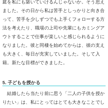
庭を私にも築いていけるんじゃないか。そう思え
ました。その日から私は苦手としっかりと向き合
って、苦手を少しずつでも上手くフォローする方
法を考えたり、職場の上司や先輩にもカミングア
ウトすることで仕事が楽しいと感じられるように
なりました。彼と同棲を始めてからは、彼の支え
も大きく、毎日が充実していました。そして入
籍。新たな目標ができました。
5. 子どもを授かる
結婚したら当たり前に思う「二人の子供を授か
りたい」は、私にとってはとても大きなことでし