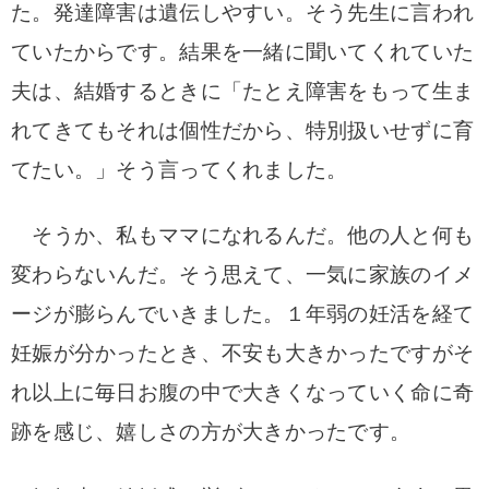
た。発達障害は遺伝しやすい。そう先生に言われ
ていたからです。結果を一緒に聞いてくれていた
夫は、結婚するときに「たとえ障害をもって生ま
れてきてもそれは個性だから、特別扱いせずに育
てたい。」そう言ってくれました。
そうか、私もママになれるんだ。他の人と何も
変わらないんだ。そう思えて、一気に家族のイメ
ージが膨らんでいきました。１年弱の妊活を経て
妊娠が分かったとき、不安も大きかったですがそ
れ以上に毎日お腹の中で大きくなっていく命に奇
跡を感じ、嬉しさの方が大きかったです。