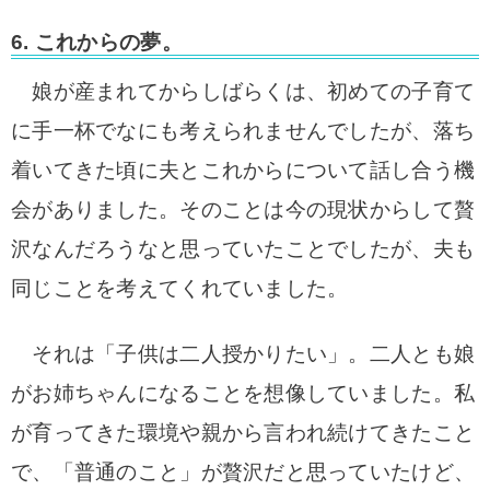
6. これからの夢。
娘が産まれてからしばらくは、初めての子育て
に手一杯でなにも考えられませんでしたが、落ち
着いてきた頃に夫とこれからについて話し合う機
会がありました。そのことは今の現状からして贅
沢なんだろうなと思っていたことでしたが、夫も
同じことを考えてくれていました。
それは「子供は二人授かりたい」。二人とも娘
がお姉ちゃんになることを想像していました。私
が育ってきた環境や親から言われ続けてきたこと
で、「普通のこと」が贅沢だと思っていたけど、