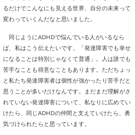
るだけでこんなにも見える世界、自分の未来って
変わっていくんだなと思いました。
同じようにADHDで悩んでいる人がいるなら
ば、私はこう伝えたいです。「発達障害でも幸せ
になることは特別じゃなくて普通」。人は誰でも
苦手なことも得意なこともあります。ただちょっ
と私たち発達障害者は個性が強かったり苦手だと
思うことが多いだけなんです。まだまだ理解がさ
れていない発達障害について、私なりに広めてい
けたら、同じADHDの仲間と支えていけたら、勇
気づけられたらと思っています。