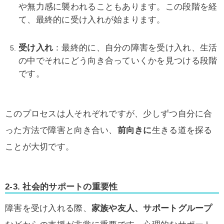
や無力感に襲われることもあります。この段階を経
て、最終的に受け入れが始まります。
受け入れ
：最終的に、自分の障害を受け入れ、生活
の中でそれにどう向き合っていくかを見つける段階
です。
このプロセスは人それぞれですが、少しずつ自分に合
った方法で障害と向き合い、
前向きに
生きる道を探る
ことが大切です。
2-3. 社会的サポートの重要性
障害を受け入れる際、
家族や友人、サポートグループ