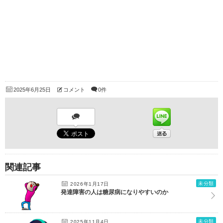
2025年6月25日
コメント
0件
関連記事
未分類
2026年1月17日
発達障害の人は糖尿病になりやすいのか
未分類
2025年11月4日