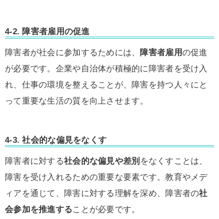
4-2. 障害者雇用の促進
障害者が社会に参加するためには、
障害者雇用
の促進
が必要です。企業や自治体が積極的に障害者を受け入
れ、仕事の環境を整えることが、障害を持つ人々にと
って重要な生活の質を向上させます。
4-3. 社会的な偏見をなくす
障害者に対する
社会的な偏見や差別
をなくすことは、
障害を受け入れるための重要な要素です。教育やメデ
ィアを通じて、障害に対する理解を深め、障害者の
社
会参加を推進する
ことが必要です。