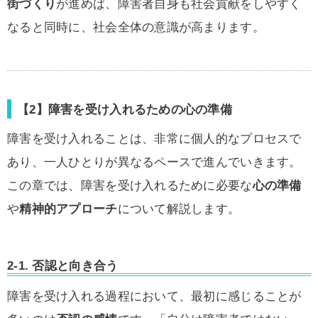
街づくり
が進めば、障害者自身も社会貢献をしやすく
なると同時に、社会全体の意識が高まります。
【2】障害を受け入れるための心の準備
障害を受け入れることは、非常に個人的なプロセスで
あり、一人ひとりが異なるペースで進んでいきます。
この章では、障害を受け入れるために必要な
心の準備
や
精神的アプローチ
について解説します。
2-1. 否認と向き合う
障害を受け入れる過程において、最初に感じることが