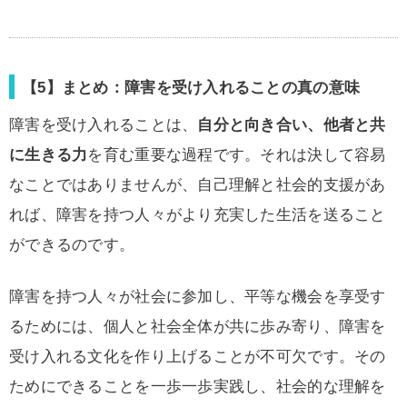
【5】まとめ：障害を受け入れることの真の意味
障害を受け入れることは、
自分と向き合い、他者と共
に生きる力
を育む重要な過程です。それは決して容易
なことではありませんが、自己理解と社会的支援があ
れば、障害を持つ人々がより充実した生活を送ること
ができるのです。
障害を持つ人々が社会に参加し、平等な機会を享受す
るためには、個人と社会全体が共に歩み寄り、障害を
受け入れる文化を作り上げることが不可欠です。その
ためにできることを一歩一歩実践し、社会的な理解を