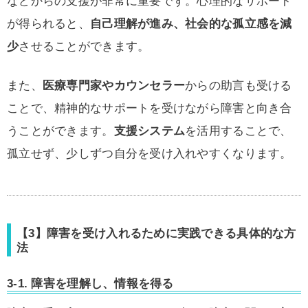
などからの支援が非常に重要です。心理的なサポート
が得られると、
自己理解が進み、社会的な孤立感を減
少
させることができます。
また、
医療専門家やカウンセラー
からの助言も受ける
ことで、精神的なサポートを受けながら障害と向き合
うことができます。
支援システム
を活用することで、
孤立せず、少しずつ自分を受け入れやすくなります。
【3】障害を受け入れるために実践できる具体的な方
法
3-1. 障害を理解し、情報を得る