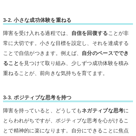
3-2. 小さな成功体験を重ねる
障害を受け入れる過程では、
自信を回復する
ことが非
常に大切です。小さな目標を設定し、それを達成する
ことで自信がつきます。例えば、
自分のペースででき
ること
を見つけて取り組み、少しずつ成功体験を積み
重ねることが、前向きな気持ちを育てます。
3-3. ポジティブな思考を持つ
障害を持っていると、どうしても
ネガティブな思考
に
とらわれがちですが、ポジティブな思考を心がけるこ
とで精神的に楽になります。自分にできることに焦点