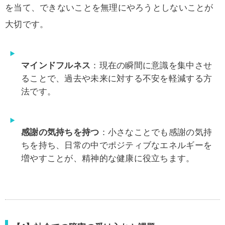
を当て、できないことを無理にやろうとしないことが
大切です。
マインドフルネス
：現在の瞬間に意識を集中させ
ることで、過去や未来に対する不安を軽減する方
法です。
感謝の気持ちを持つ
：小さなことでも感謝の気持
ちを持ち、日常の中でポジティブなエネルギーを
増やすことが、精神的な健康に役立ちます。