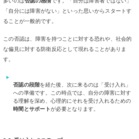
多いのは
否認の感情
です。「自分は障害者ではない」
「自分には障害がない」といった思いからスタートす
ることが一般的です。
この否認は、障害を持つことに対する恐れや、社会的
な偏見に対する防衛反応として現れることがありま
す。
否認の段階
を経た後、次に来るのは「受け入れ」
への準備です。この時点では、自分の障害に対す
る理解を深め、心理的にそれを受け入れるための
時間とサポート
が必要となります。