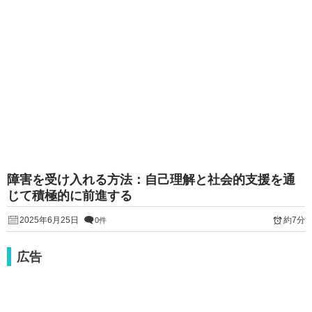
障害を受け入れる方法：自己理解と社会的支援を通
じて積極的に前進する
2025年6月25日
約7分
0件
広告