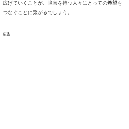
広げていくことが、障害を持つ人々にとっての
希望
を
つなぐことに繋がるでしょう。
広告