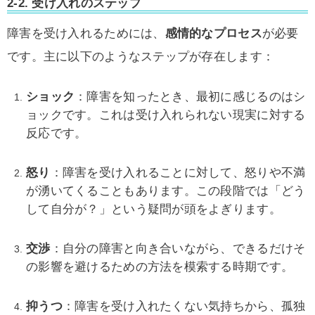
2-2. 受け入れのステップ
障害を受け入れるためには、
感情的なプロセス
が必要
です。主に以下のようなステップが存在します：
ショック
：障害を知ったとき、最初に感じるのはシ
ョックです。これは受け入れられない現実に対する
反応です。
怒り
：障害を受け入れることに対して、怒りや不満
が湧いてくることもあります。この段階では「どう
して自分が？」という疑問が頭をよぎります。
交渉
：自分の障害と向き合いながら、できるだけそ
の影響を避けるための方法を模索する時期です。
抑うつ
：障害を受け入れたくない気持ちから、孤独