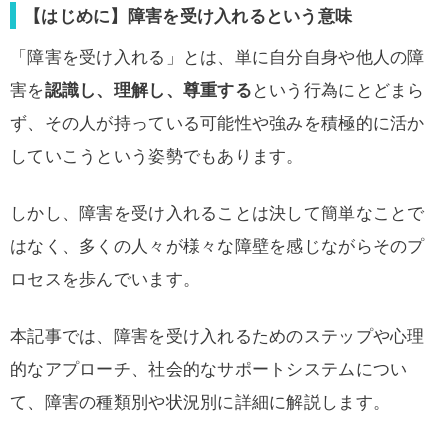
【はじめに】障害を受け入れるという意味
「障害を受け入れる」とは、単に自分自身や他人の障
害を
認識し、理解し、尊重する
という行為にとどまら
ず、その人が持っている可能性や強みを積極的に活か
していこうという姿勢でもあります。
しかし、障害を受け入れることは決して簡単なことで
はなく、多くの人々が様々な障壁を感じながらそのプ
ロセスを歩んでいます。
本記事では、障害を受け入れるためのステップや心理
的なアプローチ、社会的なサポートシステムについ
て、障害の種類別や状況別に詳細に解説します。