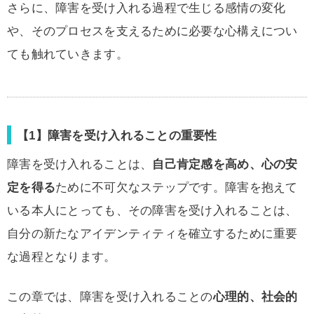
さらに、障害を受け入れる過程で生じる感情の変化
や、そのプロセスを支えるために必要な心構えについ
ても触れていきます。
【1】障害を受け入れることの重要性
障害を受け入れることは、
自己肯定感を高め、心の安
定を得る
ために不可欠なステップです。障害を抱えて
いる本人にとっても、その障害を受け入れることは、
自分の新たなアイデンティティを確立するために重要
な過程となります。
この章では、障害を受け入れることの
心理的、社会的