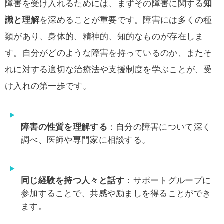
障害を受け入れるためには、まずその障害に関する
知
識と理解
を深めることが重要です。障害には多くの種
類があり、身体的、精神的、知的なものが存在しま
す。自分がどのような障害を持っているのか、またそ
れに対する適切な治療法や支援制度を学ぶことが、受
け入れの第一歩です。
障害の性質を理解する
：自分の障害について深く
調べ、医師や専門家に相談する。
同じ経験を持つ人々と話す
：サポートグループに
参加することで、共感や励ましを得ることができ
ます。