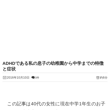
ADHDである私の息子の幼稚園から中学までの特徴
と症状
2016年10月10日
約6分
0件
この記事は40代の女性に現在中学1年生のお子