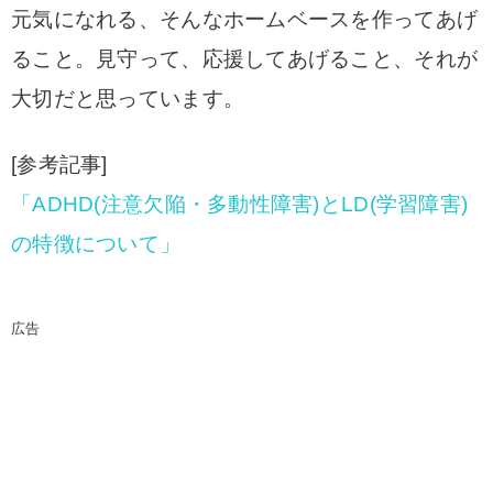
元気になれる、
そんなホームベースを作ってあげ
ること。
見守って、応援してあげること、それが
大切だと思っています。
[参考記事]
「ADHD(注意欠陥・多動性障害)とLD(学習障害)
の特徴について」
広告