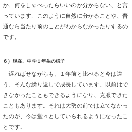
か、
何をしゃべったらいいのか分からない、と言
っています。
このように自然に分かることや、
普
通なら当たり前のことがわからなかったりするの
です。
６）現在、中学１年生の様子
遅ればせながらも、
１年前と比べると今は違
う、そんな繰り返しで成長しています。以前は
で
きなかったこともできるようになり、
克服できた
こともあります。それは
大勢の前では立てなかっ
たのが、今は堂々としていられるようになったこ
とです。