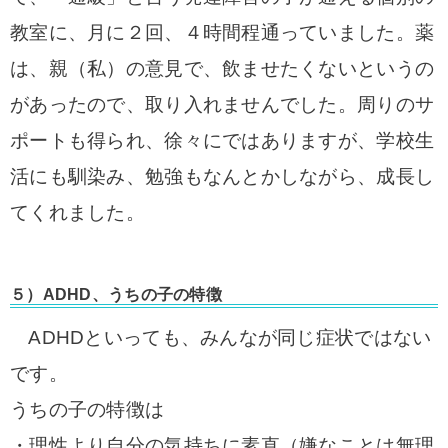
教室に、
月に２回、４時間程通っていました。
薬
は、親（私）の意見で、飲ませたくないというの
があったので、
取り入れませんでした。
周りのサ
ポートも得られ、徐々にではありますが、
学校生
活にも馴染み、勉強もなんとかしながら、成長し
てくれました。
５）ADHD、うちの子の特徴
ADHDといっても、みんなが同じ症状ではない
です。
うちの子の特徴は
・理性より自分の気持ちに素直（嫌なことは無理