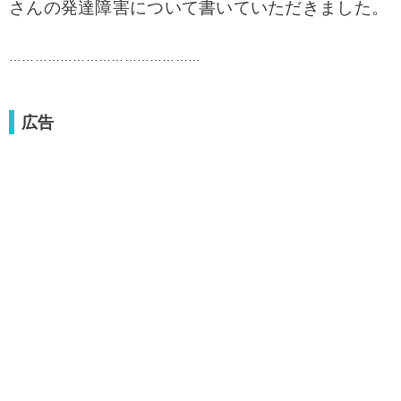
さんの発達障害について書いていただきました。
………………………………………
広告