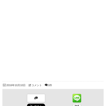
2016年10月10日
コメント
0件