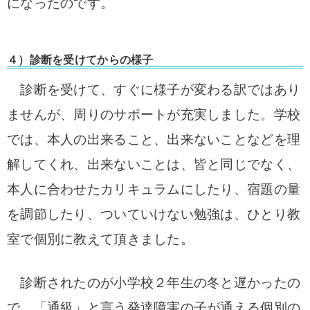
になったのです。
４）診断を受けてからの様子
診断を受けて、すぐに様子が変わる訳ではあり
ませんが、
周りのサポートが充実しました。
学校
では、本人の出来ること、出来ないことなどを理
解してくれ、
出来ないことは、皆と同じでなく、
本人に合わせたカリキュラムにしたり、
宿題の量
を調節したり、
ついていけない勉強は、ひとり教
室で個別に教えて頂きました。
診断されたのが小学校２年生の冬と遅かったの
で、「
通級」と言う発達障害の子が通える個別の