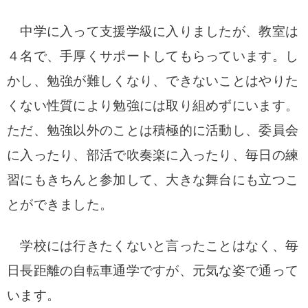
中学に入って支援学級に入りましたが、教室は
４名で、
手厚くサポートしてもらっています。
し
かし、勉強が難しくなり、できないことはやりた
くない性質により
勉強には取り組めずにいます。
ただ、勉強以外のことは積極的に活動し、
委員会
に入ったり、部活で吹奏楽に入ったり、
毎日の練
習にもきちんと参加して、大きな舞台にも立つこ
とができました。
学校には行きたくないと言ったことはなく、
毎
日長距離の自転車通学ですが、元気な姿で通って
います。