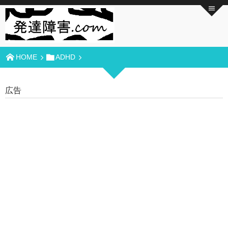
HOME
ADHD
広告