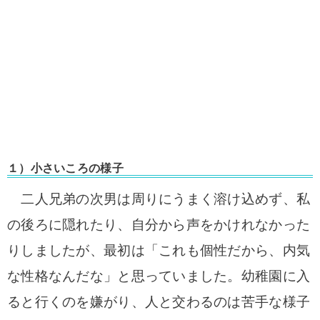
１）小さいころの様子
二人兄弟の次男は
周りにうまく溶け込めず、
私
の後ろに隠れたり、自分から声をかけれなかった
りしましたが、最初は「
これも個性だから、内気
な性格なんだな」と思っていました。
幼稚園に入
ると行くのを嫌がり、
人と交わるのは苦手な様子