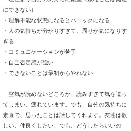
にできない）
・理解不能な状態になるとパニックになる
・人の気持ちが分かりすぎて、周りが気になりす
ぎる
・コミュニケーションが苦手
・自己否定感が強い
・できないことは最初からやれない
空気が読めないどころか、読みすぎて気を遣っ
てしまい、疲れています。
でも、自分の気持ちに
素直で、思ったことは話してくれます。
友達は欲
しい、仲良くしたい、でも、どうしたらいいの