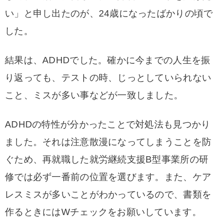
い」と申し出たのが、24歳になったばかりの頃で
した。
結果は、ADHDでした。確かに今までの人生を振
り返っても、
テストの時、じっとしていられない
こと、ミスが多い事などが一致しました。
ADHDの特性が分かったことで対処法も見つかり
ました。それは注意散漫になってしまうことを防
ぐため、再就職した就労継続支援B型事業所の研
修では必ず一番前の位置を選びます。
また、
ケア
レスミスが多いことがわかっているので、書類を
作るときにはWチェックをお願いしています。