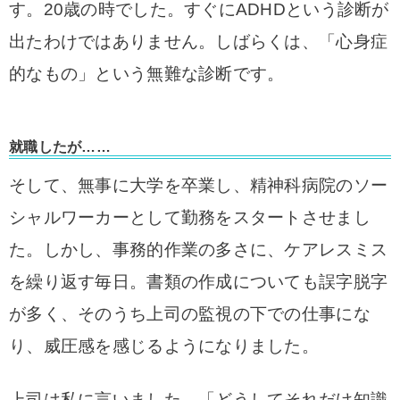
す。20歳の時でした。
すぐにADHDという診断が
出たわけではありません。しばらくは、「心身症
的なもの」という無難な診断です。
就職したが……
そして、無事に大学を卒業し、精神科病院のソー
シャルワーカーとして勤務をスタートさせまし
た。しかし、事務的作業の多さに、ケアレスミス
を繰り返す毎日。書類の作成についても誤字脱字
が多く、そのうち上司の監視の下での仕事にな
り、威圧感を感じるようになりました。
上司は私に言いました。「どうしてそれだけ知識