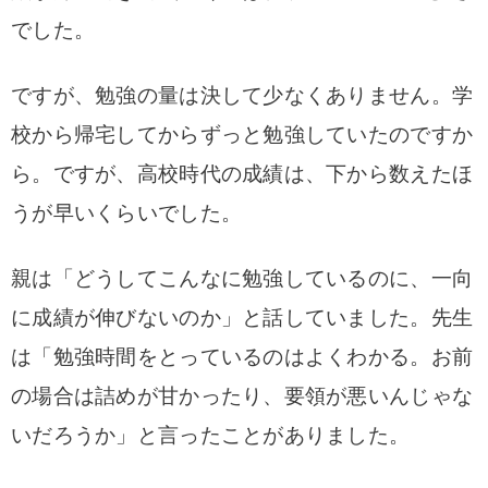
でした。
ですが、勉強の量は決して少なくありません。学
校から帰宅してからずっと勉強していたのですか
ら。ですが、
高校時代の成績は、下から数えたほ
うが早いくらいでした。
親は「どうしてこんなに勉強しているのに、一向
に成績が伸びないのか」と話していました。先生
は「勉強時間をとっているのはよくわかる。お前
の場合は詰めが甘かったり、要領が悪いんじゃな
いだろうか」と言ったことがありました。