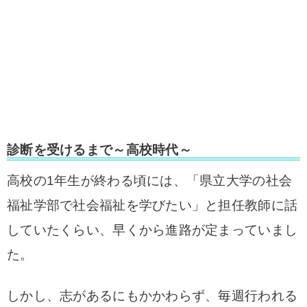
診断を受けるまで～高校時代
～
高校の1年生が終わる頃には、「県立大学の社会
福祉学部で社会福祉を学びたい」と担任教師に話
していたくらい、早くから進路が定まっていまし
た。
しかし、志があるにもかかわらず、毎週行われる