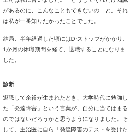
があるのに、こんなこともできないの」と。それ
は私が一番知りたかったことでした。
結局、半年経過した頃にはDrストップがかかり、
1か月の休職期間を経て、退職することになりま
した。
診断
退職して余裕が生まれたとき、大学時代に勉強し
た「発達障害」という言葉が、自分に当てはまる
のではないだろうかと思うようになりました。そ
して、主治医に自ら「発達障害のテストを受けた