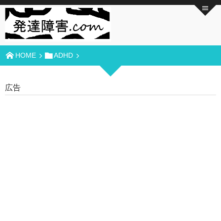
HOME
ADHD
広告