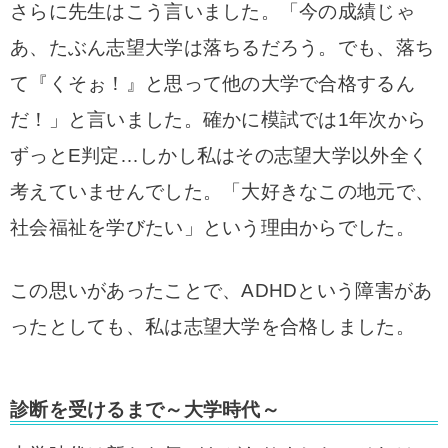
さらに先生はこう言いました。「今の成績じゃ
あ、たぶん志望大学は落ちるだろう。でも、落ち
て『くそぉ！』と思って他の大学で合格するん
だ！」と言いました。確かに模試では1年次から
ずっとE判定…しかし私はその志望大学以外全く
考えていませんでした。「大好きなこの地元で、
社会福祉を学びたい」という理由からでした。
この思いがあったことで、ADHDという障害があ
ったとしても、
私は志望大学を合格しました。
診断を受けるまで～大学時代～