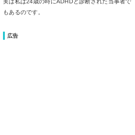
実は私は24歳の時にADHDと診断された当事者で
もあるのです。
広告