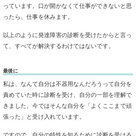
っています。
口が開かなくて仕事ができないと思
ったら、仕事を休みます。
以上のように発達障害の診断を受けたからと言っ
て、すべてが解決するわけではないです。
最後に
私は、なんて自分は不器用なんだろうって自分を
責めていた時に診断を受け、自分の一部を理解で
きました。今ではそんな自分を「よくここまで頑
張った」と受け入れています。
ですので、自分の特性を知るために診断を受ける