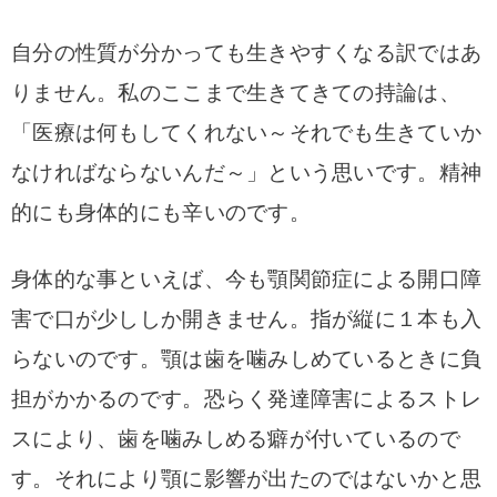
自分の性質が分かっても生きやすくなる訳ではあ
りません。私のここまで生きてきての持論は、
「医療は何もしてくれない～それでも生きていか
なければならないんだ～」という思いです。精神
的にも身体的にも辛いのです。
身体的な事といえば、
今も顎関節症による開口障
害で口が少ししか開きません。指が縦に１本も入
らないのです。
顎は歯を噛みしめているときに負
担がかかるのです。恐らく発達障害によるストレ
スにより、歯を噛みしめる癖が付いているので
す。それにより顎に影響が出たのではないかと思