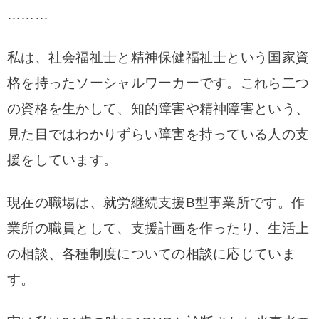
………
私は、社会福祉士と精神保健福祉士という国家資
格を持ったソーシャルワーカーです。これら二つ
の資格を生かして、知的障害や精神障害という、
見た目ではわかりずらい障害を持っている人の支
援をしています。
現在の職場は、就労継続支援B型事業所です。作
業所の職員として、支援計画を作ったり、生活上
の相談、各種制度についての相談に応じていま
す。