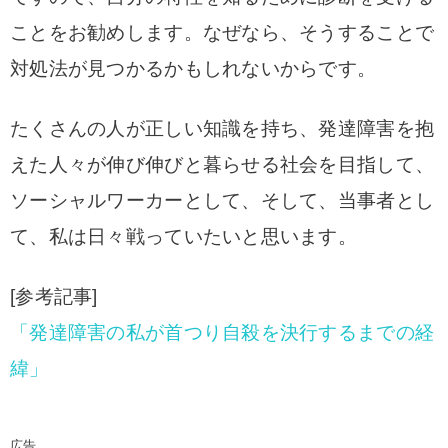
ことをお勧めします。なぜなら、そうすることで
対処法が見つかるかもしれないからです。
たくさんの人が正しい知識を持ち、発達障害を抱
えた人々が伸び伸びと暮らせる社会を目指して、
ソーシャルワーカーとして、そして、当事者とし
て、私は日々戦っていたいと思います。
[参考記事]
「発達障害の私が首つり自殺を決行するまでの経
緯」
広告