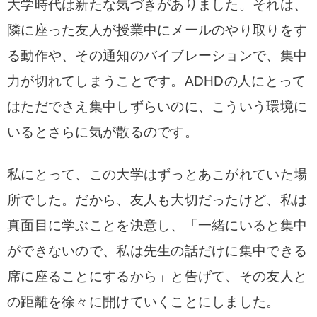
大学時代は新たな気づきがありました。それは、
隣に座った友人が授業中にメールのやり取りをす
る動作や、その通知のバイブレーションで、集中
力が切れてしまうことです。ADHDの人にとって
はただでさえ集中しずらいのに、こういう環境に
いるとさらに気が散るのです。
私にとって、この大学はずっとあこがれていた場
所でした。だから、友人も大切だったけど、私は
真面目に学ぶことを決意し、「一緒にいると集中
ができないので、私は先生の話だけに集中できる
席に座ることにするから」と告げて、その友人と
の距離を徐々に開けていくことにしました。