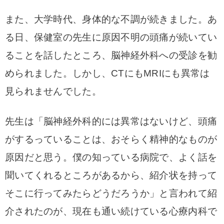
また、大学時代、身体的な不調が続きました。あ
る日、保健室の先生に原因不明の頭痛が続いてい
ることを話したところ、脳神経外科への受診を勧
められました。しかし、CTにもMRIにも異常は
見られませんでした。
先生は「脳神経外科的には異常はないけど、頭痛
がするっていることは、おそらく精神的なものが
原因だと思う。僕の知っている病院で、よく話を
聞いてくれるところがあるから、紹介状を持って
そこに行ってみたらどうだろうか」と言われて紹
介されたのが、現在も通い続けている心療内科で