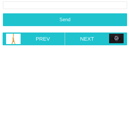
PREV
NEXT