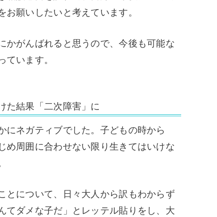
をお願いしたいと考えています。
にかがんばれると思うので、今後も可能な
っています。
けた結果「二次障害」に
かにネガティブでした。
子どもの時から
じめ周囲に合わせない限り生きてはいけな
。
ことについて、日々大人から訳もわからず
んてダメな子だ」とレッテル貼りをし、大