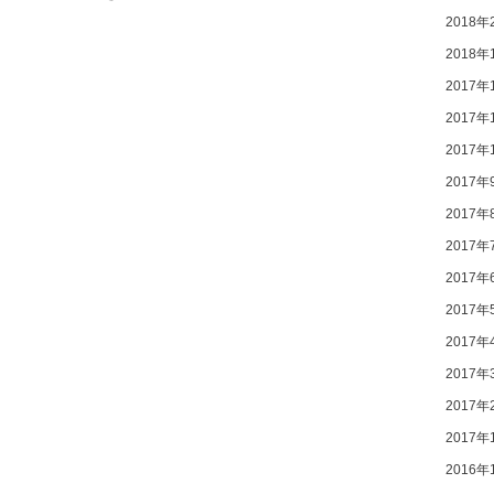
2018年
2018年
2017年
2017年
2017年
2017年
2017年
2017年
2017年
2017年
2017年
2017年
2017年
2017年
2016年