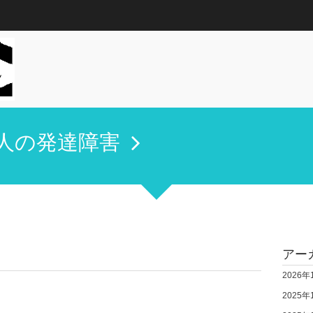
人の発達障害
アー
2026年
2025年