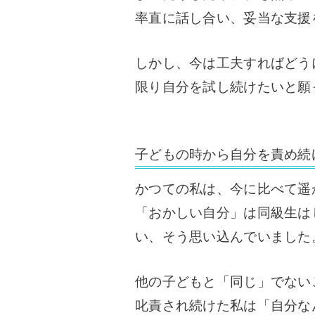
率直に話し合い、妥当な支援
しかし、今は工夫すればどう
限り自分を試し続けたいと願
子どもの時から自分を責め続
かつての私は、今に比べて遥
「おかしい自分」は
同級生は
い、そう思い込んでいました
他の子どもと「同じ」でない
叱責され続けた私は「自分な