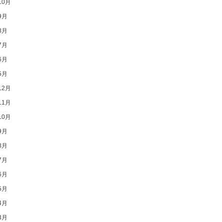
10月
9月
8月
7月
6月
5月
12月
11月
10月
9月
8月
7月
6月
5月
4月
3月