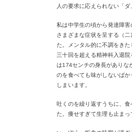
人の要求に応えられない「ダ
私は中学生の頃から発達障害
さまざまな症状を呈する（二
た。
メンタル的に不調をきた
三十回を超える精神科入退院
は174センチの身長がありな
のを食べても味がしないばか
しまいます。
吐くのを繰り返すうちに、食
た。
痩せすぎて生理も止まっ