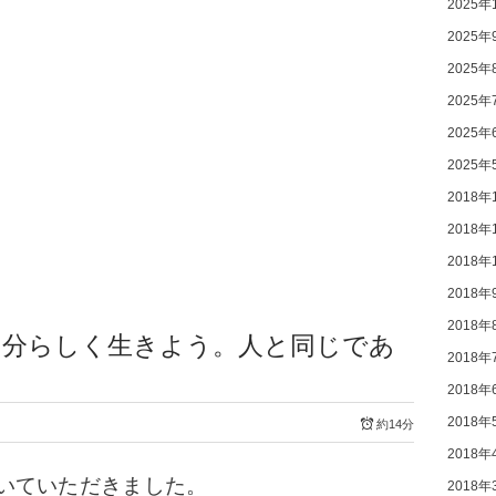
2025年
2025年
2025年
2025年
2025年
2025年
2018年
2018年
2018年
2018年
2018年
自分らしく生きよう。人と同じであ
2018年
2018年
2018年
約14分
2018年
いていただきました。
2018年