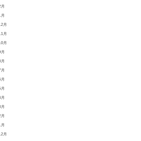
2月
1月
12月
11月
10月
9月
8月
7月
6月
5月
4月
3月
2月
1月
12月