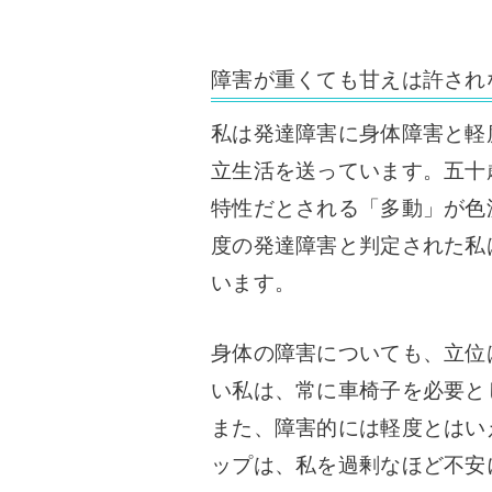
障害が重くても甘えは許され
私は発達障害に身体障害と軽
立生活を送っています。
五十
特性だとされる「多動」が色
度の発達障害と判定された私
います。
身体の障害についても、立位
い私は、常に車椅子を必要と
また、障害的には軽度とはい
ップは、私を過剰なほど不安