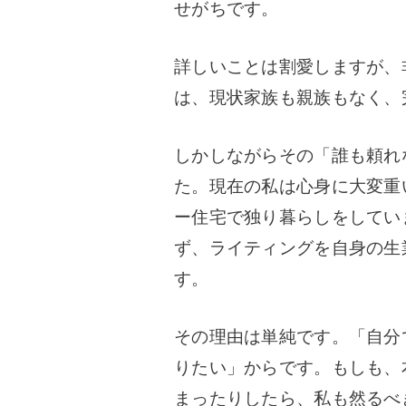
せがちです。
詳しいことは割愛しますが、
は、現状家族も親族もなく、
しかしながらその「誰も頼れ
た。
現在の私は心身に大変重
ー住宅で独り暮らしをしてい
ず、ライティングを自身の生
す。
その理由は単純です。「自分
りたい」からです。
もしも、
まったりしたら、
私も然るべ