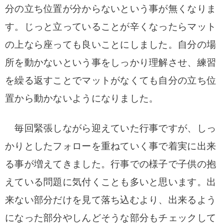
分の立ち位置が分からないという事が無くなりま
す。
じっと立っていることが辛くなったらマット
の上なら座っても良いことにしました。自分の場
所を動かないという事をしっかり理解させ、練習
を繰る返すことでマットがなくても自分の立ち位
置から動かないようになりました。
毎回緊張しながら迎えていた行事ですが、しっ
かりとしたフォローを重ねていく事で着実に出来
る事が増えてきました。行事での様子で子供の抱
えている問題に気付くことも多いと思います。
出
来ない部分だけを見て落ち込むより、出来るよう
になった部分やしんどそうな部分もチェックして