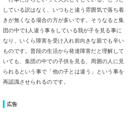
している訳はなく、いつもと違う雰囲気で落ち着
きが無くなる場合の方が多いです。
そうなると集
団の中で1人違う事をしている我が子を見る事に
なり、いくら障害を受け入れ前向きな親でも辛い
ものです。
普段の生活から発達障害だと理解して
いても、集団の中での子供を見る、周囲の人に見
られるという事で「他の子とは違う」という事を
再認識させられるのです。
広告