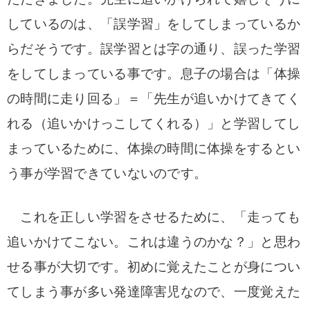
しているのは、「誤学習」をしてしまっているか
らだそうです。
誤学習とは字の通り、誤った学習
をしてしまっている事です。
息子の場合は「体操
の時間に走り回る」＝「先生が追いかけてきてく
れる（追いかけっこしてくれる）」と学習してし
まっているために、体操の時間に体操をするとい
う事が学習できていないのです。
これを正しい学習をさせるために、「走っても
追いかけてこない。これは違うのかな？」と思わ
せる事が大切です。
初めに覚えたことが身につい
てしまう事が多い発達障害児なので、一度覚えた