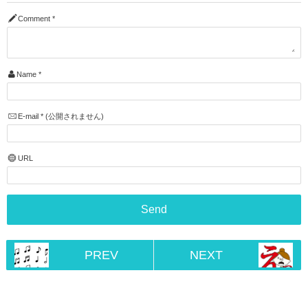
Comment
*
Name
*
E-mail
*
(公開されません)
URL
PREV
NEXT