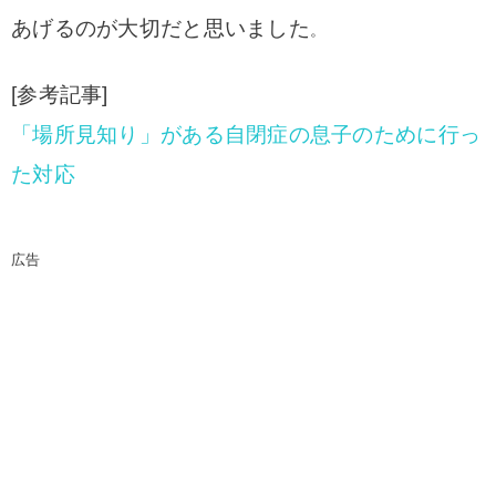
あげるのが大切だと思いました
。
[参考記事]
「場所見知り」がある自閉症の息子のために行っ
た対応
広告