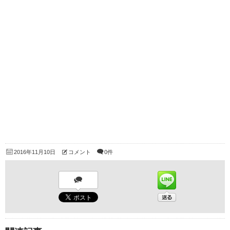
2016年11月10日
コメント
0件