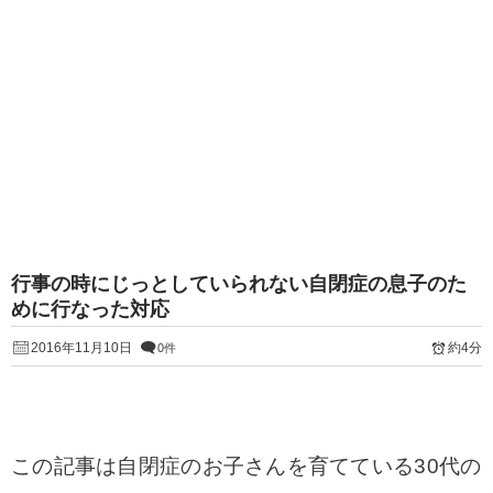
行事の時にじっとしていられない自閉症の息子のた
めに行なった対応
2016年11月10日
約4分
0件
この記事は自閉症のお子さんを育てている30代の