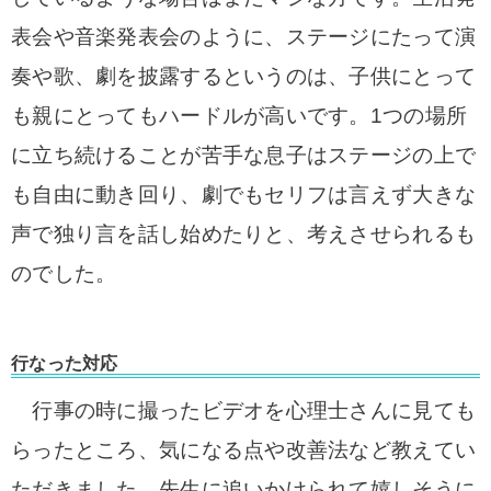
表会や音楽発表会のように、ステージにたって演
奏や歌、劇を披露するというのは、子供にとって
も親にとってもハードルが高いです。
1つの場所
に立ち続けることが苦手な息子はステージの上で
も自由に動き回り、劇でもセリフは言えず大きな
声で独り言を話し始めたりと、考えさせられるも
のでした。
行なった対応
行事の時に撮ったビデオを心理士さんに見ても
らったところ、気になる点や改善法など教えてい
ただきました。
先生に追いかけられて嬉しそうに