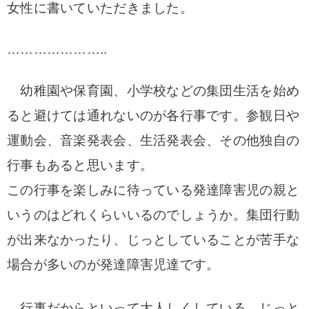
女性に書いていただきました。
…………………..
幼稚園や保育園、小学校などの集団生活を始め
ると避けては通れないのが各行事です。
参観日や
運動会、音楽発表会、生活発表会、その他独自の
行事もあると思います。
この行事を楽しみに待っている発達障害児の親と
いうのはどれくらいいるのでしょうか。
集団行動
が出来なかったり、じっとしていることが苦手な
場合が多いのが発達障害児達です。
行事だからといって大人しくしている、じっと