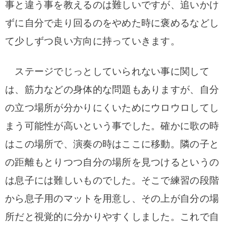
事と違う事を教えるのは難しいですが、追いかけ
ずに自分で走り回るのをやめた時に褒めるなどし
て少しずつ良い方向に持っていきます。
ステージでじっとしていられない事に関して
は、筋力などの身体的な問題もありますが、自分
の立つ場所が分かりにくいためにウロウロしてし
まう可能性が高いという事でした。
確かに歌の時
はこの場所で、演奏の時はここに移動。隣の子と
の距離もとりつつ自分の場所を見つけるというの
は息子には難しいものでした。
そこで練習の段階
から息子用のマットを用意し、その上が自分の場
所だと視覚的に分かりやすくしました。これで自