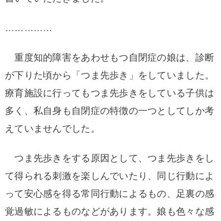
……………
重度知的障害をあわせもつ自閉症の娘は、診断
が下りた頃から「つま先歩き」をしていました。
療育施設に行ってもつま先歩きをしている子供は
多く、私自身も自閉症の特徴の一つとしてしか考
えていませんでした。
つま先歩きをする原因として、つま先歩きをし
て得られる刺激を楽しんでいたり、同じ行動によ
って安心感を得る常同行動によるもの、足裏の感
覚過敏によるものなどがあります。
娘も色々な感