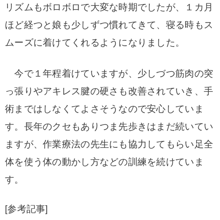
リズムもボロボロで大変な時期でしたが、１カ月
ほど経つと娘も少しずつ慣れてきて、寝る時もス
ムーズに着けてくれるようになりました。
今で１年程着けていますが、少しづつ筋肉の突
っ張りやアキレス腱の硬さも改善されていき、手
術まではしなくてよさそうなので安心していま
す。
長年のクセもありつま先歩きはまだ続いてい
ますが、作業療法の先生にも協力してもらい足全
体を使う体の動かし方などの訓練を続けていま
す。
[参考記事]