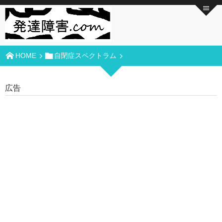
HOME
自閉症スペクトラム
広告