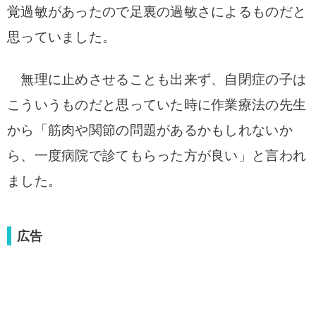
覚過敏があったので足裏の過敏さによるものだと
思っていました。
無理に止めさせることも出来ず、自閉症の子は
こういうものだと思っていた時に作業療法の先生
から「筋肉や関節の問題があるかもしれないか
ら、一度病院で診てもらった方が良い」と言われ
ました。
広告