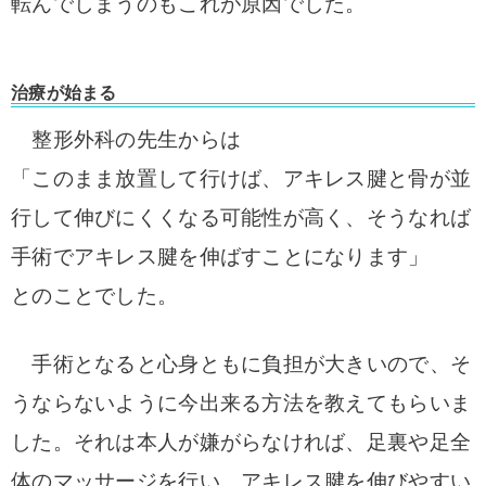
転んでしまうのもこれが原因でした。
治療が始まる
整形外科の
先生からは
「このまま放置して行けば、アキレス腱と骨が並
行して伸びにくくなる可能性が高く、そうなれば
手術でアキレス腱を伸ばすことになります」
とのことでした。
手術となると心身ともに負担が大きいので、そ
うならないように今出来る方法を教えてもらいま
した。
それは本人が嫌がらなければ、足裏や足全
体のマッサージを行い、アキレス腱を伸びやすい