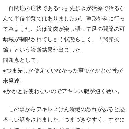
自閉症の症状であるつま先歩きが治療で治るな
んて半信半疑ではありましたが、整形外科に行っ
てみました。
娘は筋肉が突っ張って足の関節の可
動域が制限されてしまう状態らしく、「
関節拘
縮」という診断結果が出ました。
問題点として、
●つま先しか使えていなかった事でかかとの骨が
未発達。
●かかとを使わないのでアキレス腱が短く硬い。
この事からアキレスけん断絶の恐れがあると恐
ろしい話をされました。つまづきやすく、すぐに