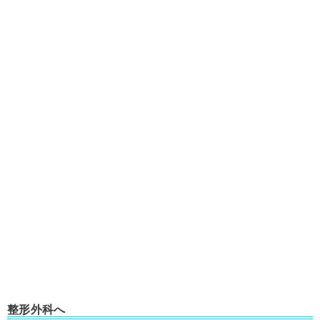
整形外科へ