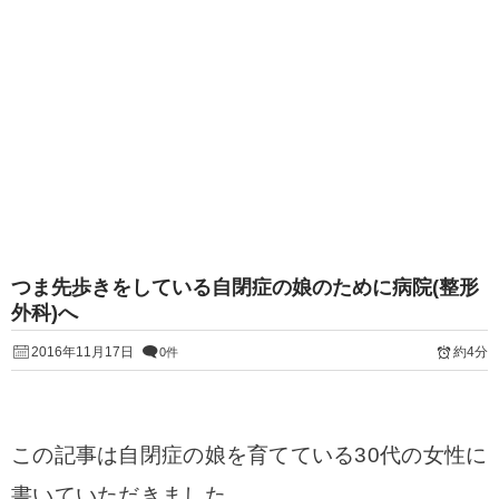
つま先歩きをしている自閉症の娘のために病院(整形
外科)へ
2016年11月17日
約4分
0件
この記事は自閉症の娘を育てている30代の女性に
書いていただきました。