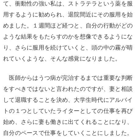
て、衝動性の強い私は、ストラテラという薬を服
用するように勧められ、退院間近にその服用を始
めました。１週間ほど経つと、自分の行動がどの
ような結果をもたらすのかを想像できるようにな
り、さらに服用を続けていくと、頭の中の霧が晴
れていくような、そんな感覚になりました。
医師からはうつ病が完治するまでは重要な判断
をすべきではないと言われたのですが、妻と相談
して退職することを決め、大学生時代にアルバイ
トの１つとしていたライターとしての仕事を再び
始め、さらに妻も働きに出てくれることになり、
自分のペースで仕事をしていくことにしました。