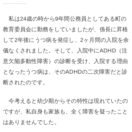
……………..
私は24歳の時から9年間公務員としてある町の
教育委員会に勤務をしていましたが、係長に昇格
して2年後にうつ病を発症し、2ヶ月間の入院を余
儀なくされました。そして、入院中にADHD（注
意欠陥多動性障害）の診断を受け、入院する理由
となったうつ病は、そのADHDの二次障害だと診
断されたのです。
今考えると幼少期からその特性は現れていたの
ですが、私自身も家族も、全く障害を疑ったこと
はありませんでした。