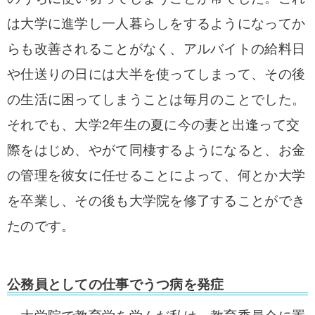
は大学に進学し一人暮らしをするようになってか
らも改善されることがなく、アルバイトの給料日
や仕送りの日には大半を使ってしまって、その後
の生活に困ってしまうことは毎月のことでした。
それでも、大学2年生の夏に今の妻と出逢って交
際をはじめ、やがて同棲するようになると、お金
の管理を彼女に任せることによって、何とか大学
を卒業し、その後も大学院を修了することができ
たのです。
公務員としての仕事でうつ病を発症