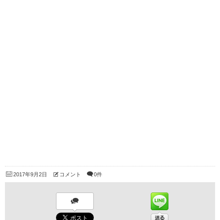
2017年9月2日
コメント
0件