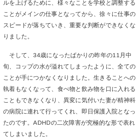
ルを上げるために、様々なことを学校と調整する
ことがメインの仕事となってから、徐々に仕事の
スピードが落ちていき、重要な判断ができなくな
りました。
そして、34歳になったばかりの昨年の11月中
旬、コップの水が溢れてしまったように、全ての
ことが手につかなくなりました。生きることへの
執着もなくなって、食べ物と飲み物を口に入れる
こともできなくなり、異変に気付いた妻が精神科
の病院に連れて行ってくれ、即日保護入院となっ
たのです。ADHDの二次障害が究極的な形で表れ
てしまいました。