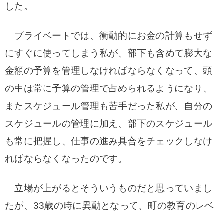
した。
プライベートでは、衝動的にお金の計算もせず
にすぐに使ってしまう私が、部下も含めて膨大な
金額の予算を管理しなければならなくなって、頭
の中は常に予算の管理で占められるようになり、
またスケジュール管理も苦手だった私が、自分の
スケジュールの管理に加え、部下のスケジュール
も常に把握し、仕事の進み具合をチェックしなけ
ればならなくなったのです。
立場が上がるとそういうものだと思っていまし
たが、33歳の時に異動となって、町の教育のレベ