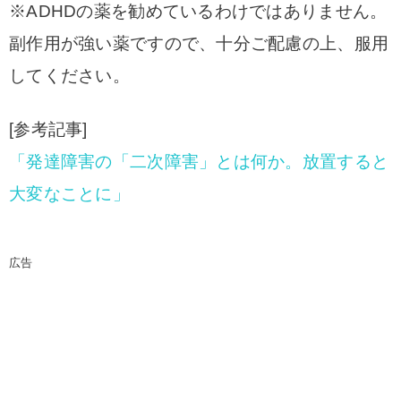
※ADHDの薬を勧めているわけではありません。
副作用が強い薬ですので、十分ご配慮の上、服用
してください。
[参考記事]
「発達障害の「二次障害」とは何か。放置すると
大変なことに」
広告