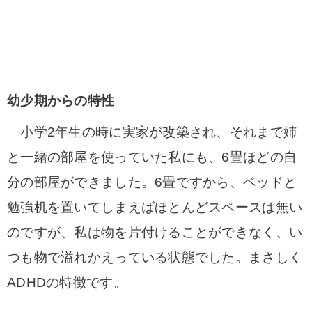
幼少期からの特性
小学2年生の時に実家が改築され、それまで姉
と一緒の部屋を使っていた私にも、6畳ほどの自
分の部屋ができました。6畳ですから、ベッドと
勉強机を置いてしまえばほとんどスペースは無い
のですが、私は物を片付けることができなく、い
つも物で溢れかえっている状態でした。まさしく
ADHDの特徴です。