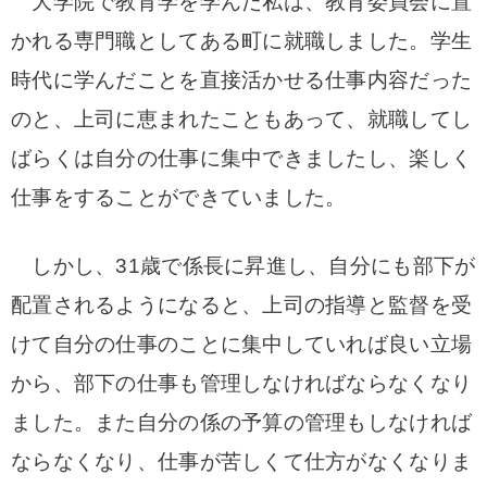
大学院で教育学を学んだ私は、教育委員会に置
かれる専門職としてある町に就職しました。学生
時代に学んだことを直接活かせる仕事内容だった
のと、上司に恵まれたこともあって、就職してし
ばらくは自分の仕事に集中できましたし、楽しく
仕事をすることができていました。
しかし、31歳で係長に昇進し、自分にも部下が
配置されるようになると、上司の指導と監督を受
けて自分の仕事のことに集中していれば良い立場
から、部下の仕事も管理しなければならなくなり
ました。また自分の係の予算の管理もしなければ
ならなくなり、仕事が苦しくて仕方がなくなりま