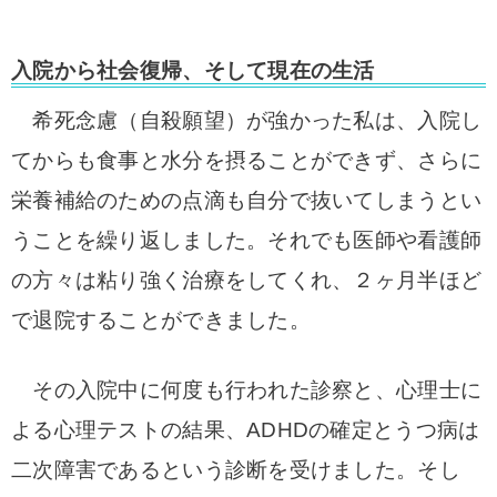
入院から社会復帰、そして現在の生活
希死念慮（自殺願望）が強かった私は、入院し
てからも食事と水分を摂ることができず、さらに
栄養補給のための点滴も自分で抜いてしまうとい
うことを繰り返しました。それでも医師や看護師
の方々は粘り強く治療をしてくれ、２ヶ月半ほど
で退院することができました。
その入院中に何度も行われた診察と、心理士に
よる心理テストの結果、ADHDの確定とうつ病は
二次障害であるという診断を受けました。そし