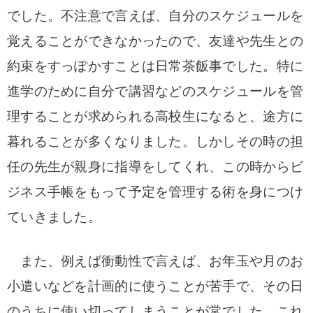
でした。不注意で言えば、自分のスケジュールを
覚えることができなかったので、友達や先生との
約束をすっぽかすことは日常茶飯事でした。特に
進学のために自分で講習などのスケジュールを管
理することが求められる高校生になると、途方に
暮れることが多くなりました。しかしその時の担
任の先生が親身に指導をしてくれ、この時からビ
ジネス手帳をもって予定を管理する術を身につけ
ていきました。
また、例えば衝動性で言えば、お年玉や月のお
小遣いなどを計画的に使うことが苦手で、その日
のうちに使い切ってしまうことが常でした。これ