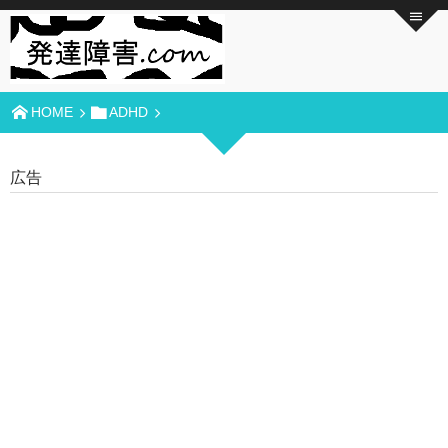
HOME
ADHD
広告