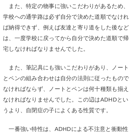
また、特定の物事に強いこだわりがあるため、
学校への通学路は必ず自分で決めた道順でなけれ
ば納得できず、例えば友達と寄り道をした後など
は、一度学校に戻ってから自分で決めた道順で帰
宅しなければなりませんでした。
また、筆記具にも強いこだわりがあり、ノート
とペンの組み合わせは自分の法則に従ったもので
なければならず、ノートとペンは何十種類も揃え
なければなりませんでした。この辺はADHDとい
うより、自閉症の子によくある性質です。
一番強い特性は、ADHDによる不注意と衝動性