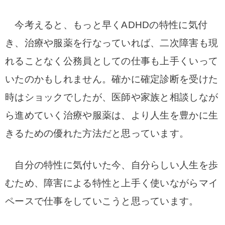
今考えると、もっと早くADHDの特性に気付
き、治療や服薬を行なっていれば、二次障害も現
れることなく公務員としての仕事も上手くいって
いたのかもしれません。確かに確定診断を受けた
時はショックでしたが、医師や家族と相談しなが
ら進めていく治療や服薬は、より人生を豊かに生
きるための優れた方法だと思っています。
自分の特性に気付いた今、自分らしい人生を歩
むため、障害による特性と上手く使いながらマイ
ペースで仕事をしていこうと思っています。