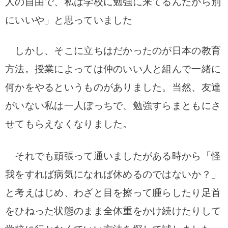
人の自由で、私は学校に勉強に来てるんだから別
にいいや」と思っていました
しかし、そこに立ちはだかったのが日本の教育
方法。授業によっては仲のいい人と組んで一緒に
何かをやるというものがありました。当然、友達
がいない私は一人ぼっちで、勉強すらまともにさ
せてもらえなくなりました。
それでも頑張って通いましたがある時から「怪
我をすれば病気になれば休めるのではないか？」
と考えはじめ、わざと目を擦って腫らしたり足首
をひねった状態のまま全体重をかけ続けたりして