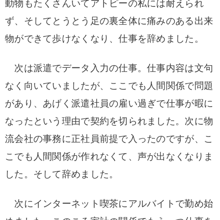
動物もたくさんいてアトピーの私には耐えられ
ず、そしてとうとう足の裏全体に痛みのある出来
物ができて歩けなくなり、仕事を辞めました。
次は派遣でデータ入力の仕事。
仕事内容は文句
なく向いていましたが、ここでも人間関係で問題
があり、あげく派遣社員の雇い過ぎで仕事が暇に
なったという理由で契約を切られました。次に物
流会社の事務に正社員前提で入ったのですが、こ
こでも人間関係が作れなくて、声が出なくなりま
した。
そして辞めました。
次にインターネット喫茶にアルバイトで勤め始