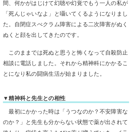
間、何かがはじけて幻聴や幻覚でもう一人の私が
「死んじゃいなよ」と囁いてくるようになりまし
た。自閉症スぺクラム障害による二次障害がぬく
ぬくと顔を出してきたのです。
このままでは死ぬと思うと怖くなって自殺防止
相談に電話しました。
それから精神科にかかるこ
とになり私の闘病生活が始まりました。
▼精神科と先生との相性
最初にかかった時は「うつなのか？不安障害な
のか？」と先生も分からない状態で薬が出されて