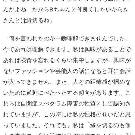
んだよね。だからBちゃんと仲良くしたいからA
さんとは縁切るね」
何を言われたのか一瞬理解できませんでした。
今であれば理解できます。私は興味があることで
あれば寝食を忘れるくらい集中しますが、興味が
ないファッションや芸能人の話になると耳に会話
が入ってきません。また、
人との距離感が掴めな
いために過剰にべたべたする傾向があります。こ
れらは自閉症スぺクラム障害の性質として認知さ
れていますが、この時には私の性格のせいだと思
っていました。
それでも、私は「縁を切るのも個