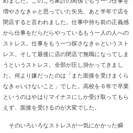
めました。このころ家計の関係でもう一つ仕事を
増やさなきゃと思っていた矢先、あと半年で店を
閉店すると言われました。仕事中持ち前の正義感
から仕事をだらだらやっているもう一人の人への
ストレス。仕事をもう一つ探さなきゃというスト
レス。そして最後に店の閉店で無職になってしま
うというストレス。全部が圧し掛かってきまし
た。何より嫌だったのは「また面接を受けまくら
なきゃいけないこと」でした。高校を６年で卒業
というのはやはりマイナスにしか受け取ってもら
えず、面接を受けるのが大変でした。
そのいろいろなストレスが一気にかかった瞬