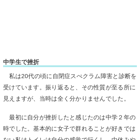
中学生で挫折
私は20代の頃に自閉症スぺクラム障害と診断を
受けています。振り返ると、その性質が至る所に
見えますが、当時は全く分かりませんでした。
最初に自分が挫折したと感じたのは中学２年の
時でした。基本的に女子で群れることが好きでは
ない私はトイレは自分の感覚で行くし、中休みや