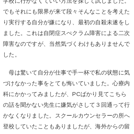
学校に行かなくていい方法を探して試しました。
でもそれにも限界が来て段々そんなことを考えた
り実行する自分が嫌になり、最初の自殺未遂をし
ました。これは自閉症スぺクラム障害による二次
障害なのですが、当然気づくわけもありませんで
した。
母は驚いて自分が仕事で手一杯で私の状態に気
づけなかった事をとても悔いていました。心療内
科にかかってみましたが、PCばかり見てこちら
の話を聞かない先生に嫌気がさして３回通って行
かなくなりました。スクールカウンセラーの所へ
登校していたこともありましたが、海外からの留