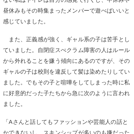
昼休みもその時集まったメンバーで遊べばいいと
感じていました。
また、正義感が強く、ギャル系の子は苦手とし
ていました。自閉症スぺクラム障害の人はルール
から外れることを嫌う傾向にあるのですが、その
ギャルの子は校則を違反して髪は染めたりしてい
ました。でもその子と喧嘩をしてしまった時に私
に好意的だった子たちから急に次のように言われ
ました。
「Aさんと話してもファッションや芸能人の話と
かできないし、スキンシップが多いのも嫌だった