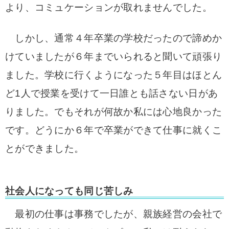
より、コミュケーションが取れませんでした。
しかし、通常４年卒業の学校だったので諦めか
けていましたが６年までいられると聞いて頑張り
ました。
学校に行くようになった５年目はほとん
ど1人で授業を受けて一日誰とも話さない日があ
りました。でもそれが何故か私には心地良かった
です。
どうにか６年で卒業ができて仕事に就くこ
とができました。
社会人になっても同じ苦しみ
最初の仕事は事務でしたが、親族経営の会社で