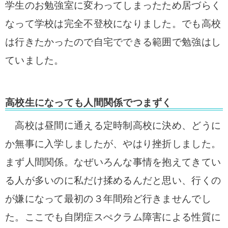
学生のお勉強室に変わってしまったため居づらく
なって学校は完全不登校になりました。
でも高校
は行きたかったので自宅でできる範囲で勉強はし
ていました。
高校生になっても人間関係でつまずく
高校は昼間に通える定時制高校に決め、どうに
か無事に入学しましたが、やはり挫折しました。
まず人間関係。
なぜいろんな事情を抱えてきてい
る人が多いのに私だけ揉めるんだと思い、行くの
が嫌になって最初の３年間殆ど行きませんでし
た。ここでも自閉症スぺクラム障害による性質に