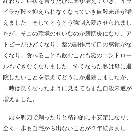
終わり。症状を言うたびに薬が増えていき、イラ
イラが段々抑えられなくなっていき自殺未遂が増
えました。そしてとうとう強制入院させられまし
たが、そこの環境のせいなのか膀胱炎になり、ア
トピーがひどくなり、薬の副作用で口の感覚がな
くなり、食べることも飲むことも涎のコントロー
ルもできなくなりました。怖くなった私は母に退
院したいことを伝えてどうにか退院しましたが、
一時は良くなったように見えてもまた自殺未遂が
増えました。
頭を剃刀で剃ったりと精神的に不安定になり、
全く一歩も自宅から出ないことが２年続きまし