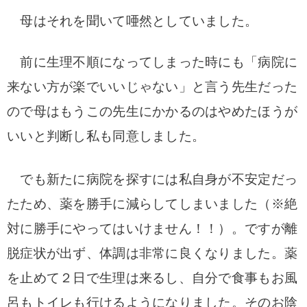
母はそれを聞いて唖然としていました。
前に生理不順になってしまった時にも
「病院に
来ない方が楽でいいじゃない」
と言う先生だった
ので母はもうこの先生にかかるのはやめたほうが
いいと判断し私も同意しました。
でも新たに病院を探すには私自身が不安定だっ
たため、薬を勝手に減らしてしまいました（※絶
対に勝手にやってはいけません！！）。ですが離
脱症状が出ず、体調は非常に良くなりました。薬
を止めて２日で生理は来るし、自分で食事もお風
呂もトイレも行けるようになりました。そのお陰