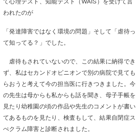
て心理テスト、知能テスト（WAIS）を受けて言
われたのが
「発達障害ではなく環境の問題」そして「虐待っ
て知ってる？」でした。
虐待もされていないので、この結果に納得でき
ず、私はセカンドオピニオンで別の病院で見ても
らおうと考えて今の担当医に行きつきました。今
の先生は母からも私からも話を聞き、母子手帳を
見たり幼稚園の頃の作品や先生のコメントが書い
てあるものを見たり、検査もして、結果自閉症ス
ぺクラム障害と診断されました。