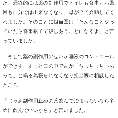
た。最終的には薬の副作用でトイレも食事もお風
呂も自分では出来なくなり、母が全て介助してく
れました。そのことに担当医は「そんなことやっ
ていたら将来親子で殺しあうことになるよ」と言
っていました。
そして薬の副作用のせいか唾液のコントロール
ができず、ずっと口の中で舌が「ちっちっちっち
っち」と鳴る為寝られなくなり担当医に相談した
ところ、
「じゃあ副作用止めの薬飲んで治まらないなら多
めに飲んでいいから」と言いました。