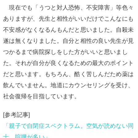
現在でも「うつと対人恐怖、不安障害」等色々
ありますが、先生と相性がいいだけでこんなにも
不安感がなくなるんもんだと思いました。自殺未
遂は無くなりました。
自分と相性の良い先生が見
つかるまで病院探しをした方がいいと思いまし
た。
それが自分が良くなるための最大のポイント
だと思います。もちろん、酷く苦しんだため薬は
飲んでいません。地道にカウンセリングを受け、
社会復帰を目指しています。
[参考記事]
「親子で自閉症スペクトラム。空気が読めない同
士、喧嘩が多い」