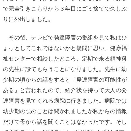
で完全引きこもりから３年目にゴミ捨てで久しぶ
りに外出しました。
その後、テレビで発達障害の番組を見て私はひ
ょっとしてこれではないかと疑問に思い、健康福
祉センターで相談したところ、定期で来る精神科
の先生に診てもらうことになりました。先生に幼
少期の頃からの話をすると「発達障害の可能性が
ある」と言われたので、紹介状を持って大人の発
達障害を見てくれる病院に行きました。病院では
幼少期の頃のことは聞かれましたが私からの情報
だけで母から話を聞くことはなかったです。そし