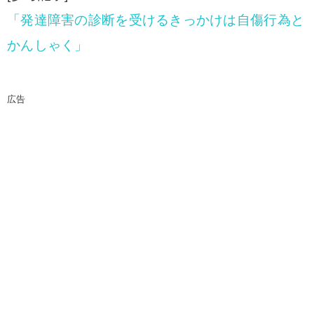
「発達障害の診断を受けるきっかけは自傷行為と
かんしゃく」
広告