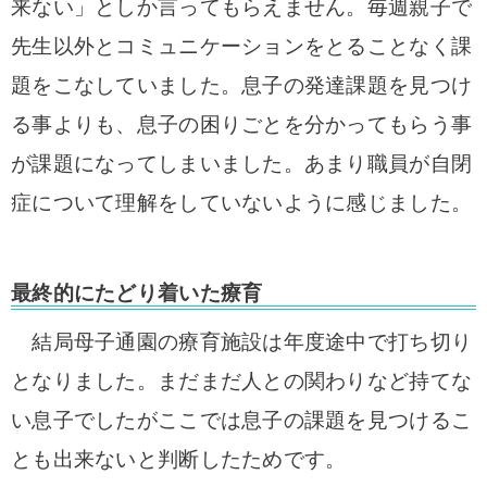
来ない」としか言ってもらえません。
毎週親子で
先生以外とコミュニケーションをとることなく課
題をこなしていました。息子の発達課題を見つけ
る事よりも、息子の困りごとを分かってもらう事
が課題になってしまいました。あまり職員が自閉
症について理解をしていないように感じました。
最終的にたどり着いた療育
結局母子通園の療育施設は年度途中で打ち切り
となりました。まだまだ人との関わりなど持てな
い息子でしたがここでは息子の課題を見つけるこ
とも出来ないと判断したためです。