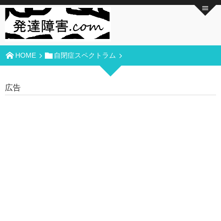
HOME
自閉症スペクトラム
広告