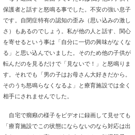
保護者と話すと怒鳴る事でした。不安の強い息子
です。自閉症特有の認知の歪み（思い込みの激し
さ）もあるのでしょう。私が他の人と話す、関心
を寄せるという事は「自分に一切の興味がなくな
る」と思い込んでいました。そのため他の子供が
転んだのを見るだけで「見ないで！」と怒鳴りま
す。それでも「男の子はお母さん大好きだから。
そのうち怒鳴らなくなるよ」と療育施設では全く
相手にされませんでした。
自宅で癇癪の様子をビデオに録画して見せても
「療育施設でこの状態にならないのなら対応は出