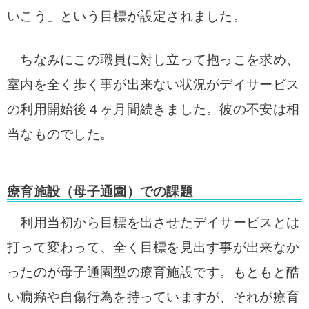
いこう」という目標が設定されました。
ちなみにこの職員に対し立って抱っこを求め、
室内を全く歩く事が出来ない状況がデイサービス
の利用開始後４ヶ月間続きました。彼の不安は相
当なものでした。
療育施設（母子通園）での課題
利用当初から目標を出させたデイサービスとは
打って変わって、全く目標を見出す事が出来なか
ったのが母子通園型の療育施設です。もともと酷
い癇癪や自傷行為を持っていますが、それが療育