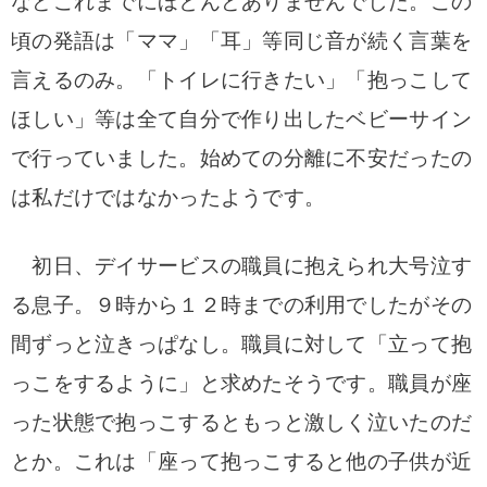
などこれまでにほとんどありませんでした。この
頃の発語は「ママ」「耳」等同じ音が続く言葉を
言えるのみ。「トイレに行きたい」「抱っこして
ほしい」等は全て自分で作り出したベビーサイン
で行っていました。始めての分離に不安だったの
は私だけではなかったようです。
初日、デイサービスの職員に抱えられ大号泣す
る息子。９時から１２時までの利用でしたがその
間ずっと泣きっぱなし。職員に対して「立って抱
っこをするように」と求めたそうです。職員が座
った状態で抱っこするともっと激しく泣いたのだ
とか。これは「座って抱っこすると他の子供が近