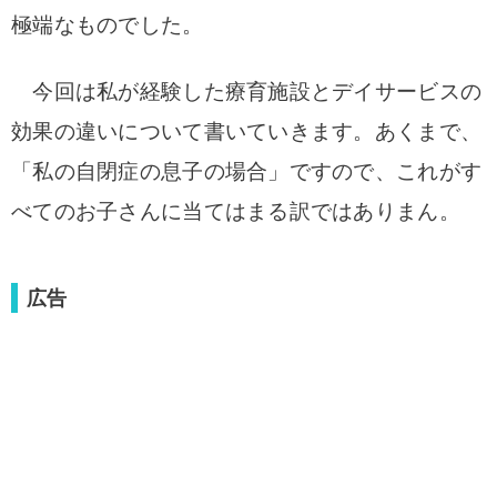
極端なものでした。
今回は私が経験した療育施設とデイサービスの
効果の違いについて書いていきます。あくまで、
「私の自閉症の息子の場合」ですので、これがす
べてのお子さんに当てはまる訳ではありまん。
広告