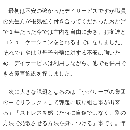
最初は不安の強かったデイサービスですが職員
の先生方が根気強く付き合ってくださったおかげ
で１年たった今では室内を自由に歩き、お友達と
コミュニケーションをとれるまでになりました。
それでもやはり母子分離に対する不安は強いた
め、デイサービスは利用しながら、他でも併用で
きる療育施設を探しました。
次に大きな課題となるのは「小グループの集団
の中でリラックスして課題に取り組む事が出来
る」「ストレスを感じた時に自傷ではなく、別の
方法で発散させる方法を身につける」事です。年