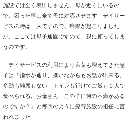
施設では全く表出しません。母が近くにいるの
で、困った事は全て母に対応させます。デイサー
ビスの時は一人ですので、癇癪が起こりました
が、ここでは母子通園ですので、親に頼ってしま
うのです。
デイサービスの利用により言葉も増えてきた息
子は「指示が通り、拙いながらもお話が出来る。
多動も離席もない。トイレも行けてご飯も１人で
食べられる。お母さん、この子に何の不満がある
のですか？」と毎回のように療育施設の担任に言
われました。