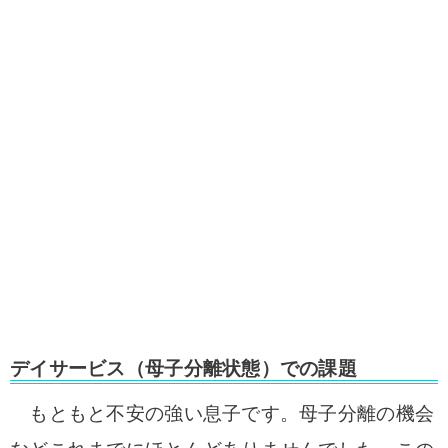
デイサービス（母子分離状態）での課題
もともと不安の強い息子です。母子分離の機会