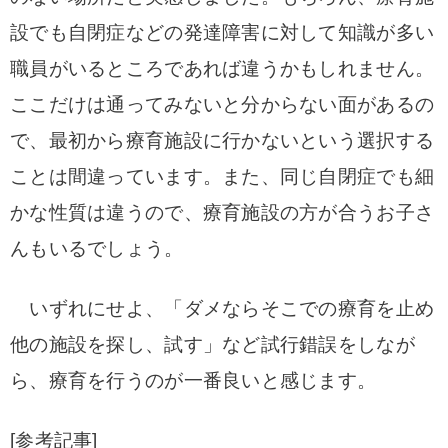
設でも自閉症などの発達障害に対して知識が多い
職員がいるところであれば違うかもしれません。
ここだけは通ってみないと分からない面があるの
で、最初から療育施設に行かないという選択する
ことは間違っています。また、同じ自閉症でも細
かな性質は違うので、療育施設の方が合うお子さ
んもいるでしょう。
いずれにせよ、「ダメならそこでの療育を止め
他の施設を探し、試す」など試行錯誤をしなが
ら、療育を行うのが一番良いと感じます。
[参考記事]