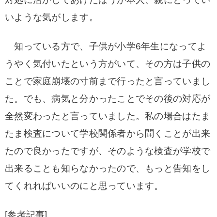
いような気がします。
知っている方で、子供が小学6年生になってよ
うやく気付いたという方がいて、その方は子供の
ことで家庭崩壊の寸前まで行ったと言っていまし
た。でも、病気と分かったことでその後の対応が
全然変わったと言っていました。私の場合はたま
たま検査について学校関係者から聞くことが出来
たので良かったですが、そのような検査が学校で
出来ることも知らなかったので、もっと告知をし
てくれればいいのにと思っています。
[参考記事]