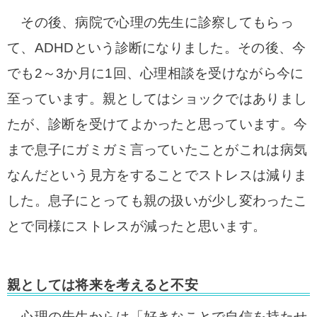
その後、病院で心理の先生に診察してもらっ
て、ADHDという診断になりました。その後、今
でも2～3か月に1回、心理相談を受けながら今に
至っています。
親としてはショックではありまし
たが、診断を受けてよかったと思っています。今
まで息子にガミガミ言っていたことがこれは病気
なんだという見方をすることでストレスは減りま
した。息子にとっても親の扱いが少し変わったこ
とで同様にストレスが減ったと思います。
親としては将来を考えると不安
心理の先生からは「好きなことで自信を持たせ