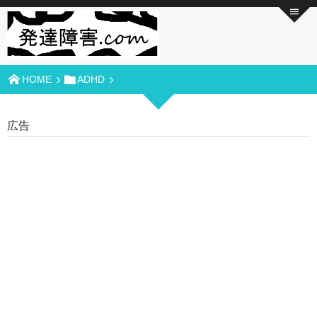
HOME
ADHD
広告