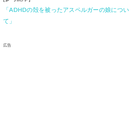
「ADHDの殻を被ったアスペルガーの娘につい
て」
広告