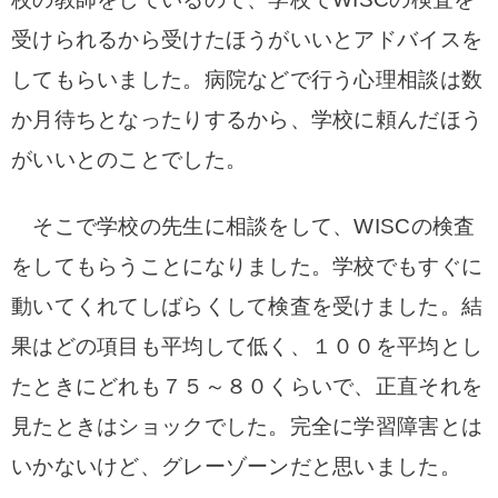
受けられるから受けたほうがいいとアドバイスを
してもらいました。病院などで行う心理相談は数
か月待ちとなったりするから、学校に頼んだほう
がいいとのことでした。
そこで学校の先生に相談をして、WISCの検査
をしてもらうことになりました。学校でもすぐに
動いてくれてしばらくして検査を受けました。
結
果はどの項目も平均して低く、１００を平均とし
たときにどれも７５～８０くらいで、正直それを
見たときはショックでした。
完全に学習障害とは
いかないけど、グレーゾーンだと思いました。