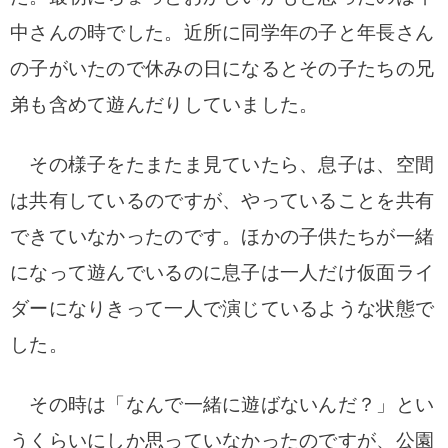
中さんの時でした。近所に同学年の子と年長さん
の子がいたので休みの日になるとその子たちの兄
弟も含めて遊んだりしていました。
その様子をたまたま見ていたら、息子は、空間
は共有しているのですが、やっていることを共有
できていなかったのです。ほかの子供たちが一緒
になって遊んでいるのに息子は一人だけ仮面ライ
ダーになりきって一人で演じているような状態で
した。
その時は「なんで一緒に遊ばないんだ？」とい
うくらいにしか思っていなかったのですが、公園