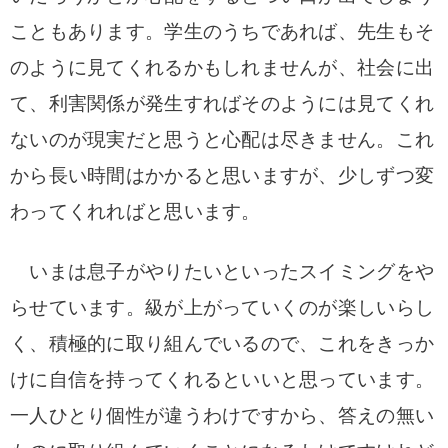
こともあります。学生のうちであれば、先生もそ
のように見てくれるかもしれませんが、社会に出
て、利害関係が発生すればそのようには見てくれ
ないのが現実だと思うと心配は尽きません。これ
から長い時間はかかると思いますが、少しずつ変
わってくれればと思います。
いまは息子がやりたいといったスイミングをや
らせています。級が上がっていくのが楽しいらし
く、積極的に取り組んでいるので、これをきっか
けに自信を持ってくれるといいと思っています。
一人ひとり個性が違うわけですから、答えの無い