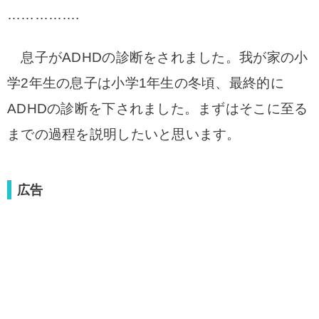
…………….
息子がADHDの診断をされました。
我が家の小
学2年生の息子は小学1年生の冬頃、最終的に
ADHDの診断を下されました。
まずはそこに至る
までの過程を説明したいと思います。
広告