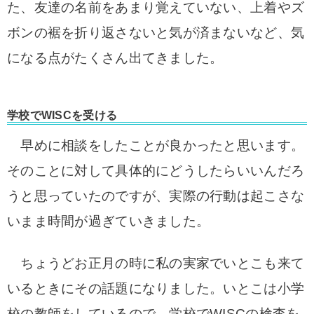
た、友達の名前をあまり覚えていない、上着やズ
ボンの裾を折り返さないと気が済まないなど、気
になる点がたくさん出てきました。
学校でWISCを受ける
早めに相談をしたことが良かったと思います。
そのことに対して具体的にどうしたらいいんだろ
うと思っていたのですが、実際の行動は起こさな
いまま時間が過ぎていきました。
ちょうどお正月の時に私の実家でいとこも来て
いるときにその話題になりました。いとこは小学
校の教師をしているので、学校でWISCの検査を