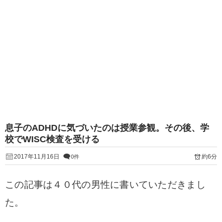
息子のADHDに気づいたのは授業参観。その後、学
校でWISC検査を受ける
2017年11月16日
約6分
0件
この記事は４０代の男性に書いていただきまし
た。