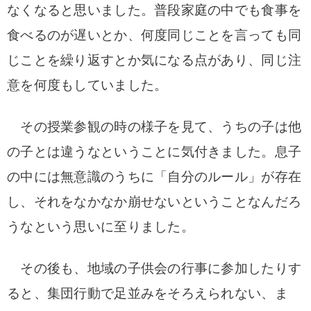
なくなると思いました。
普段家庭の中でも食事を
食べるのが遅いとか、何度同じことを言っても同
じことを繰り返すとか気になる点があり、同じ注
意を何度もしていました。
その授業参観の時の様子を見て、うちの子は他
の子とは違うなということに気付きました。息子
の中には無意識のうちに「自分のルール」が存在
し、それをなかなか崩せないということなんだろ
うなという思いに至りました。
その後も、地域の子供会の行事に参加したりす
ると、集団行動で足並みをそろえられない、ま