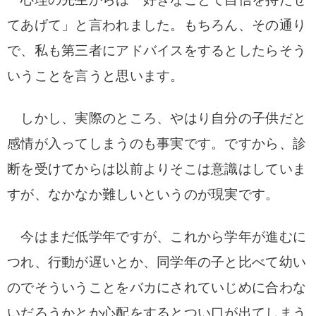
てあげて」と言われました。もちろん、その通り
で、私も第三者にアドバイスをするとしたらそう
いうことを言うと思います。
しかし、実際のところ、やはり自分の子供だと
感情が入ってしまうのも事実です。ですから、診
断を受けてからは以前よりそこは意識はしていま
すが、なかなか難しいというのが現実です。
今はまだ低学年ですが、これから学年が進むに
つれ、行動が遅いとか、同学年の子と比べて幼い
のでそういうことをバカにされていじめに合わな
いだろうかとか心配をするとつい口が出てしまう