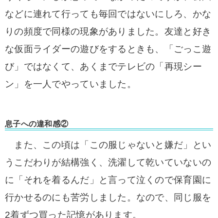
などに連れて行っても毎回ではないにしろ、かな
りの頻度で同様の現象がありました。友達と好き
な仮面ライダーの遊びをするときも、「ごっこ遊
び」ではなくて、あくまでテレビの「再現シー
ン」を一人でやっていました。
息子への違和感②
また、この頃は「この服じゃないと嫌だ」とい
うこだわりが結構強く、洗濯して乾いていないの
に「それを着るんだ」と言って泣くので保育園に
行かせるのにも苦労しました。
なので、同じ服を
2着ずつ買った記憶があります。