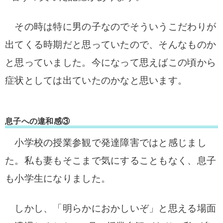
その時は特に男の子なのでそういうこだわりが
出てくる時期だと思っていたので、そんなものか
と思っていました。今になって思えばこの頃から
症状としては出ていたのかなと思います。
息子への違和感③
小学校の授業参観で発達障害ではと感じまし
た。
私も妻もそこまで気にすることもなく、息子
も小学生になりました。
しかし、「明らかにおかしいぞ」と思える場面