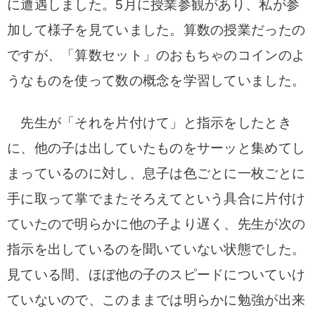
に遭遇しました。5月に授業参観があり、私が参
加して様子を見ていました。算数の授業だったの
ですが、「算数セット」のおもちゃのコインのよ
うなものを使って数の概念を学習していました。
先生が「それを片付けて」と指示をしたとき
に、他の子は出していたものをサーッと集めてし
まっているのに対し、息子は色ごとに一枚ごとに
手に取って掌でまたそろえてという具合に片付け
ていたので明らかに他の子より遅く、先生が次の
指示を出しているのを聞いていない状態でした。
見ている間、ほぼ他の子のスピードについていけ
ていないので、このままでは明らかに勉強が出来