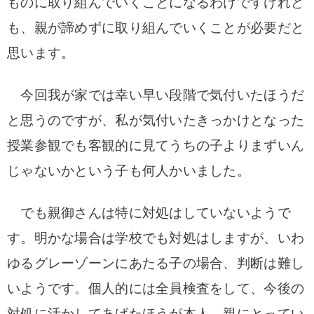
ものに取り組んでいくことになるわけですけれど
も、親が諦めずに取り組んでいくことが必要だと
思います。
今回我が家では幸い早い段階で気付いたほうだ
と思うのですが、私が気付いたきっかけとなった
授業参観でも客観的に見てうちの子よりまずいん
じゃないかという子も何人かいました。
でも親御さんは特に対処はしていないようで
す。明かな場合は学校でも対処はしますが、いわ
ゆるグレーゾーンにあたる子の場合、判断は難し
いようです。個人的には全員検査をして、今後の
対処に活かしてあげたほうが本人、親にとってい