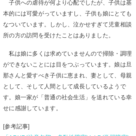
子供への虐待が何より心配でしたが、子供は基
本的には可愛がっていますし、子供も娘にとても
なついています。
しかし、泣かせすぎて児童相談
所の方の訪問を受けたことはありました。
私は娘に多くは求めていませんので掃除・調理
ができないことには目をつぶっています。
娘は旦
那さんと愛すべき子供に恵まれ、妻として、母親
として、そして人間として成長しているようで
す。
娘一家が「普通の社会生活」を送れている幸
せに感謝しています。
[参考記事]