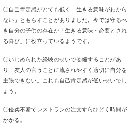
〇自己肯定感がとても低く「生きる意味がわから
ない」ともらすことがありました。
今では守るべ
き自分の子供の存在が「生きる意味・必要とされ
る喜び」に役立っているようです。
〇いじめられた経験のせいで委縮することがあ
り、友人の言うことに流されやすく適切に自分を
主張できない。これも自己肯定感が低いせいでし
ょう。
〇優柔不断でレストランの注文すらひどく時間が
かかる。