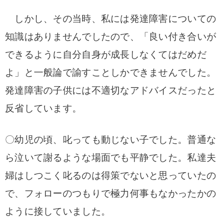
しかし、その当時、私には発達障害についての
知識はありませんでしたので、
「良い付き合いが
できるように自分自身が成長しなくてはだめだ
よ」と一般論で諭すことしかできませんでした。
発達障害の子供には不適切なアドバイスだったと
反省しています。
〇幼児の頃、叱っても動じない子でした。普通な
ら泣いて謝るような場面でも平静でした。
私達夫
婦はしつこく叱るのは得策でないと思っていたの
で、フォローのつもりで極力何事もなかったかの
ように接していました。