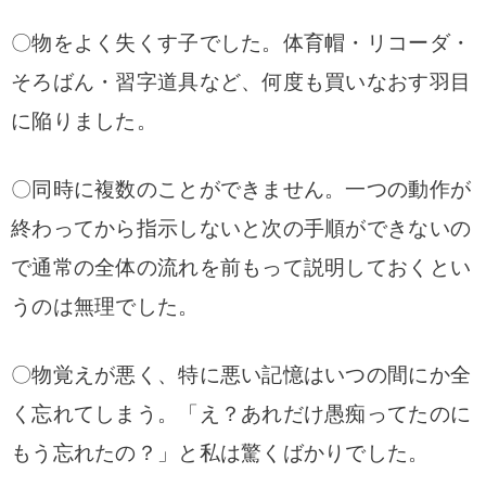
〇物をよく失くす子でした。体育帽・リコーダ・
そろばん・習字道具など、何度も買いなおす羽目
に陥りました。
〇同時に複数のことができません。一つの動作が
終わってから指示しないと次の手順ができないの
で通常の全体の流れを前もって説明しておくとい
うのは無理でした。
〇物覚えが悪く、特に悪い記憶はいつの間にか全
く忘れてしまう。「え？あれだけ愚痴ってたのに
もう忘れたの？」と私は驚くばかりでした。