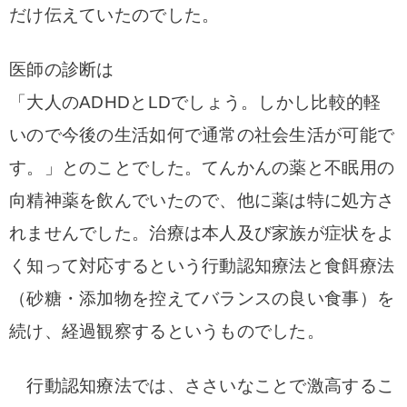
だけ伝えていたのでした。
医師の診断は
「大人のADHDとLDでしょう。しかし比較的軽
いので今後の生活如何で通常の社会生活が可能で
す。」とのことでした。
てんかんの薬と不眠用の
向精神薬を飲んでいたので、他に薬は特に処方さ
れませんでした。
治療は本人及び家族が症状をよ
く知って対応するという行動認知療法と食餌療法
（砂糖・添加物を控えてバランスの良い食事）を
続け、経過観察するというものでした。
行動認知療法では、ささいなことで激高するこ