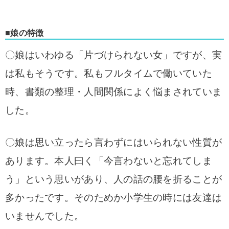
■娘の特徴
〇娘はいわゆる「片づけられない女」ですが、実
は私もそうです。
私もフルタイムで働いていた
時、書類の整理・人間関係によく悩まされていま
した。
〇娘は思い立ったら言わずにはいられない性質が
あります。本人曰く「今言わないと忘れてしま
う」という思いがあり、人の話の腰を折ることが
多かったです。そのためか小学生の時には友達は
いませんでした。