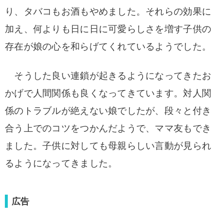
り、タバコもお酒もやめました。
それらの効果に
加え、何よりも日に日に可愛らしさを増す子供の
存在が娘の心を和らげてくれているようでした。
そうした良い連鎖が起きるようになってきたお
かげで人間関係も良くなってきています。対人関
係のトラブルが絶えない娘でしたが、段々と付き
合う上でのコツをつかんだようで、ママ友もでき
ました。
子供に対しても母親らしい言動が見られ
るようになってきました。
広告