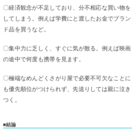
〇経済観念が不足しており、分不相応な買い物を
してしまう。例えば学費にと渡したお金でブラン
ド品を買うなど。
〇集中力に乏しく、すぐに気が散る。例えば映画
の途中で何度も携帯を見ます。
〇極端なめんどくさがり屋で必要不可欠なことに
も優先順位がつけられず、先送りしては親に泣き
つく。
■結論