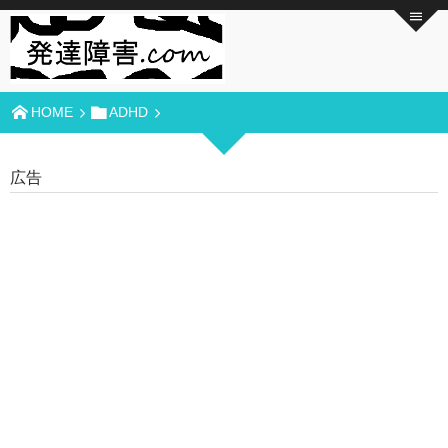
HOME
ADHD
広告