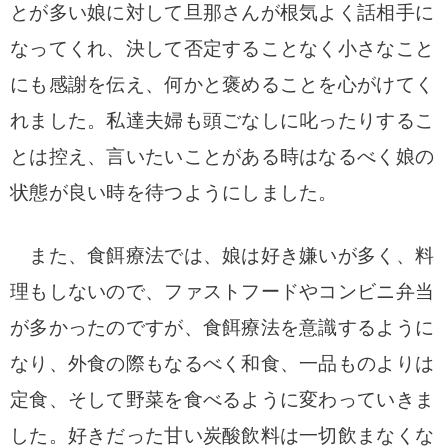
とが多い娘に対して旦那さんが根気よく話相手に
なってくれ、決して否定することなく小さなこと
にも感謝を伝え、何かと褒めることを心がけてく
れました。
私達夫婦も頭ごなしに叱ったりするこ
とは控え、言いたいことがある時はなるべく娘の
状態が良い時を待つようにしました。
また、食餌療法では、娘は好き嫌いが多く、料
理もしないので、ファストフードやコンビニ弁当
が多かったのですが、食餌療法を意識するように
なり、外食の際もなるべく和食、一品ものよりは
定食、そして野菜を食べるように変わっていきま
した。
好きだった甘い炭酸飲料は一切飲まなくな