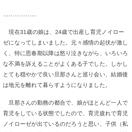
………………
現在31歳の娘は、24歳で出産し育児ノイロー
ゼになってしまいました。
元々感情の起伏が激し
く、特に思春期以降は怒り泣きながら、いろいろ
な不満を訴えることがよくある子でした。
しかし
とても穏やかで良い旦那さんと巡り会い、結婚後
は地元を離れて暮らすようになりました。
旦那さんの勤務の都合で、娘がほとんど一人で
育児をしている状態でしたので、育児疲れで育児
ノイローゼが
出ているのだろうと思い、子供（私