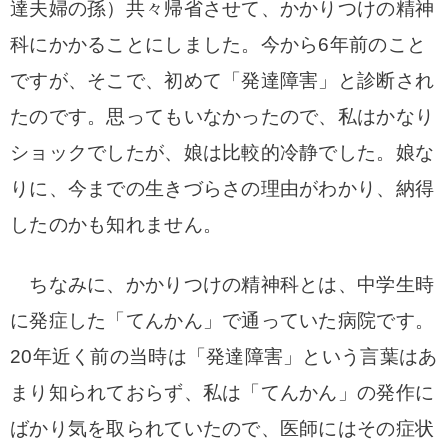
達夫婦の孫）共々帰省させて、かかりつけの精神
科にかかることにしました。
今から6年前のこと
ですが、
そこで、初めて「発達障害」と診断され
たのです。
思ってもいなかったので、私はかなり
ショックでしたが、娘は比較的冷静でした。
娘な
りに、今までの生きづらさの理由がわかり、納得
したのかも知れません。
ちなみに、かかりつけの精神科とは、中学生時
に発症した「てんかん」で通っていた病院です。
20年近く前の当時は「発達障害」という言葉はあ
まり知られておらず、私は「てんかん」の発作に
ばかり気を取られていたので、医師にはその症状