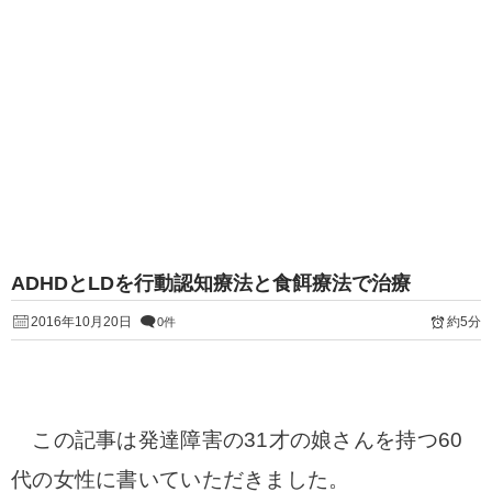
ADHDとLDを行動認知療法と食餌療法で治療
2016年10月20日
約5分
0件
この記事は発達障害の31才の娘さんを持つ60
代の女性に書いていただきました。