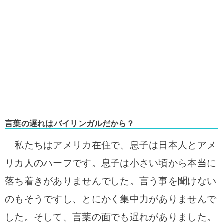
言葉の遅れはバイリンガルだから？
私たちはアメリカ在住で、息子は日本人とアメ
リカ人のハーフです。息子は小さい頃から本当に
落ち着きがありませんでした。言う事を聞けない
のもそうですし、とにかく集中力がありませんで
した。そして、言葉の面でも遅れがありました。