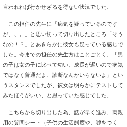
言われれば行かせざるを得ない状況でした。
この担任の先生に「病気を疑っているのです
が、、。」と思い切って切り出したところ「そう
なの！？」とあきらかに彼女も疑っている感じで
した。
今までの担任の先生方はことごとく、「男
の子は女の子に比べて幼い、成長が遅いので病気
ではなく普通だよ、診断なんかいらないよ」とい
うスタンスでしたが、彼女は明らかにテストして
みたほうがいい、と思っていた感じでした。
こちらから切り出した為、話が早く進み、両親
用の質問シート（子供の生活態度や、嘘をつく