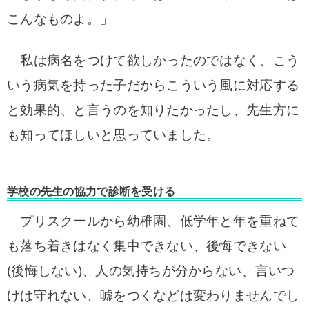
こんなものよ。」
私は病名をつけて欲しかったのではなく、こう
いう病気を持った子だからこういう風に対応する
と効果的、と言うのを知りたかったし、先生方に
も知ってほしいと思っていました。
学校の先生の協力で診断を受ける
プリスクールから幼稚園、低学年と年を重ねて
も落ち着きはなく集中できない、後悔できない
(後悔しない)、人の気持ちが分からない、
言いつ
けは守れない、嘘をつくなどは変わりませんでし