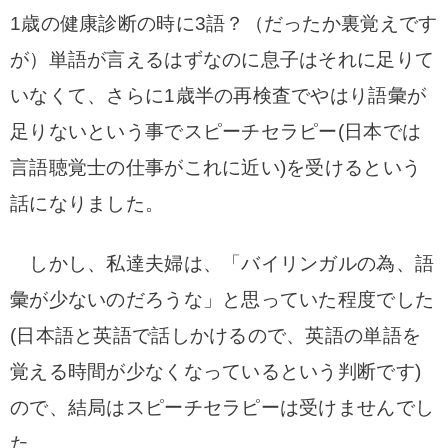
1歳の健康診断の時に3語？（だったか裏覚えです
が）単語が言えるはずなのに息子はそれに足りて
いなくて、さらに1歳半の再検査でやはり語彙が
足りないという事でスピーチセラピー(日本では
言語聴覚士の仕事がこれに近い)を受けるという
話になりました。
しかし、私達夫婦は、「バイリンガルの為、語
彙が少ないのだろうな」と思っていた程度でした
(日本語と英語で話しかけるので、英語の単語を
覚える時間が少なくなっているという判断です)
ので、結局はスピーチセラピーは受けませんでし
た。