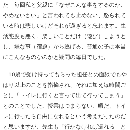
た。
毎回私と父親に「なぜこんな事をするのか、
やめないさい」と言われても止めない、怒られて
いる時は悲しいけどそれが過ぎると忘れます。
生
活態度も悪く、楽しいことだけ（遊び）しようと
し、嫌な事（宿題）から逃げる、普通の子は本当
にこんなものなのかと疑問の毎日でした。
10歳で受け持ってもらった担任との面談でもや
はり以上のことを指摘され、それに加え毎時間ご
とに「トイレに行くと言って出て行ってしまう」
とのことでした。
授業はつまらない、暇だ、トイ
レに行ったら自由になれるという考えだったのだ
と思いますが、先生も「行かなければ漏れる」と