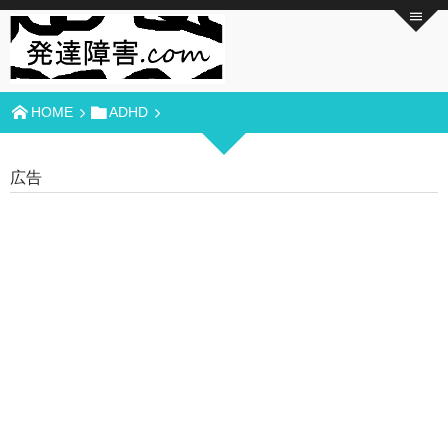
HOME
ADHD
広告