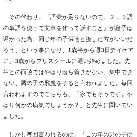
その代わり、「語彙が足りないので、２，３語
の単語を使って文章を作って話すこと」が息子は
遅かった為、同じ年の子供達と接した方がいいだ
ろう、という事になり、1歳半から週3日デイケア
に、3歳からプリスクールに通い始めました。
先
生との面談ではやはり落ち着きがない、集中でき
ない、隣の子の邪魔をすると言われました。
毎回
言われますのでこちらも、「家でもそうです。や
はり何かの病気でしょうか？」と先生に聞いてい
ました。
しかし毎回言われるのは、「この年の男の子は