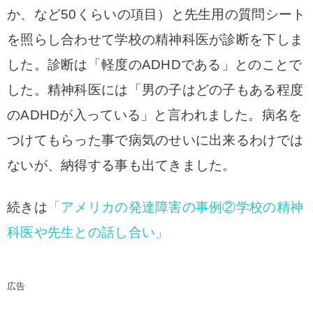
か、など50くらいの項目）と先生用の質問シート
を照らし合わせて学校の精神科医が診断を下しま
した。
診断は「軽度のADHDである」とのことで
した。
精神科医には「男の子はどの子もある程度
のADHDが入っている」と言われました。
病名を
つけてもらった事で病気のせいに出来るわけでは
ないが、納得する事も出てきました。
続きは
「アメリカの発達障害の事例②学校の精神
科医や先生との話し合い」
広告