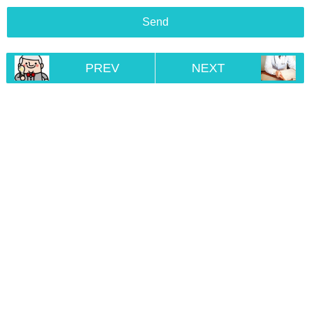
PREV
NEXT