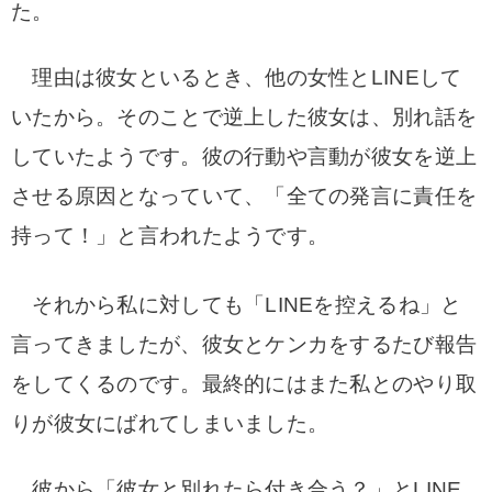
た。
理由は彼女といるとき、他の女性とLINEして
いたから。そのことで逆上した彼女は、別れ話を
していたようです。彼の行動や言動が彼女を逆上
させる原因となっていて、「全ての発言に責任を
持って！」と言われたようです。
それから私に対しても「LINEを控えるね」と
言ってきましたが、彼女とケンカをするたび報告
をしてくるのです。最終的にはまた私とのやり取
りが彼女にばれてしまいました。
彼から「彼女と別れたら付き合う？」とLINE