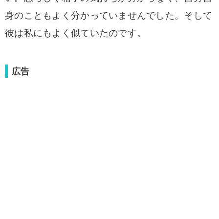
身のこともよく分かっていませんでした。そして
彼は私にもよく似ていたのです。
広告