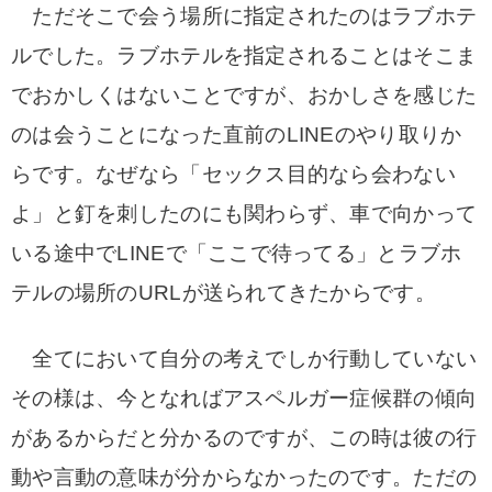
ただそこで会う場所に指定されたのはラブホテ
ルでした。ラブホテルを指定されることはそこま
でおかしくはないことですが、おかしさを感じた
のは会うことになった直前のLINEのやり取りか
らです。なぜなら「セックス目的なら会わない
よ」と釘を刺したのにも関わらず、車で向かって
いる途中でLINEで「ここで待ってる」とラブホ
テルの場所のURLが送られてきたからです。
全てにおいて自分の考えでしか行動していない
その様は、今となればアスペルガー症候群の傾向
があるからだと分かるのですが、この時は彼の行
動や言動の意味が分からなかったのです。ただの