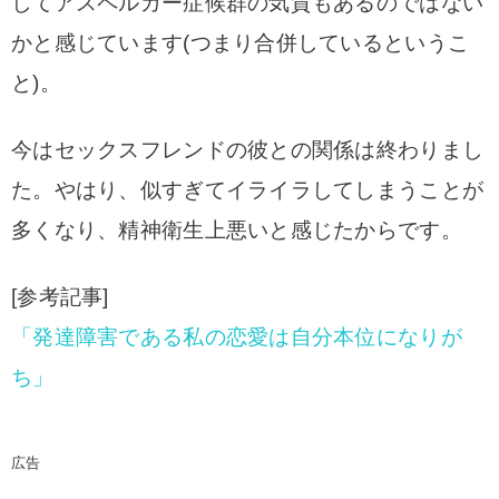
してアスペルガー症候群の気質もあるのではない
かと感じています(つまり合併しているというこ
と)。
今はセックスフレンドの彼との関係は終わりまし
た。やはり、似すぎてイライラしてしまうことが
多くなり、精神衛生上悪いと感じたからです。
[参考記事]
「発達障害である私の恋愛は自分本位になりが
ち」
広告