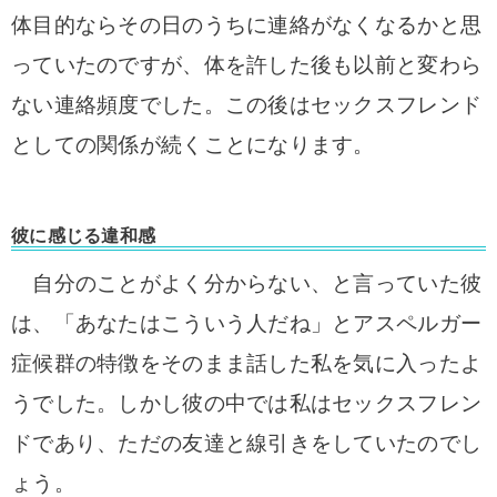
体目的ならその日のうちに連絡がなくなるかと思
っていたのですが、体を許した後も以前と変わら
ない連絡頻度でした。この後はセックスフレンド
としての関係が続くことになります。
彼に感じる違和感
自分のことがよく分からない、と言っていた彼
は、「あなたはこういう人だね」とアスペルガー
症候群の特徴をそのまま話した私を気に入ったよ
うでした。しかし彼の中では私はセックスフレン
ドであり、ただの友達と線引きをしていたのでし
ょう。