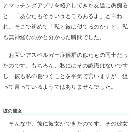
とマッチングアプリを紹介してきた友達に愚痴る
と、「あなたもそういうところあるよ」と言わ
れ、そこで初めて「私と彼は似てるのか」と、私
も無神経なのかと分かった瞬間でした。
お互いアスペルガー症候群の似たもの同士だっ
たのです。もちろん、私にはその認識はないです
し、彼も私の傷つくことを平気で言いますが、狙
って言っているようではありませんでした。
彼の彼女
そんな中、彼に彼女ができたのです。その彼女