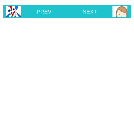
PREV
NEXT