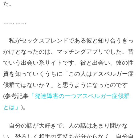
た。
…………
私がセックスフレンドである彼と知り合うきっ
かけとなったのは、マッチングアプリでした。昔
でいう出会い系サイトです。彼と出会い、彼の性
質を知っていくうちに「この人はアスペルガー症
候群ではないか？」と思うようになったのです
(参考記事
「発達障害の一つアスペルガー症候群
とは」
)。
自分の話が大好きで、人の話はあまり聞かな
い。恐ろしく相手の気持ちが分からなく、自分自