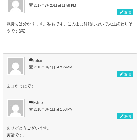
2017年7月20日 at 11:58 PM
返信
気持ちは分かります。私もです。このまま結婚しないで人生終わりそ
うです(笑)
natsu
2018年8月1日 at 2:29 AM
返信
面白かったです
kojima
2018年8月1日 at 1:53 PM
返信
ありがとうございます。
実話です。