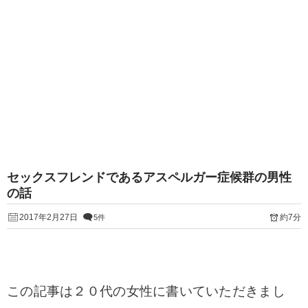
セックスフレンドであるアスペルガー症候群の男性
の話
2017年2月27日
約7分
5件
この記事は２０代の女性に書いていただきまし