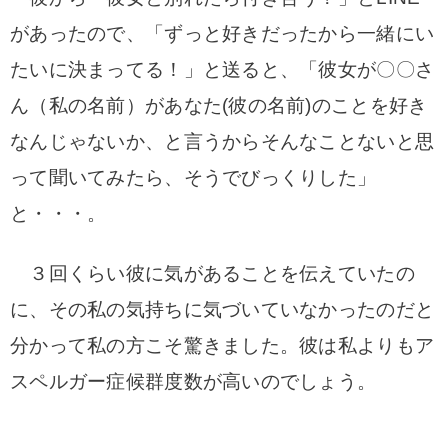
があったので、「ずっと好きだったから一緒にい
たいに決まってる！」と送ると、「彼女が〇〇さ
ん（私の名前）があなた(彼の名前)のことを好き
なんじゃないか、と言うからそんなことないと思
って聞いてみたら、そうでびっくりした」
と・・・。
３回くらい彼に気があることを伝えていたの
に、その私の気持ちに気づいていなかったのだと
分かって私の方こそ驚きました。彼は私よりもア
スペルガー症候群度数が高いのでしょう
。