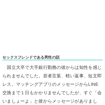
セックスフレンドである男性の話
国立大卒で大手銀行勤務の彼からは知性を感じ
られませんでした。若者言葉、軽い返事、短文即
レス。マッチングアプリのメッセージからLINE
交換まで１日もかかりませんでしたが、すぐ「会
いましょーよ」と彼からメッセージがありまし