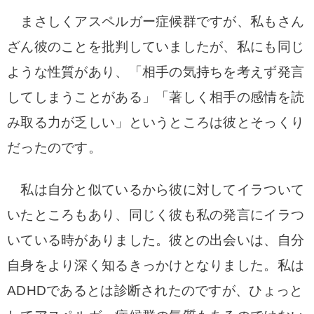
まさしくアスペルガー症候群ですが、私もさん
ざん彼のことを批判していましたが、私にも同じ
ような性質があり、「相手の気持ちを考えず発言
してしまうことがある」「著しく相手の感情を読
み取る力が乏しい」というところは彼とそっくり
だったのです。
私は自分と似ているから彼に対してイラついて
いたところもあり、同じく彼も私の発言にイラつ
いている時がありました。彼との出会いは、自分
自身をより深く知るきっかけとなりました。私は
ADHDであるとは診断されたのですが、ひょっと