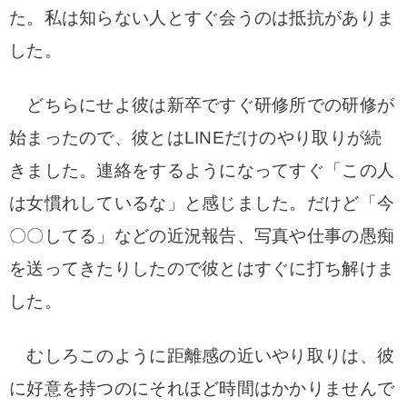
た。私は知らない人とすぐ会うのは抵抗がありま
した。
どちらにせよ彼は新卒ですぐ研修所での研修が
始まったので、彼とはLINEだけのやり取りが続
きました。連絡をするようになってすぐ「この人
は女慣れしているな」と感じました。だけど「今
〇〇してる」などの近況報告、写真や仕事の愚痴
を送ってきたりしたので彼とはすぐに打ち解けま
した。
むしろこのように距離感の近いやり取りは、彼
に好意を持つのにそれほど時間はかかりませんで