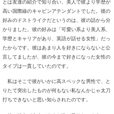
とは友達の紹介で知り合い、美人で彼より学歴が
高い国際線のキャビンアテンダントでした。彼の
好みのドストライクだというのは、彼の話から分
かりました。彼の好みは「可愛い系より美人系、
学歴とキャリアがあり、英語が話せる女性」だっ
たからです。
彼はあまり人を好きにならないと公
言してましたが、彼の今まで好きになった女性の
タイプは一貫していたのです。
私はそこで彼がいかに高スペックな男性で、と
りたて突出したものが何もない私なんかじゃ太刀
打ちできないと思い知らされたのです。