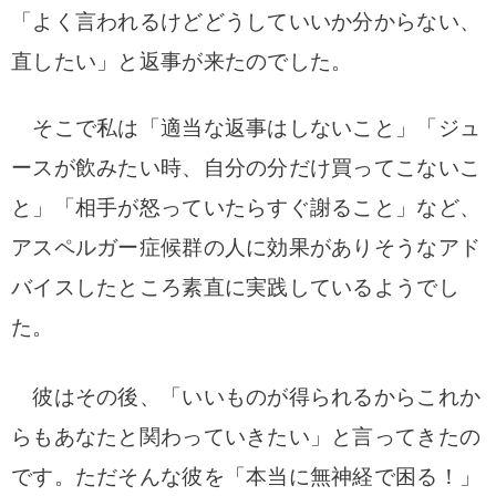
「よく言われるけどどうしていいか分からない、
直したい」と返事が来たのでした。
そこで私は「適当な返事はしないこと」「ジュ
ースが飲みたい時、自分の分だけ買ってこないこ
と」「相手が怒っていたらすぐ謝ること」など、
アスペルガー症候群の人に効果がありそうなアド
バイスしたところ素直に実践しているようでし
た。
彼はその後、「いいものが得られるからこれか
らもあなたと関わっていきたい」と言ってきたの
です。
ただそんな彼を「本当に無神経で困る！」