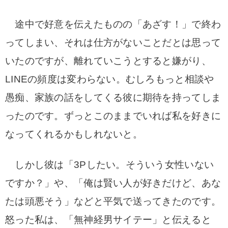
途中で好意を伝えたものの「あざす！」で終わ
ってしまい、それは仕方がないことだとは思って
いたのですが、離れていこうとすると嫌がり、
LINEの頻度は変わらない。むしろもっと相談や
愚痴、家族の話をしてくる彼に期待を持ってしま
ったのです。ずっとこのままでいれば私を好きに
なってくれるかもしれないと。
しかし彼は「3Pしたい。そういう女性いない
ですか？」や、「俺は賢い人が好きだけど、あな
たは頭悪そう」などと平気で送ってきたのです。
怒った私は、「無神経男サイテー」と伝えると