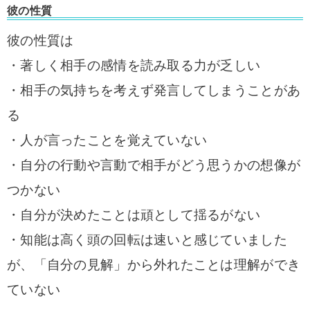
彼の性質
彼の性質は
・著しく相手の感情を読み取る力が乏しい
・相手の気持ちを考えず発言してしまうことがあ
る
・人が言ったことを覚えていない
・自分の行動や言動で相手がどう思うかの想像が
つかない
・自分が決めたことは頑として揺るがない
・知能は高く頭の回転は速いと感じていました
が、「自分の見解」から外れたことは理解ができ
ていない