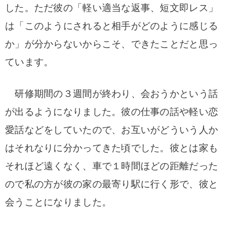
した。ただ彼の「軽い適当な返事、短文即レス」
は「このようにされると相手がどのように感じる
か」が分からないからこそ、できたことだと思っ
ています。
研修期間の３週間が終わり、会おうかという話
が出るようになりました。彼の仕事の話や軽い恋
愛話などをしていたので、お互いがどういう人か
はそれなりに分かってきた頃でした。彼とは家も
それほど遠くなく、車で１時間ほどの距離だった
ので私の方が彼の家の最寄り駅に行く形で、彼と
会うことになりました。