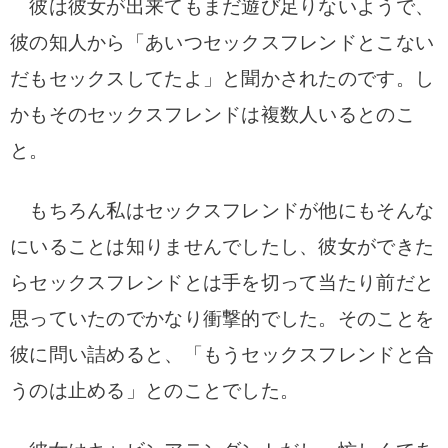
彼は彼女が出来てもまだ遊び足りないようで、
彼の知人から「あいつセックスフレンドとこない
だもセックスしてたよ」と聞かされたのです。し
かもそのセックスフレンドは複数人いるとのこ
と。
もちろん私はセックスフレンドが他にもそんな
にいることは知りませんでしたし、彼女ができた
らセックスフレンドとは手を切って当たり前だと
思っていたのでかなり衝撃的でした。
そのことを
彼に問い詰めると、「もうセックスフレンドと合
うのは止める」とのことでした。