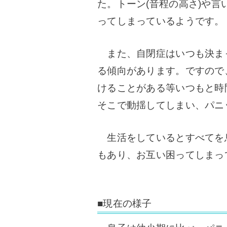
た。トーン(音程の高さ)や
ってしまっているようです。
また、自閉症はいつも決ま
る傾向があります。ですので
けることがある等いつもと時
そこで動揺してしまい、パニ
生活をしているとすべてを
もあり、お互い困ってしまっ
■現在の様子