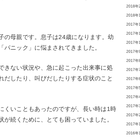
2018年
2018年
2017年
2017年
の母親です。息子は24歳になります。
幼
2017年
「パニック」に悩まされてきました。
2017年
2017年
できない状況や、急に起こった出来事に処
2017年
れだしたり、叫びだしたりする症状のこと
2017年
2017年
2017年
2017年
くいこともあったのですが、長い時は1時
2017年
状が続くために、とても困っていました。
2017年
2016年