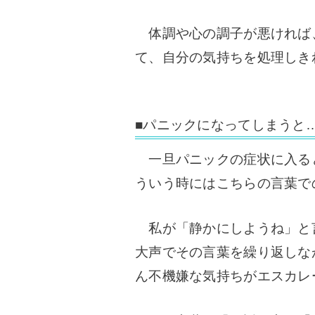
体調や心の調子が悪ければ
て、自分の気持ちを処理しき
■パニックになってしまうと
一旦パニックの症状に入る
ういう時にはこちらの言葉で
私が「静かにしようね」と
大声でその言葉を繰り返しな
ん不機嫌な気持ちがエスカレ