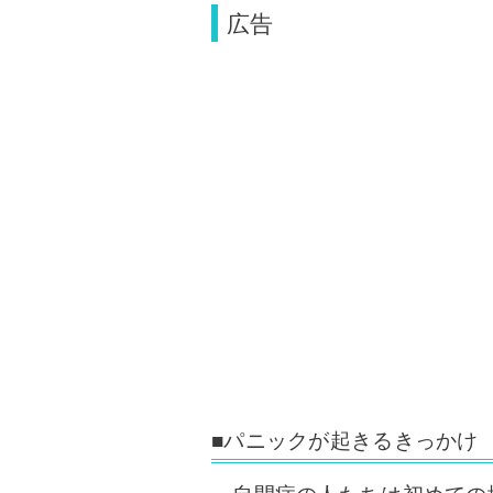
広告
■パニックが起きるきっかけ