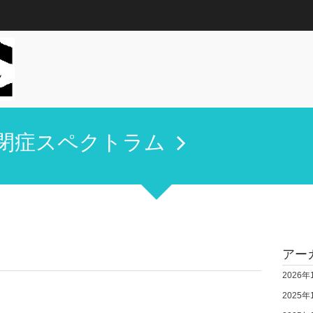
閉症スペクトラム
アー
2026年
2025年