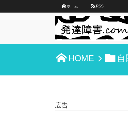
ホーム
RSS
HOME
自
広告