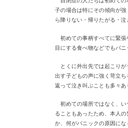
自閉症の人たちは初めての
子の場合は特にその傾向が強
ら降りない・帰りたがる・泣
初めての事柄すべてに緊張
目にする食べ物などでもパニ
とくに外出先では起こりが
出す子どもの声に強く苛立ち
返って泣き叫ぶことも多々あ
初めての場所ではなく、い
ることもあったため、本人の
か、何がパニックの原因にな