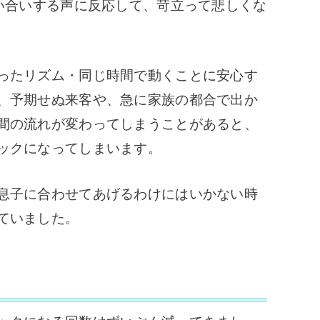
言い合いする声に反応して、苛立って悲しくな
ったリズム・同じ時間で動くことに安心す
、予期せぬ来客や、急に家族の都合で出か
間の流れが変わってしまうことがあると、
ックになってしまいます。
息子に合わせてあげるわけにはいかない時
ていました。