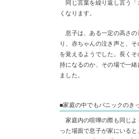
同じ言葉を繰り返し言う「
くなります。
息子は、ある一定の高さの
り、赤ちゃんの泣き声と、そ
を覚えるようでした。長くそ
持になるのか、その場で一緒
ました。
■家庭の中でもパニックのき
家庭内の喧嘩の際も同じよ
った場面で息子が家にいると