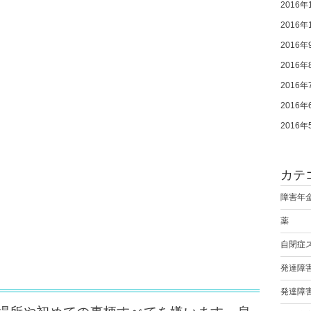
2016年
2016年
2016年
2016年
2016年
2016年
2016年
カテ
障害年
薬
自閉症
発達障
発達障