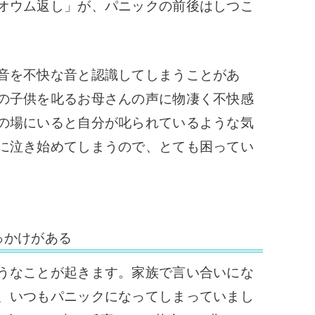
オウム返し」が、パニックの前後はしつこ
音を不快な音と認識してしまうことがあ
の子供を叱るお母さんの声に物凄く不快感
の場にいると自分が叱られているような気
に泣き始めてしまうので、とても困ってい
っかけがある
うなことが起きます。
家族で言い合いにな
、いつもパニックになってしまっていまし