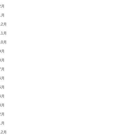
2月
1月
12月
11月
10月
9月
8月
7月
6月
5月
4月
3月
2月
1月
12月