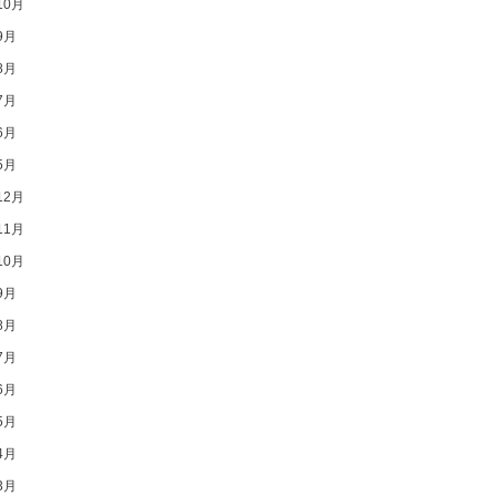
10月
9月
8月
7月
6月
5月
12月
11月
10月
9月
8月
7月
6月
5月
4月
3月