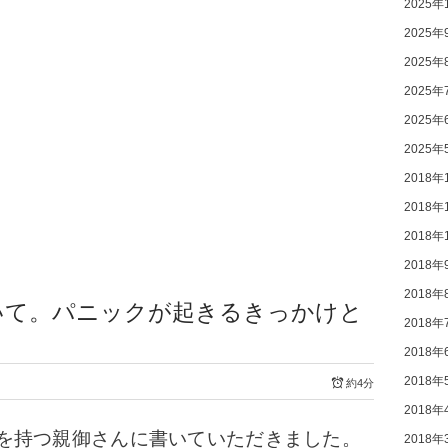
2025年
2025年
2025年
2025年
2025年
2025年
2018年
2018年
2018年
2018年
2018年
いて。パニックが起きるきっかけと
2018年
2018年
2018年
約4分
2018年
を持つ親御さんに書いていただきました。
2018年