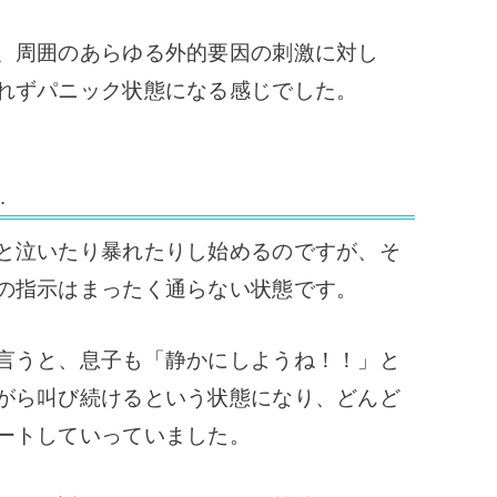
、周囲のあらゆる外的要因の刺激に対し
れずパニック状態になる感じでした。
…
と泣いたり暴れたりし始めるのですが、そ
の指示はまったく通らない状態です。
言うと、息子も「静かにしようね！！」と
がら叫び続けるという状態になり、どんど
ートしていっていました。