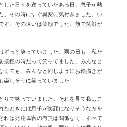
とした日々を送っていたある日、息子が熱
た。
その時にすぐ異変に気付きました。
い
です。
その違いは笑顔でした。熱で笑顔が
はずっと笑っていました。
雨の日も、私た
防接種の時だって笑ってました。
みんなと
なくても、
みんなと同じようにお絵描きが
も楽しそうに笑っていました。
とりで笑っていました。それを見て私はこ
れたときには息子が笑顔になりそうな方を
それは発達障害の有無は関係なく、すべて