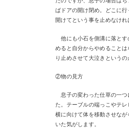
たのですが、息子の場合はち
ばドアの開け閉め。どこに行
開けてという事を止めなけれ
他にも小石を側溝に落とす
めると自分からやめることは
り止めさせて大泣きというの
②物の見方
息子の変わった仕草の一つ
た。テーブルの端っこやテレ
横に向けて体を移動させなが
いた気がします。