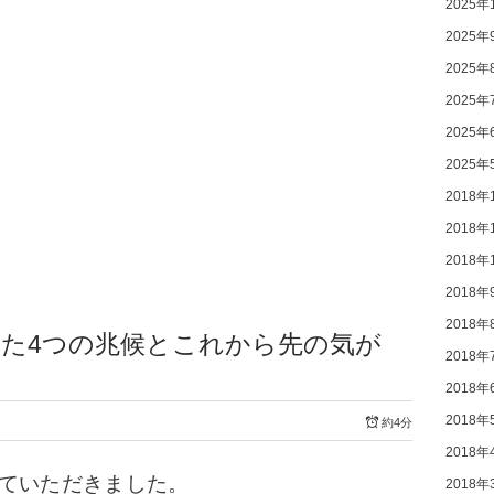
2025年
2025年
2025年
2025年
2025年
2025年
2018年
2018年
2018年
2018年
2018年
た4つの兆候とこれから先の気が
2018年
2018年
2018年
約4分
2018年
いていただきました。
2018年