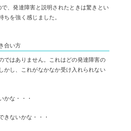
で、発達障害と説明されたときは驚きとい
持ちを強く感じました。
き合い方
のではありません。
これはどの発達障害の
しかし、これがなかなか受け入れられない
いかな・・・
できないかな・・・