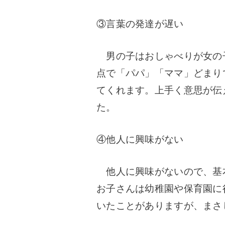
③言葉の発達が遅い
男の子はおしゃべりが女の子
点で「パパ」「ママ」どまり
てくれます。上手く意思が伝
た。
④他人に興味がない
他人に興味がないので、基
お子さんは幼稚園や保育園に
いたことがありますが、まさ