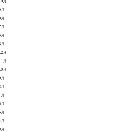
10月
9月
8月
7月
6月
5月
12月
11月
10月
9月
8月
7月
6月
5月
4月
3月