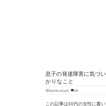
息子の発達障害に気づい
かりなこと
0件
2017年11月14日
この記事は30代の女性に書