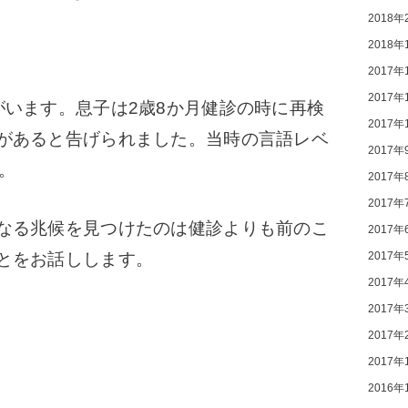
2018年
2018年
2017年
2017年
います。息子は2歳8か月健診の時に再検
2017年
があると告げられました。
当時の言語レベ
2017年
。
2017年
2017年
なる兆候を見つけたのは健診よりも前のこ
2017年
2017年
とをお話しします。
2017年
2017年
2017年
2017年
2016年