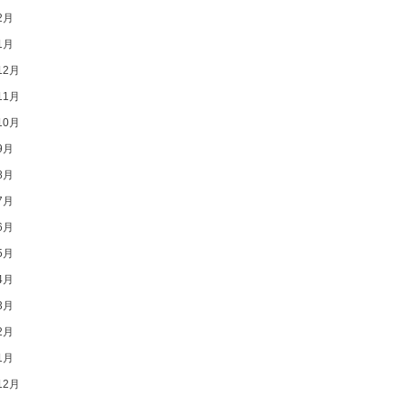
2月
1月
12月
11月
10月
9月
8月
7月
6月
5月
4月
3月
2月
1月
12月