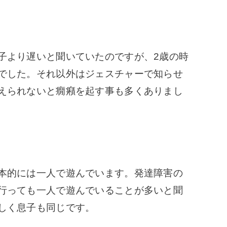
より遅いと聞いていたのですが、2歳の時
でした。それ以外はジェスチャーで知らせ
えられないと癇癪を起す事も多くありまし
本的には一人で遊んでいます。発達障害の
行っても一人で遊んでいることが多いと聞
しく息子も同じです。