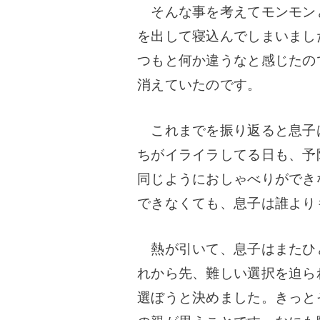
そんな事を考えてモンモン
を出して寝込んでしまいまし
つもと何か違うなと感じたの
消えていたのです。
これまでを振り返ると息子
ちがイライラしてる日も、予
同じようにおしゃべりができ
できなくても、
息子は誰より
熱が引いて、息子はまたひ
れから先、難しい選択を迫ら
選ぼうと決めました。
きっと