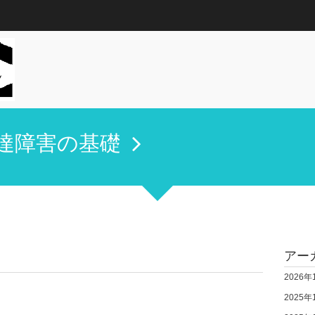
達障害の基礎
アー
2026年
2025年