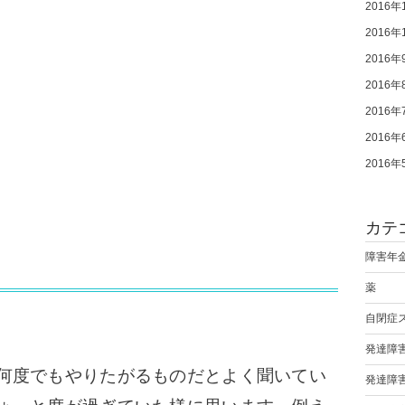
2016年
2016年
2016年
2016年
2016年
2016年
2016年
カテ
障害年
薬
自閉症
発達障
何度でもやりたがるものだとよく聞いてい
発達障