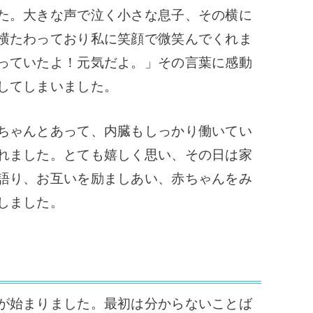
た。大きな声で泣く小さな息子、その横に
横たわっており私に笑顔で微笑んでくれま
っていたよ！元気だよ。」その言葉に感動
してしまいました。
ちゃんとあって、内臓もしっかり働いてい
れました。とても嬉しく思い、その日は家
語り、お互いを励ましあい、赤ちゃんをみ
しました。
が始まりました。最初は分からないことば