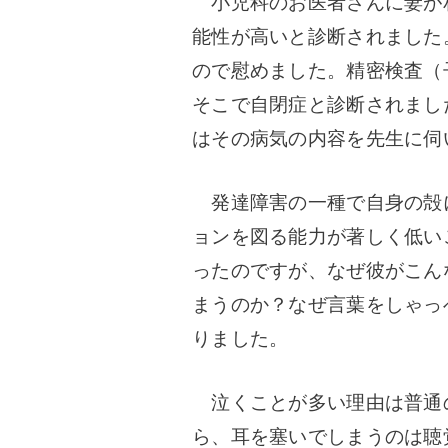
小児科のお医者さんに妻が
能性が高いと診断されました
ので慰めました。精密検査（
そこで自閉症と診断されまし
はその病気の内容を先生に伺
発達障害の一種で自身の殻
ョンを図る能力が著しく低い
ったのですが、なぜ彼がこん
まうのか？なぜ言葉をしゃっ
りました。
泣くことが多い理由は普通
ら、耳を塞いでしまうのは聴