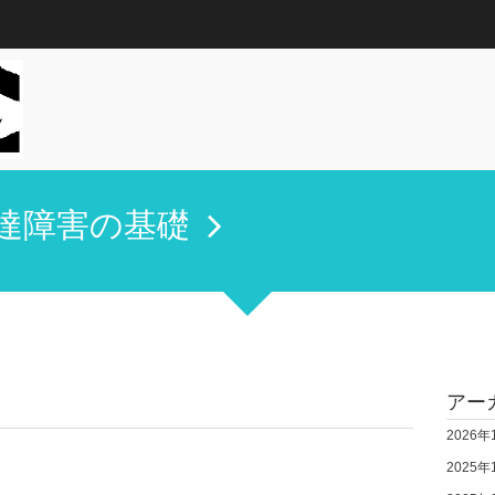
達障害の基礎
アー
2026年
2025年