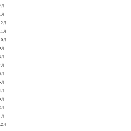
2月
1月
12月
11月
10月
9月
8月
7月
6月
5月
4月
3月
2月
1月
12月