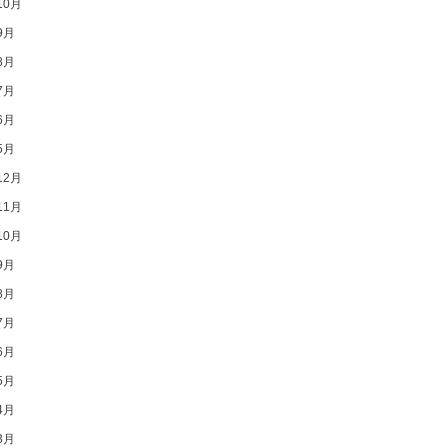
10月
9月
8月
7月
6月
5月
12月
11月
10月
9月
8月
7月
6月
5月
4月
3月