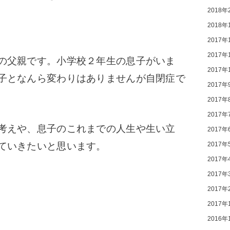
2018年
2018年
2017年
2017年
の父親です。小学校２年生の息子がいま
2017年
子となんら変わりはありませんが自閉症で
2017年
2017年
2017年
考えや、息子のこれまでの人生や生い立
2017年
2017年
ていきたいと思います。
2017年
2017年
2017年
2017年
2016年