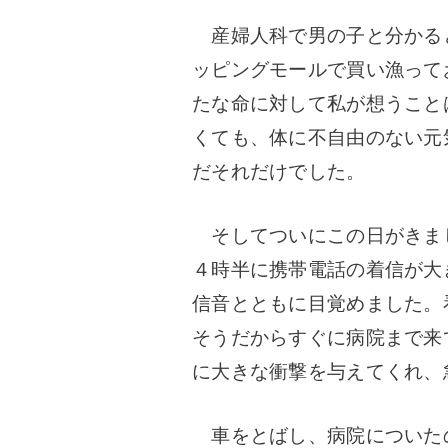
産婦人科で男の子と分かる
ッピングモールで買い漁って
たな命に対して私が想うこと
くても、体に不自由のない元
だそれだけでした。
そしてついにこの日がきま
４時半に携帯電話の着信が大
信音とともに目覚めました。
そうだからすぐに病院まで来
に大きな衝撃を与えてくれ、
車をとばし、病院についた