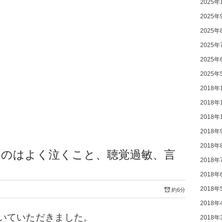
2025年
2025年
2025年
2025年
2025年
2025年
2018年
2018年
2018年
2018年
2018年
たのはよく泣くこと、聴覚過敏、言
2018年
2018年
2018年
約6分
2018年
いていただきました。
2018年