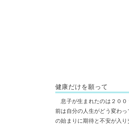
健康だけを願って
息子が生まれたのは２００
前は自分の人生がどう変わっ
の始まりに期待と不安が入り