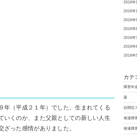
2016年
2016年
2016年
2016年
2016年
2016年
2016年
カテ
障害年
薬
９年（平成２１年）でした。生まれてくる
自閉症
ていくのか、また父親としての新しい人生
発達障
交ざった感情がありました。
発達障