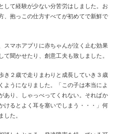
として経験が少ない分苦労はしました。お
方、抱っこの仕方すべてが初めてで新鮮で
、スマホアプリに赤ちゃんが泣く止む効果
して聞かせたり、創意工夫も致しました。
歩き２歳で走りまわりと成長していき３歳
くようになりました。「この子は本当によ
があり、しゃっべってくれない。そればか
かけるとよく耳を塞いでしまう・・・」何
ました。