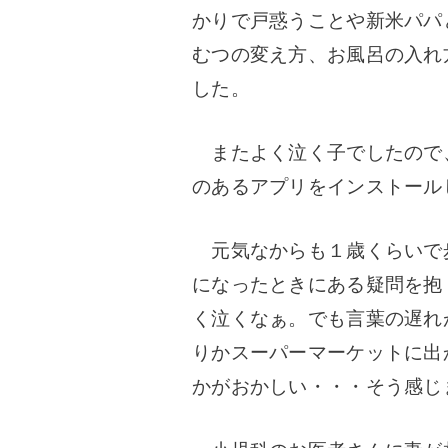
かりで戸惑うことや新米パパ
むつの変え方、お風呂の入れ
した。
またよく泣く子でしたので
のあるアプリをインストール
元気なからも１歳くらいで
になったときにある疑問を抱
く泣くなぁ。でも言葉の遅れ
りかスーパーマーケットに出
かがおかしい・・・そう感じ