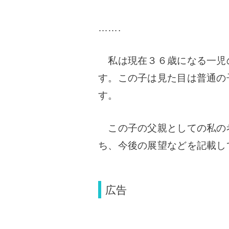
…….
私は現在３６歳になる一児
す。この子は見た目は普通の
す。
この子の父親としての私の
ち、今後の展望などを記載し
広告