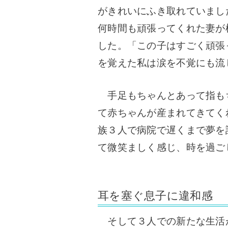
がきれいにふき取れていまし
何時間も頑張ってくれた妻が
した。「この子はすごく頑張
を覚えた私は涙を不覚にも流
手足もちゃんとあって指も
て赤ちゃんが産まれてきてく
族３人で病院で遅くまで夢を
て微笑ましく感じ、時を過ご
耳を塞ぐ息子に違和感
そして３人での新たな生活