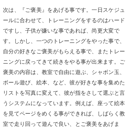
次は、『ご褒美』をあげる事です。一日スケジュ
ールに合わせて、トレーニングをするのはハード
ですし、子供が嫌いな事であれば、尚更大変で
す。しかし、一つのトレーニングをやった事で、
自分の好きなご褒美がもらえる事で、またトレー
ニングに戻ってきて続きをやる事が出来ます。ご
褒美の内容は、教室で自由に遊ぶ、シャボン玉、
ボール遊び、絵本、など、彼が好きな事を集めた
リストを写真に変えて、彼が指をさして選ぶと言
うシステムになっています。例えば、座って絵本
を見てページをめくる事ができれば、しばらく教
室で走り回って遊んで良い、とご褒美をあげま