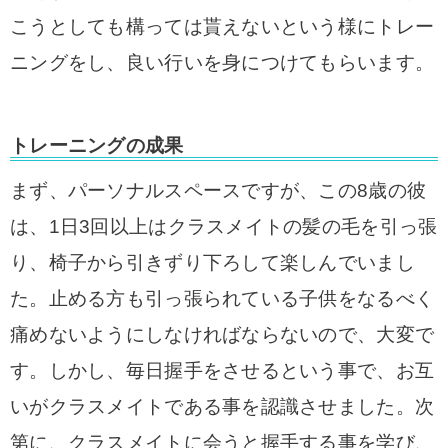
こうとしても構っては貰えないという様にトレー
ニングをし、良い行いを身につけてもらいます。
トレーニングの成果
まず、パーソナルスペースですが、この8歳の彼
は、1日3回以上はクラスメイトの髪の毛を引っ張
り、椅子から引きずり下ろして楽しんでいまし
た。止める方も引っ張られている子供をなるべく
痛めないようにしなければならないので、大変で
す。しかし、毎日握手をさせるという事で、お互
いがクラスメイトである事を認識させました。次
第に、クラスメイトに会うと握手する事を学び、