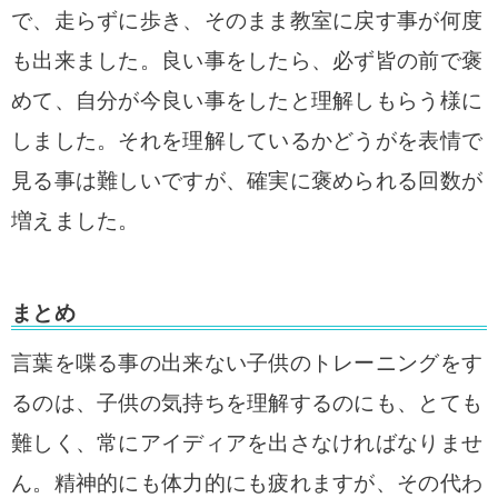
で、走らずに歩き、そのまま教室に戻す事が何度
も出来ました。良い事をしたら、必ず皆の前で褒
めて、自分が今良い事をしたと理解しもらう様に
しました。それを理解しているかどうがを表情で
見る事は難しいですが、確実に褒められる回数が
増えました。
まとめ
言葉を喋る事の出来ない子供のトレーニングをす
るのは、子供の気持ちを理解するのにも、とても
難しく、常にアイディアを出さなければなりませ
ん。精神的にも体力的にも疲れますが、その代わ