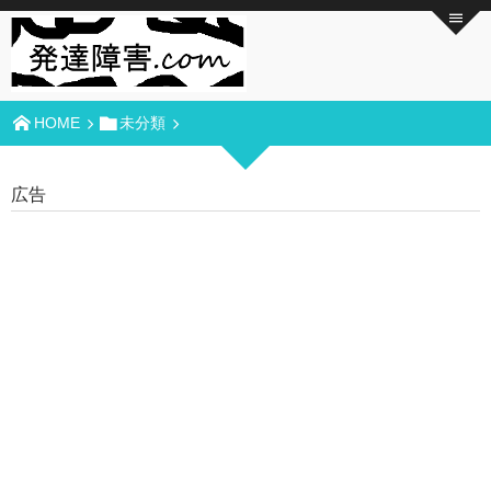
HOME
未分類
広告