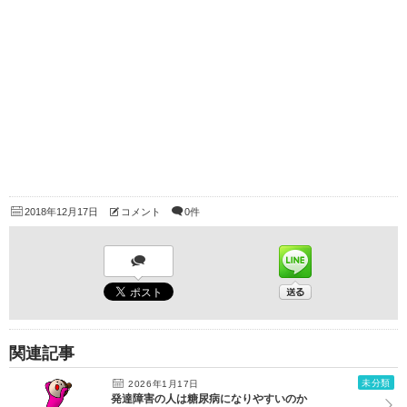
2018年12月17日
コメント
0件
関連記事
未分類
2026年1月17日
発達障害の人は糖尿病になりやすいのか