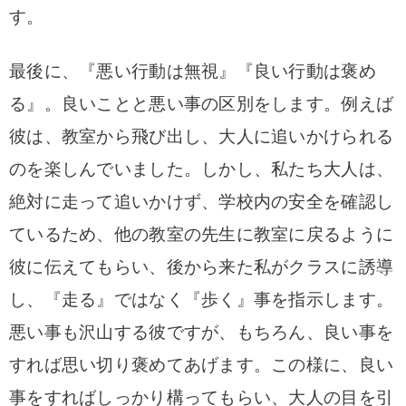
す。
最後に、『悪い行動は無視』『良い行動は褒め
る』。良いことと悪い事の区別をします。例えば
彼は、教室から飛び出し、大人に追いかけられる
のを楽しんでいました。しかし、私たち大人は、
絶対に走って追いかけず、学校内の安全を確認し
ているため、他の教室の先生に教室に戻るように
彼に伝えてもらい、後から来た私がクラスに誘導
し、『走る』ではなく『歩く』事を指示します。
悪い事も沢山する彼ですが、もちろん、良い事を
すれば思い切り褒めてあげます。この様に、良い
事をすればしっかり構ってもらい、大人の目を引