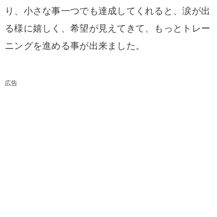
り、小さな事一つでも達成してくれると、涙が出
る様に嬉しく、希望が見えてきて、もっとトレー
ニングを進める事が出来ました。
広告