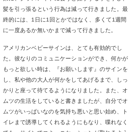
髪を引っ張るという行為は減って行きました。最
終的には、1日に1回とかではなく、多くて1週間
に一度あるか無いかまで減って行きました。
アメリカンベビーサインは、とても有効的でし
た。彼なりのコミュニケーションができ、何かが
もっと欲しい時は、『お願いします』のサインを
し、私や他の大人が何かをしてあげるまで、しっ
かりと座って待てるようになりました。また、オ
ムツの生活をしていると書きましたが、自分でオ
ムツがいっぱいなのを気持ち悪いと思い始め、ト
イレまで誘導してくれるようにもなり、喋れなく