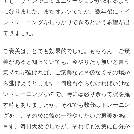
ても、サインでコミュニケーションが取れるよう
になりました。まだオムツですが、数年後にトイ
レトレーニングがしっかりできるという希望が出
てきました。
ご褒美は、とても効果的でした。もちろん、ご褒
美があると知っていても、今やりたく無いと言う
気持ちが強ければ、ご褒美など関係なくその場か
ら逃げようとします。何度もやらなければいけな
いトレーニングなので、時には怒り余って涙を流
す時もありましたが、それでも数分はトレーニン
グをし、その後に彼の一番やりたいご褒美をあげ
ます。毎日大変でしたが、それでも次第に自分か