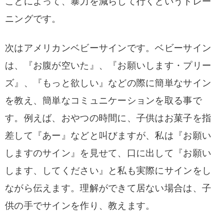
ことによって、暴力を減らして行くというトレー
ニングです。
次はアメリカンベビーサインです。ベビーサイン
は、『お腹が空いた』、『お願いします・プリー
ズ』、『もっと欲しい』などの際に簡単なサイン
を教え、簡単なコミュニケーションを取る事で
す。例えば、おやつの時間に、子供はお菓子を指
差して『あー』などと叫びますが、私は『お願い
しますのサイン』を見せて、口に出して『お願い
します、してください』と私も実際にサインをし
ながら伝えます。理解ができて居ない場合は、子
供の手でサインを作り、教えます。