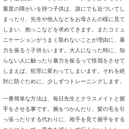
重度の障がいを持つ子供は、誰にでも近づいてし
まったり、先生や他人などをお母さんの様に見て
しまい、抱っこなどを求めてきます。
またコミュ
ニケーションがうまく取れないことが理由に、暴
力を振るう子供もいます。
大人になった時に、知
らない人に触ったり暴力を振るって怪我をさせて
しまえば、犯罪に変わってしまいます。
それを絶
対に防ぐために、少しずつトレーニングします。
一番簡単な方法は、毎日先生とクラスメイトと握
手をさせる事です。腕をつかんだり、髪の毛を引
っ張ったりする代わりに、相手を見て握手をする