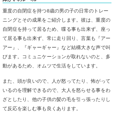
重度の自閉症を持つ8歳の男の子の日常のトレー
ニングとその成果をご紹介します。彼は、重度の
自閉症を持って居るため、喋る事も出来ず、座っ
て居る事も出来ず、常に走り回り、言葉も『アー
アー』、『ギャーギャー』など結構大きな声で叫
びます。コミュニケーションが取れないのと、多
動があるため、オムツで生活をしています。
また、頭が良いので、人が怒ってたり、怖がって
いるのを理解できるので、大人を怒らせる事をわ
ざとしたり、他の子供の髪の毛を引っ張ったりし
て反応を楽しむ事も良くあります。