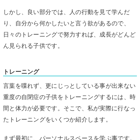
しかし、良い部分では、人の行動を見て学んだ
り、自分から何かしたいと言う欲があるので、
日々のトレーニングで努力すれば、成長がどんど
ん見られる子供です。
トレーニング
言葉を喋れず、更にじっとしている事が出来ない
重度の自閉症の子供をトレーニングするには、時
間と体力が必要です。そこで、私が実際に行なっ
たトレーニングをいくつか紹介します。
まず最初に、パーソナルスペースを学ぶ事です。