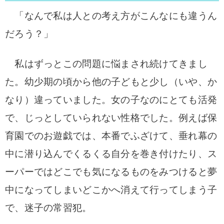
「なんで私は人との考え方がこんなにも違うん
だろう？」
私はずっとこの問題に悩まされ続けてきまし
た。幼少期の頃から他の子どもと少し（いや、か
なり）違っていました。女の子なのにとても活発
で、じっとしていられない性格でした。例えば保
育園でのお遊戯では、本番でふざけて、垂れ幕の
中に潜り込んでくるくる自分を巻き付けたり、ス
ーパーではどこでも気になるものをみつけると夢
中になってしまいどこかへ消えて行ってしまう子
で、迷子の常習犯。