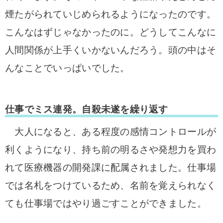
煙たがられていじめられるようになったのです。
こんなはずじゃなかったのに。どうしてこんなに
人間関係が上手くいかないんだろう。頭の中はそ
んなことでいっぱいでした。
仕事でミス連発。自殺未遂を繰り返す
大人になると、ある程度の感情コントロールが
利くようになり、持ち前の明るさや発想力を買わ
れて医療機器の開発課に配属されました。仕事場
では名札をつけているため、名前を覚えられなく
ても仕事場ではやり過ごすことができました。