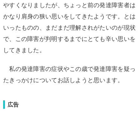
やすくなりましたが、ちょっと前の発達障害者は
かなり肩身の狭い思いをしてきたようです。とは
いったものの、まだまだ理解されがたいのが現状
で、この障害が判明するまでにとても辛い思いを
してきました。
私の
発達障害の症状やこの歳で発達障害を疑っ
たきっかけについてお話しようと思います。
広告