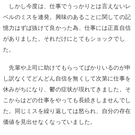
しかし今度は、仕事でうっかりとは言えないレ
ベルのミスを連発。興味のあることに関しての記
憶力はずば抜けて良かった為、仕事には正直自信
がありました。それだけにとてもショックでし
た。
先輩や上司に助けてもらってばかりいるのが申
し訳なくてどんどん自信を無くして次第に仕事を
休みがちになり、鬱の症状が現れてきました。そ
こからはどの仕事をやっても長続きしませんでし
た。同じミスを繰り返しては怒られ、自分の存在
価値を見出せなくなっていました。