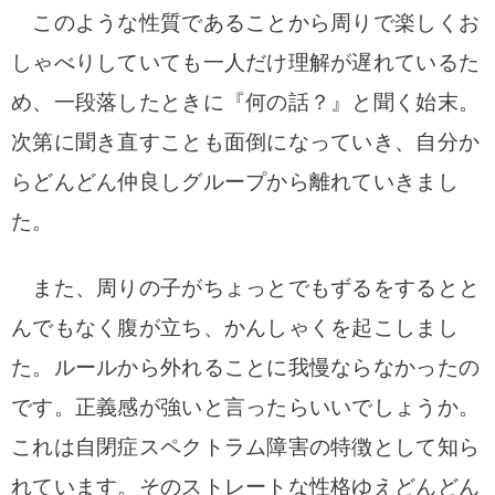
このような性質であることから周りで楽しくお
しゃべりしていても一人だけ理解が遅れているた
め、一段落したときに『何の話？』と聞く始末。
次第に聞き直すことも面倒になっていき、自分か
らどんどん仲良しグループから離れていきまし
た。
また、周りの子がちょっとでもずるをするとと
んでもなく腹が立ち、かんしゃくを起こしまし
た。ルールから外れることに我慢ならなかったの
です。正義感が強いと言ったらいいでしょうか。
これは自閉症スペクトラム障害の特徴として知ら
れています。
そのストレートな性格ゆえどんどん