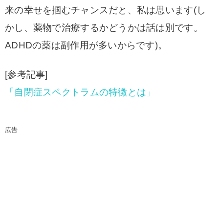
来の幸せを掴むチャンスだと、私は思います(し
かし、薬物で治療するかどうかは話は別です。
ADHDの薬は副作用が多いからです)。
[参考記事]
「自閉症スペクトラムの特徴とは」
広告