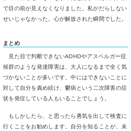
で目の前が見えなくなりました。私がだらしない
せいじゃなかった。心が解放された瞬間でした。
まとめ
見た目で判断できないADHDやアスペルガー症
候群のような発達障害は、大人になるまで全く気
づかないことが多いです。中にはできないことに
対して自分を責め続け、鬱病という二次障害の症
状を発症している人もいることでしょう。
もしかしたら、と思ったら勇気を出して検査に
行くことをお勧めします。自分を知ることが、未