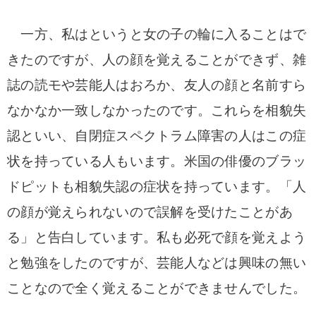
一方、私はというと女の子の輪に入ることはで
きたのですが、人の顔を覚えることができず、雑
誌の読モや芸能人はおろか、友人の顔と名前すら
なかなか一致しなかったのです。これらを相貌失
認といい、自閉症スペクトラム障害の人はこの症
状を持っている人もいます。
米国の俳優のブラッ
ドピットも相貌失認の症状を持っています。「人
の顔が覚えられないので誤解を受けたことがあ
る」と告白しています。私も必死で顔を覚えよう
と勉強をしたのですが、芸能人などは興味の無い
ことなので全く覚えることができませんでした。