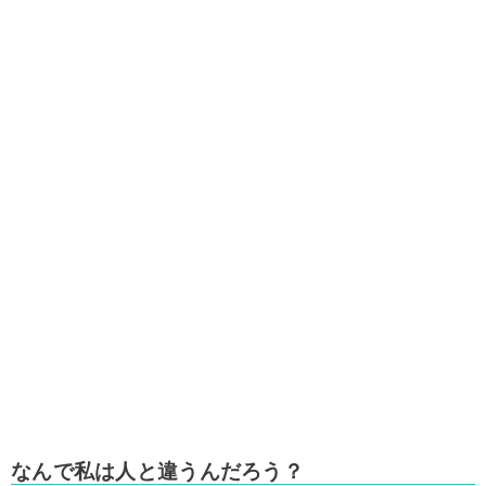
なんで私は人と違うんだろう？