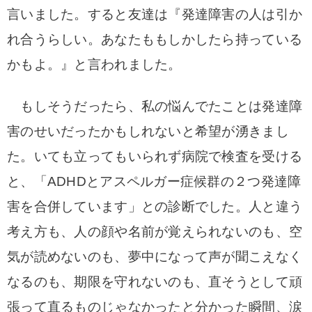
言いました。すると友達は『発達障害の人は引か
れ合うらしい。あなたももしかしたら持っている
かもよ。』と言われました。
もしそうだったら、私の悩んでたことは発達障
害のせいだったかもしれないと希望が湧きまし
た。いても立ってもいられず病院で検査を受ける
と、「ADHDとアスペルガー症候群の２つ発達障
害を合併しています」との診断でした。人と違う
考え方も、人の顔や名前が覚えられないのも、空
気が読めないのも、夢中になって声が聞こえなく
なるのも、期限を守れないのも、直そうとして頑
張って直るものじゃなかったと分かった瞬間、涙