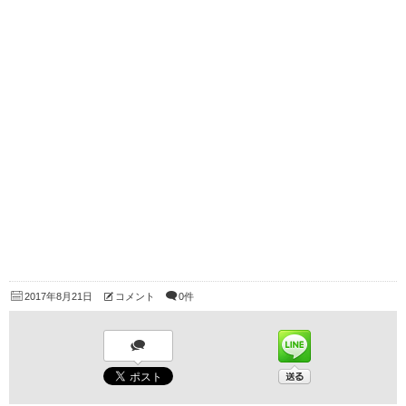
2017年8月21日
コメント
0件