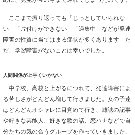
ここまで振り返っても「じっとしていられな
い」「片付けができない」「過集中」などが発達
障害の性質に当てはまる症状が多くあります。た
だ、学習障害がないことは幸いでした。
人間関係が上手くいかない
中学校、高校と上がるにつれて、発達障害によ
る苦しさがどんどん増して行きました。女の子達
はどんどんオシャレに目覚めて行き、雑誌の記事
や好きな芸能人、好きな歌の話、恋バナなどで自
分たちの気の合うグループを作っていきました。