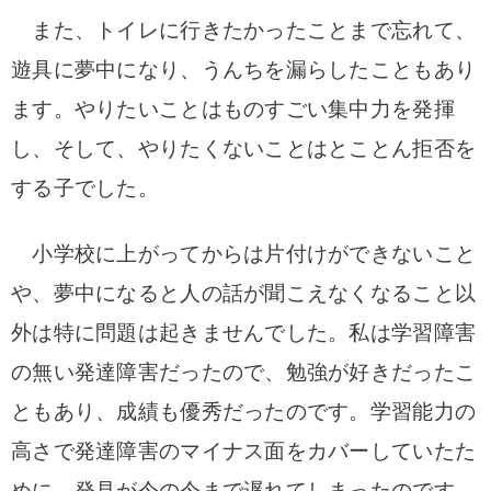
また、トイレに行きたかったことまで忘れて、
遊具に夢中になり、うんちを漏らしたこともあり
ます。やりたいことはものすごい集中力を発揮
し、そして、やりたくないことはとことん拒否を
する子でした。
小学校に上がってからは片付けができないこと
や、夢中になると人の話が聞こえなくなること以
外は特に問題は起きませんでした。私は学習障害
の無い発達障害だったので、勉強が好きだったこ
ともあり、成績も優秀だったのです。学習能力の
高さで発達障害のマイナス面をカバーしていたた
めに、発見が今の今まで遅れてしまったのです。