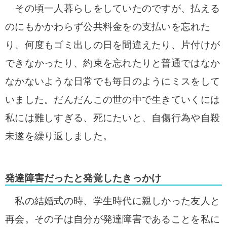
その頃一人暮らしをしていたのですが、払える
のにもかかわらず公共料金をの支払いを忘れた
り、何度もゴミ出しの日を間違えたり、片付けが
できなかったり、約束を忘れたりと普通ではなか
なかないような日常でも毎日のようにミスをして
いました。だんだんこの世の中で生きていくには
私には難しすぎる、死にたいと、自傷行為や自殺
未遂を繰り返しました。
発達障害だったと発覚したきっかけ
私の結婚式の時、学生時代に親しかった友人と
再会。その子は自分が発達障害であることを私に