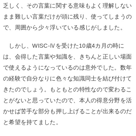
乏しく、その言葉に関する意味もよく理解しない
まま難しい言葉だけが頭に残り、使ってしまうの
で、周囲から少々浮いている感じがしました。
しかし、
WISC-Ⅳを受けた10歳4カ月の時に
は、会得した言葉や知識を、きちんと正しい場面
で使えるようになっているのは意外でした。数年
の経験で自分なりに色々な知識同士を結び付けて
きたのでしょう。
もともとの特性なので変わるこ
とがないと思っていたので、本人の得意分野を活
かせば苦手な部分も押し上げることが出来るのだ
と希望を持てました。