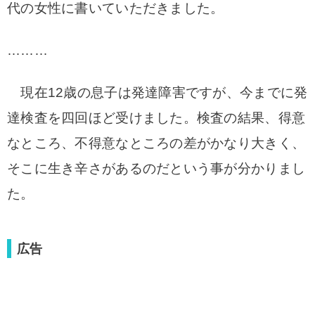
代の女性に書いていただきました。
………
現在12歳の息子は発達障害ですが、今までに発
達検査を四回ほど受けました。検査の結果、得意
なところ、不得意なところの差がかなり大きく、
そこに生き辛さがあるのだという事が分かりまし
た。
広告