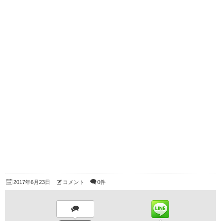
2017年6月23日
コメント
0件