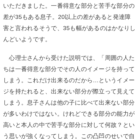
いただきました。一番得意な部分と苦手な部分の
差が35もある息子。20以上の差があると発達障
害と言われるそうで、35も幅があるのはかなりし
んどいようです。
心理士さんから受けた説明では、「周囲の人た
ちは一番得意な部分でその人のイメージを持って
しまう。これだけ出来るのだから…というイメー
ジを持たれると、出来ない部分が際立って見えて
しまう。息子さんは他の子に比べて出来ない部分
が多いわけではない。けれどできる部分の能力が
高いと本人の中で苦手な部分に対して何故？とい
う思いが強くなってしまう。この凸凹のせいで自