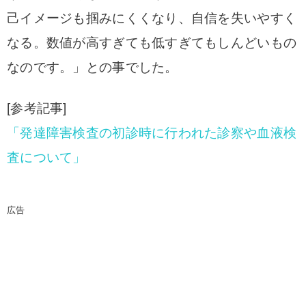
己イメージも掴みにくくなり、自信を失いやすく
なる。数値が高すぎても低すぎてもしんどいもの
なのです。」との事でした。
[参考記事]
「発達障害検査の初診時に行われた診察や血液検
査について」
広告