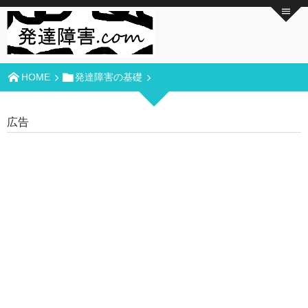
HOME
発達障害の基礎
広告