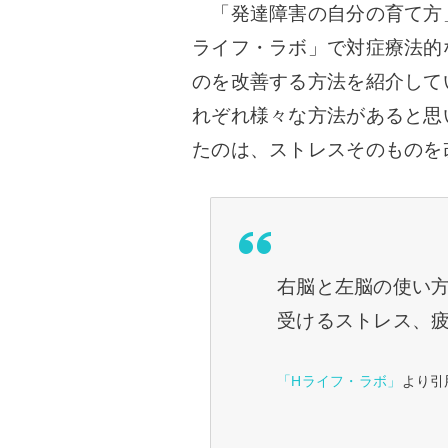
「発達障害の自分の育て方
ライフ・ラボ」で対症療法的
のを改善する方法を紹介して
れぞれ様々な方法があると思
たのは、ストレスそのものを
右脳と左脳の使い
受けるストレス、
「Hライフ・ラボ」
より引