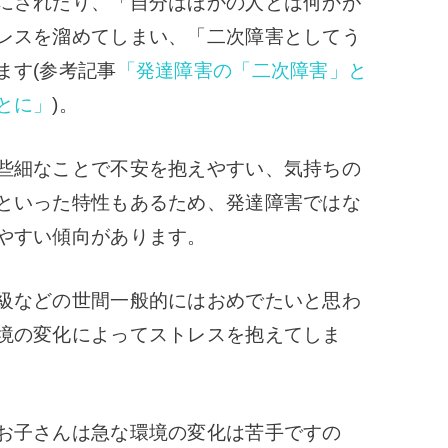
にされたり、「自分はほかの人とは何かが
レスを溜めてしまい、「二次障害としてう
ます(参考記事
「発達障害の「二次障害」と
とに」
)。
些細なことで不安を抱えやすい、気持ちの
といった特性もあるため、発達障害ではな
やすい傾向があります。
級などの世間一般的にはおめでたいと思わ
境の変化によってストレスを抱えてしま
お子さんは急な環境の変化は苦手ですの