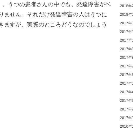
」。うつの患者さんの中でも、発達障害がベ
2018年
りません。それだけ発達障害の人はうつに
2018年
2017年
きますが、実際のところどうなのでしょう
2017年
2017年
2017年
2017年
2017年
2017年
2017年
2017年
2017年
2017年
2017年
2016年