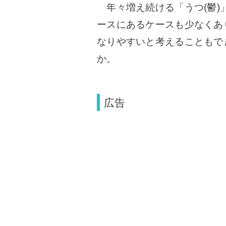
年々増え続ける「うつ(鬱)
ースにあるケースも少なくあ
なりやすいと考えることもで
か。
広告