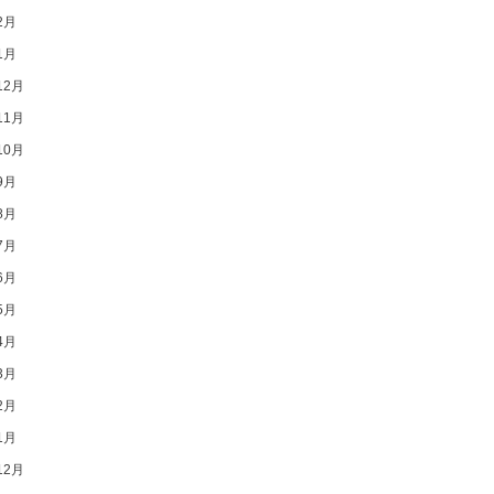
2月
1月
12月
11月
10月
9月
8月
7月
6月
5月
4月
3月
2月
1月
12月