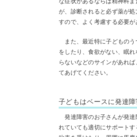
な症状があるならば精神科ま
が、診断されると必ず薬が処
すので、よく考慮する必要が
また、最近特に子どものう
をしたり、食欲がない、眠れ
らないなどのサインがあれば
てあげてください。
子どもはベースに発達障
発達障害のお子さんが発達
れていても適切にサポートす