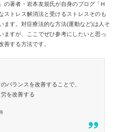
」の著者・岩本友規氏が自身のブログ「H
なストレス解消法と受けるストレスそのも
います。対症療法的な方法(運動など)は人そ
いますが、ここでぜひ参考にしたいと思っ
改善する方法です。
方のバランスを改善することで、
疲労を改善する
用