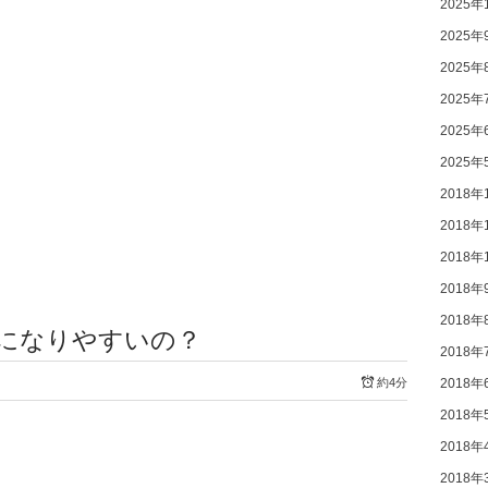
2025年
2025年
2025年
2025年
2025年
2025年
2018年
2018年
2018年
2018年
2018年
)になりやすいの？
2018年
約4分
2018年
2018年
2018年
2018年