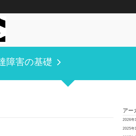
達障害の基礎
アー
2026年
2025年