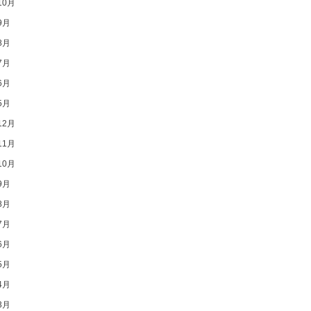
10月
9月
8月
7月
6月
5月
12月
11月
10月
9月
8月
7月
6月
5月
4月
3月