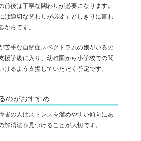
の前後は丁寧な関わりが必要になります。
には適切な関わりが必要」としきりに言わ
るからです。
が苦手な自閉症スペクトラムの娘がいるの
支援学級に入り、幼稚園から小学校での関
いけるよう支援していただく予定です。
るのがおすすめ
障害の人はストレスを溜めやすい傾向にあ
の解消法を見つけることが大切です。