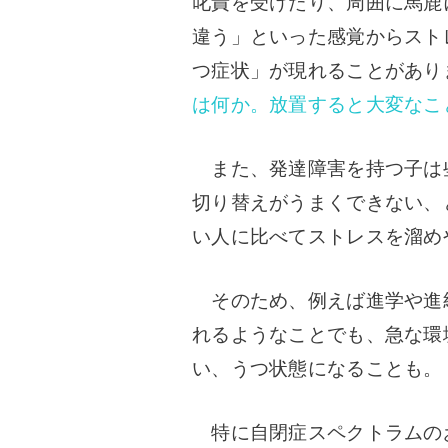
叱責を受けたり、周囲に馬鹿
違う」といった感覚からスト
つ症状」が現れることがあり
は何か。放置すると大変なこ
また、発達障害を持つ子は
切り替えがうまくできない、
い人に比べてストレスを溜め
そのため、例えば進学や進
れるようなことでも、急な環
い、うつ状態になることも。
特に自閉症スペクトラムの