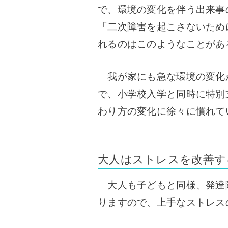
で、環境の変化を伴う出来事
「二次障害を起こさないため
れるのはこのようなことがあ
我が家にも急な環境の変化
で、小学校入学と同時に特別
わり方の変化に徐々に慣れて
大人はストレスを改善す
大人も子どもと同様、発達
りますので、上手なストレス