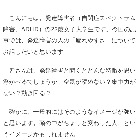
こんにちは。発達障害者（自閉症スペクトラム
障害、ADHD）の23歳女子大学生です。
今回の記
事では、発達障害の人の「疲れやすさ」について
お話したいと思います。
皆さんは、発達障害と聞くとどんな特徴を思い
浮かべるでしょうか。
空気が読めない？集中力が
ない？動き回る？
確かに、一般的にはそのようなイメージが強い
と思います。頭の中がちょっと変わった人、とい
うイメージかもしれません。