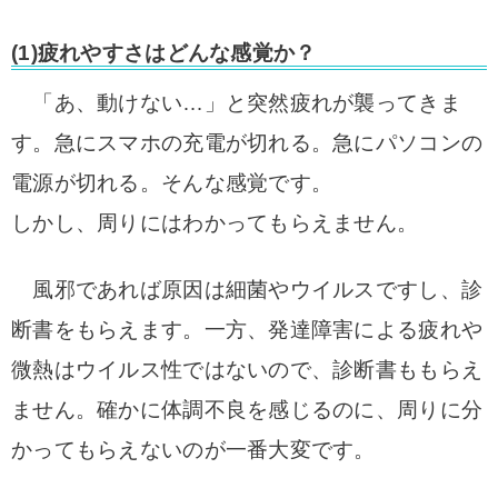
(1)疲れやすさはどんな感覚か？
「あ、動けない…」と突然疲れが襲ってきま
す。
急にスマホの充電が切れる。急にパソコンの
電源が切れる。そんな感覚です。
しかし、周りにはわかってもらえません。
風邪であれば原因は細菌やウイルスですし、診
断書をもらえます。
一方、発達障害による疲れや
微熱はウイルス性ではないので、診断書ももらえ
ません。
確かに体調不良を感じるのに、周りに分
かってもらえないのが一番大変です。