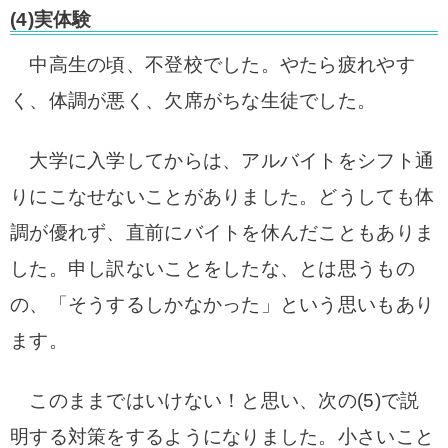
(4)実体験
中高生の頃、不登校でした。やたら疲れやす
く、体調が悪く、欠席がちな生徒でした。
大学に入学してからは、アルバイトをシフト通
りにこなせないことがありました。どうしても体
調が優れず、直前にバイトを休んだこともありま
した。申し訳ないことをしたな、とは思うもの
の、「そうするしかなかった」という思いもあり
ます。
このままではいけない！と思い、次の(5)で説
明する対策をするようになりました。小さいこと