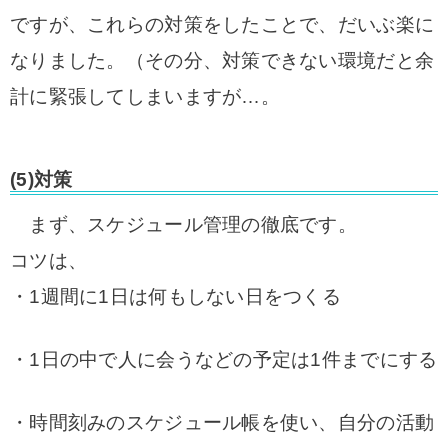
ですが、これらの対策をしたことで、だいぶ楽に
なりました。（その分、対策できない環境だと余
計に緊張してしまいますが…。
(5)対策
まず、スケジュール管理の徹底です。
コツは、
・1週間に1日は何もしない日をつくる
・1日の中で人に会うなどの予定は1件までにする
・時間刻みのスケジュール帳を使い、自分の活動