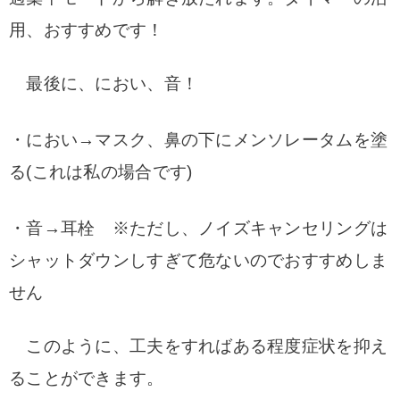
用、おすすめです！
最後に、におい、音！
・におい→マスク、鼻の下にメンソレータムを塗
る(これは私の場合です)
・音→耳栓 ※ただし、ノイズキャンセリングは
シャットダウンしすぎて危ないのでおすすめしま
せん
このように、工夫をすればある程度症状を抑え
ることができます。