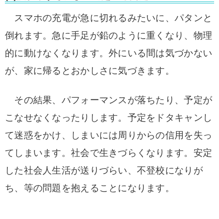
スマホの充電が急に切れるみたいに、パタンと
倒れます。急に手足が鉛のように重くなり、物理
的に動けなくなります。外にいる間は気づかない
が、家に帰るとおかしさに気づきます。
その結果、パフォーマンスが落ちたり、予定が
こなせなくなったりします。予定をドタキャンし
て迷惑をかけ、しまいには周りからの信用を失っ
てしまいます。
社会で生きづらくなります。安定
した社会人生活が送りづらい、不登校になりが
ち、等の問題を抱えることになります。