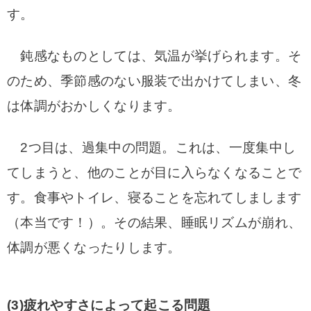
す。
鈍感なものとしては、気温が挙げられます。そ
のため、季節感のない服装で出かけてしまい、冬
は体調がおかしくなります。
2つ目は、過集中の問題。これは、一度集中し
てしまうと、他のことが目に入らなくなることで
す。
食事やトイレ、寝ることを忘れてしまします
（本当です！）。その結果、睡眠リズムが崩れ、
体調が悪くなったりします。
(3)疲れやすさによって起こる問題