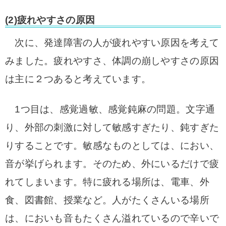
(2)疲れやすさの原因
次に、発達障害の人が疲れやすい原因を考えて
みました。
疲れやすさ、体調の崩しやすさの原因
は主に２つあると考えています。
1つ目は、感覚過敏、感覚鈍麻の問題。文字通
り、外部の刺激に対して敏感すぎたり、鈍すぎた
りすることです。
敏感なものとしては、におい、
音が挙げられます。そのため、外にいるだけで疲
れてしまいます。特に疲れる場所は、電車、外
食、図書館、授業など。人がたくさんいる場所
は、においも音もたくさん溢れているので辛いで