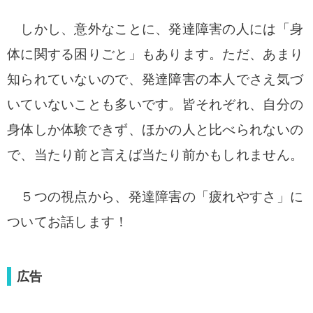
しかし、意外なことに、発達障害の人には「身
体に関する困りごと」もあります。
ただ、あまり
知られていないので、発達障害の本人でさえ気づ
いていないことも多いです。
皆それぞれ、自分の
身体しか体験できず、ほかの人と比べられないの
で、当たり前と言えば当たり前かもしれません。
５つの視点から、発達障害の「疲れやすさ」に
ついてお話します！
広告