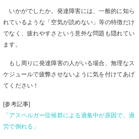
いかがでしたか。
発達障害には、一般的に知ら
れているような「空気が読めない」等の特徴だけ
でなく、疲れやすさという意外な問題も隠れてい
ます。
もし周りに発達障害の人がいる場合、無理なス
ケジュールで疲弊させないように気を付けてあげ
てください！
[参考記事]
「アスペルガー症候群による過集中が原因で、過
労で倒れる」