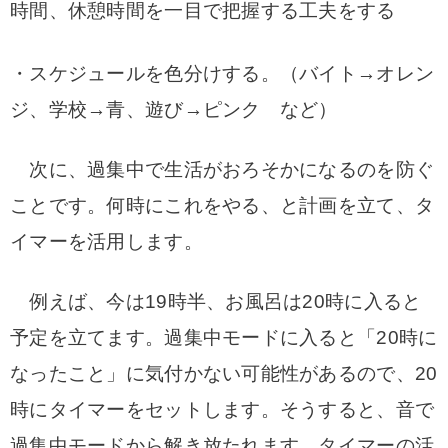
時間、休憩時間を一目で把握する工夫をする
・スケジュールを色分けする。（バイト→オレン
ジ、学校→青、遊び→ピンク など）
次に、過集中で生活がおろそかになるのを防ぐ
ことです。
何時にこれをやる、と計画を立て、タ
イマーを活用します。
例えば、今は19時半、お風呂は20時に入ると
予定を立てます。過集中モードに入ると「20時に
なったこと」に気付かない可能性があるので、20
時にタイマーをセットします。そうすると、音で
過集中モードから解き放たれます。タイマーの活