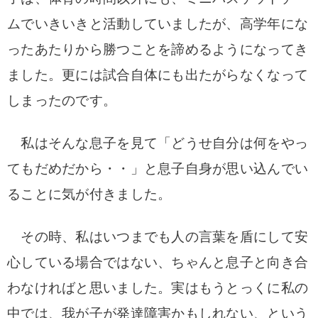
ムでいきいきと活動していましたが、
高学年にな
ったあたりから勝つことを諦めるようになってき
ました。
更には試合自体にも出たがらなくなって
しまったのです。
私はそんな息子を見て「どうせ自分は何をやっ
てもだめだから・・」と息子自身が思い込んでい
ることに気が付きました。
その時、私はいつまでも人の言葉を盾にして安
心している場合ではない、ちゃんと息子と向き合
わなければと思いました。
実はもうとっくに私の
中では、我が子が発達障害かもしれない、という