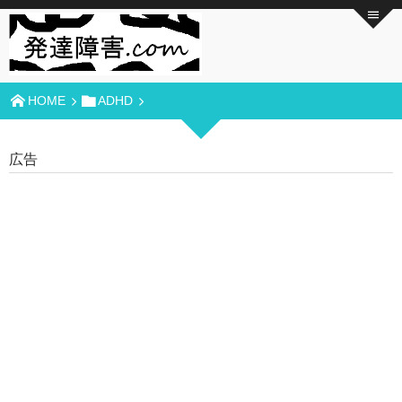
HOME
ADHD
広告