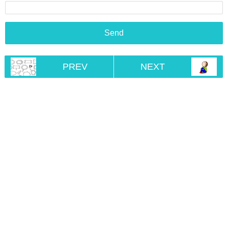
PREV
NEXT