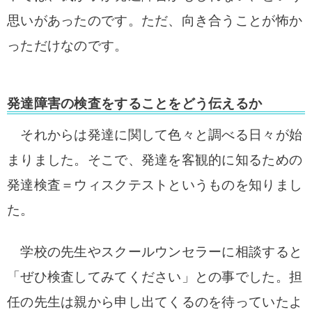
思いがあったのです。
ただ、向き合うことが怖か
っただけなのです。
発達障害の検査をすることをどう伝えるか
それからは発達に関して色々と調べる日々が始
まりました。
そこで、発達を客観的に知るための
発達検査＝ウィスクテストというものを知りまし
た。
学校の先生やスクールウンセラーに相談すると
「ぜひ検査してみてください」との事でした。
担
任の先生は親から申し出てくるのを待っていたよ