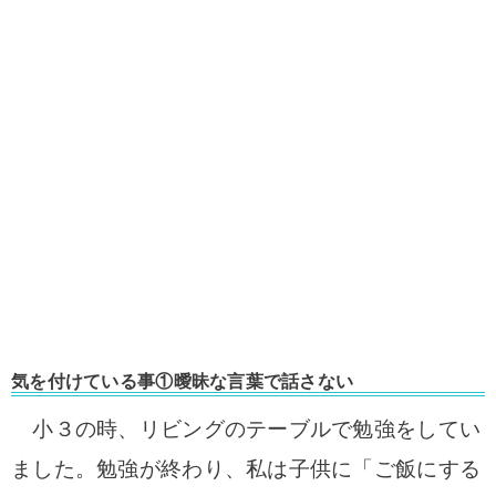
気を付けている事①曖昧な言葉で話さない
小３の時、リビングのテーブルで勉強をしてい
ました。
勉強が終わり、私は子供に「ご飯にする