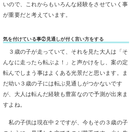
いので、これからもいろんな経験をさせていく事
が重要だと考えています。
気を付けている事②見通しが付く言い方をする
３歳の子が走っていて、それを見た大人は「そ
んなに走ったら転ぶよ！」と声かけをし、案の定
転んでしまう事はよくある光景だと思います。
ま
だ幼い３歳の子には転ぶ見通しがつかないです
が、大人は転んだ経験も豊富なので予測が出来ま
すよね。
私の子供は現在中２ですが、今もその３歳の子