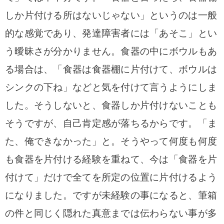
しか片付ける所はないじゃない」というのは一般
的な感覚であり、発達障害者には「あそこ」とい
う曖昧さが分かりません。
食器の中にボウルもあ
る場合は、「食器は食器棚に片付けて、ボウルは
シンクの下ね」などと気を付けて言うようにしま
した。
そうしないと、食器しか片付けないことも
そうですが、自己肯定感が落ちるからです。「ま
た、俺できなかった」と。
そうやって何度も何度
も食器を片付ける経験を重ねて、今は「食器を片
付けて」だけで全てを所定の位置に片付けるよう
になりました。
ですが未経験の事になると、筆箱
の件と同じく隠れた真意までは伝わらない事が多