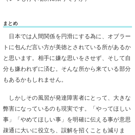
まとめ
日本では人間関係を円滑にする為に、オブラー
トに包んだ言い方が美徳とされている所があるか
と思います。
相手に嫌な思いをさせず、そして自
分も嫌われずに済む。
そんな所から来ている部分
もあるかもしれません。
しかしその風習が発達障害者にとって、大きな
弊害になっているのも現実です。
「やってほしい
事」「やめてほしい事」を明確に伝える事が意思
疎通に大いに役立ち、誤解を招くことも減りま