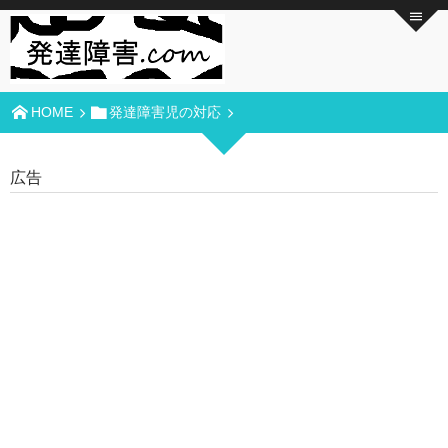
HOME
発達障害児の対応
広告