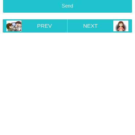
PREV
NEXT