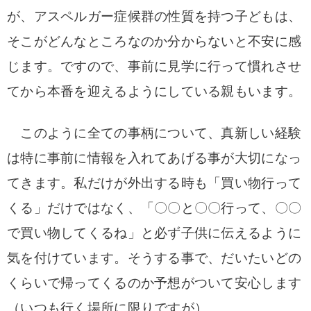
が、アスペルガー症候群の性質を持つ子どもは、
そこがどんなところなのか分からないと不安に感
じます。ですので、事前に見学に行って慣れさせ
てから本番を迎えるようにしている親もいます。
このように全ての事柄について、真新しい経験
は特に事前に情報を入れてあげる事が大切になっ
てきます。
私だけが外出する時も「買い物行って
くる」だけではなく、「〇〇と〇〇行って、〇〇
で買い物してくるね」と必ず子供に伝えるように
気を付けています。
そうする事で、だいたいどの
くらいで帰ってくるのか予想がついて安心します
（いつも行く場所に限りですが）