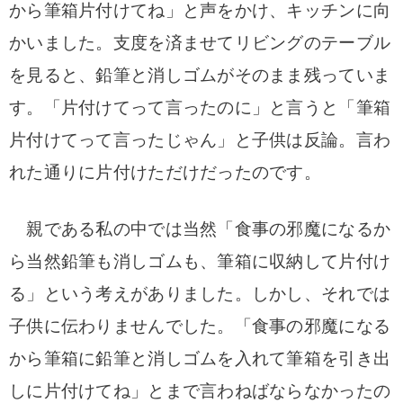
から筆箱片付けてね」と声をかけ、キッチンに向
かいました。
支度を済ませてリビングのテーブル
を見ると、鉛筆と消しゴムがそのまま残っていま
す。
「片付けてって言ったのに」と言うと「筆箱
片付けてって言ったじゃん」と子供は反論。
言わ
れた通りに片付けただけだったのです。
親である私の中では当然「食事の邪魔になるか
ら当然鉛筆も消しゴムも、筆箱に収納して片付け
る」という考えがありました。
しかし、それでは
子供に伝わりませんでした。
「食事の邪魔になる
から筆箱に鉛筆と消しゴムを入れて筆箱を引き出
しに片付けてね」とまで言わねばならなかったの