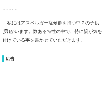
……….
私にはアスペルガー症候群を持つ中２の子供
(男)がいます。
数ある特性の中で、特に親が気を
付けている事を書かせていただきます。
広告