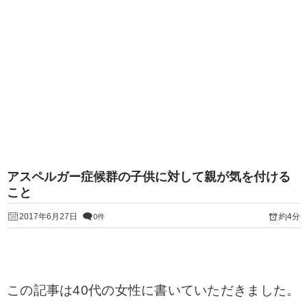
アスペルガー症候群の子供に対して親が気を付ける
こと
2017年6月27日
約4分
0件
この記事は40代の女性に書いていただきました。