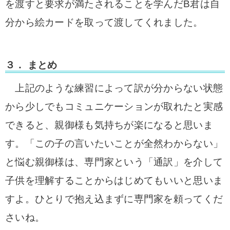
を渡すと要求が満たされることを学んだB君は自
分から絵カードを取って渡してくれました。
３． まとめ
上記のような練習によって
訳が分からない状態
から少しでもコミュニケーションが取れたと実感
できると、親御様も気持ちが楽になると思いま
す。
「この子の言いたいことが全然わからない」
と悩む親御様は、専門家という「通訳」を介して
子供を理解することからはじめてもいいと思いま
すよ。ひとりで抱え込まずに専門家を頼ってくだ
さいね。