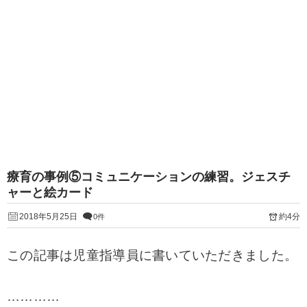
療育の事例⑤コミュニケーションの練習。ジェスチ
ャーと絵カード
2018年5月25日
約4分
0件
この記事は児童指導員に書いていただきました。
…………