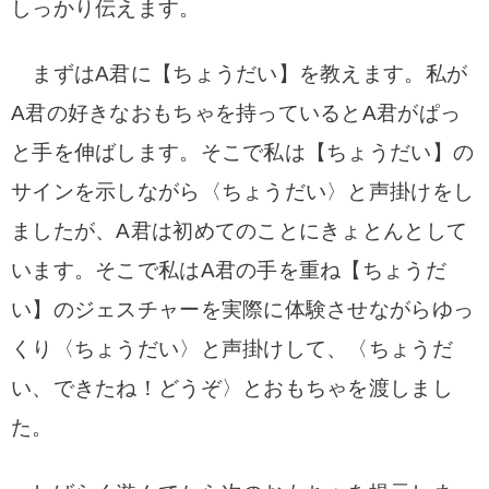
しっかり伝えます。
まずはA君に【ちょうだい】を教えます。私が
A君の好きなおもちゃを持っているとA君がぱっ
と手を伸ばします。そこで私は【ちょうだい】の
サインを示しながら〈ちょうだい〉と声掛けをし
ましたが、A君は初めてのことにきょとんとして
います。そこで私はA君の手を重ね【ちょうだ
い】のジェスチャーを実際に体験させながらゆっ
くり〈ちょうだい〉と声掛けして、〈ちょうだ
い、できたね！どうぞ〉とおもちゃを渡しまし
た。