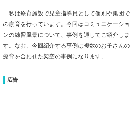
私は療育施設で児童指導員として個別や集団で
の療育を行っています。
今回はコミュニケーショ
ンの練習風景について、事例を通してご紹介しま
す。
なお、今回紹介する事例は複数のお子さんの
療育を合わせた架空の事例になります。
広告