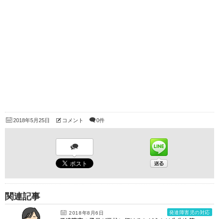
2018年5月25日
コメント
0件
関連記事
発達障害児の対応
2018年8月6日