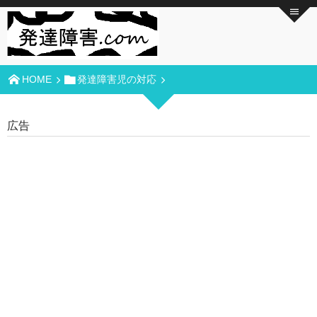
HOME
発達障害児の対応
広告