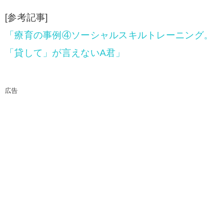
[参考記事]
「療育の事例④ソーシャルスキルトレーニング。
「貸して」が言えないA君」
広告