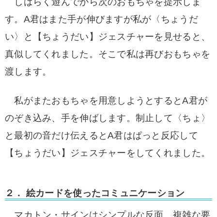
しばらく遊んでから次のおもちゃを提示しま
す。A君はまた手が伸びますが私が〈ちょうだ
い〉と【ちょうだい】ジェスチャーを見せると、
真似してくれました。そこで私は再びおもちゃを
渡します。
私がまたおもちゃを用意しようとするとA君が
のぞき込み、手を伸ばします。制止して〈ちょ〉
と最初の音だけ伝えるとA君はぱっと反応して
【ちょうだい】ジェスチャーをしてくれました。
２． 絵カードを使ったコミュニケーション
マカトン・サインはシンプルな反面、複雑な要