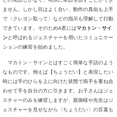
ません。しかし目はよく合い、動作の真似も上手
で〈クレヨン取って〉などの指示も理解して行動
できています。そのためA君には
マカトン・サイ
ン
と呼ばれるジェスチャーを用いたコミュニケー
ションの練習を始めました。
マカトン・サインとはすごく簡単な手話のよう
なものです。
例えば【ちょうだい】と表現したい
時には手のひらを上に向けた状態で両手を重ね合
わせて手を自分の方に引きます。お子さんはジェ
スチャーのみを練習しますが、親御様や先生はジ
ェスチャーを見せながら〈ちょうだい〉の言葉も