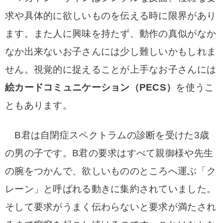
求や具体的に欲しいものを伝える時に限界があり
ます。また人に興味を持たず、動作の真似がなか
なか出来ないお子さんには少し難しいかもしれま
せん。視覚的に捉えることが上手なお子さんには
絵カードコミュニケーション（PECS）
を使うこ
ともあります。
B君は自閉症スペクトラムの診断を受けた3歳
の男の子です。B君の要求はすべて親御様や先生
の腕をつかんで、欲しいもののところへ運ぶ「ク
レーン」と呼ばれる動きに集約されていました。
そして要求がうまく伝わらないと要求が満たされ