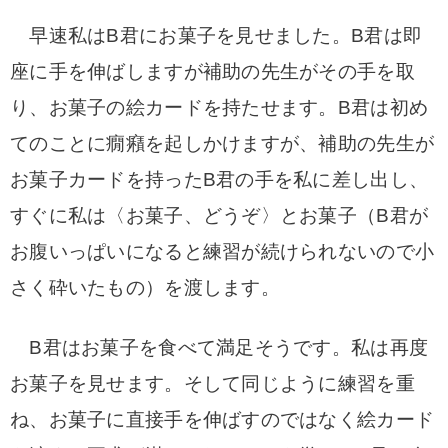
早速私はB君にお菓子を見せました。B君は即
座に手を伸ばしますが補助の先生がその手を取
り、お菓子の絵カードを持たせます。B君は初め
てのことに癇癪を起しかけますが、補助の先生が
お菓子カードを持ったB君の手を私に差し出し、
すぐに私は〈お菓子、どうぞ〉とお菓子（B君が
お腹いっぱいになると練習が続けられないので小
さく砕いたもの）を渡します。
B君はお菓子を食べて満足そうです。私は再度
お菓子を見せます。そして同じように練習を重
ね、お菓子に直接手を伸ばすのではなく絵カード