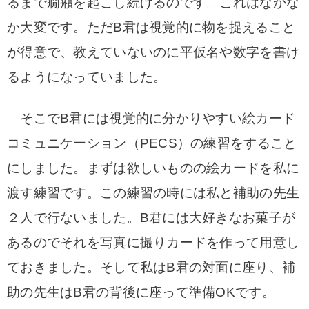
るまで癇癪を起こし続けるのです。これはなかな
か大変です。ただB君は視覚的に物を捉えること
が得意で、教えていないのに平仮名や数字を書け
るようになっていました。
そこでB君には視覚的に分かりやすい絵カード
コミュニケーション（PECS）の練習をすること
にしました。
まずは欲しいものの絵カードを私に
渡す練習です。この練習の時には私と補助の先生
２人で行ないました。B君には大好きなお菓子が
あるのでそれを写真に撮りカードを作って用意し
ておきました。そして私はB君の対面に座り、補
助の先生はB君の背後に座って準備OKです。