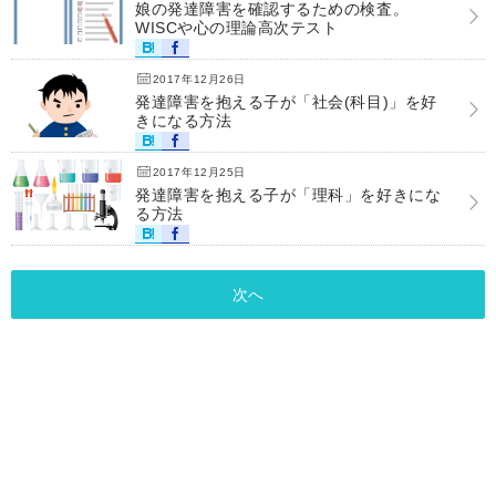
娘の発達障害を確認するための検査。
WISCや心の理論高次テスト
2017年12月26日
発達障害を抱える子が「社会(科目)」を好
きになる方法
2017年12月25日
発達障害を抱える子が「理科」を好きにな
る方法
次へ