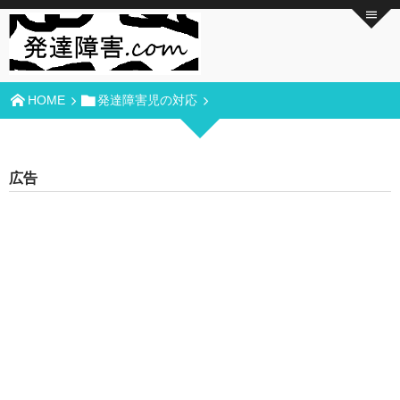
HOME
発達障害児の対応
広告