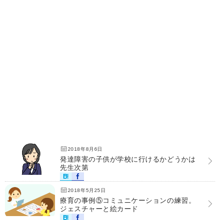
2018年8月6日
発達障害の子供が学校に行けるかどうかは
先生次第
2018年5月25日
療育の事例⑤コミュニケーションの練習。
ジェスチャーと絵カード