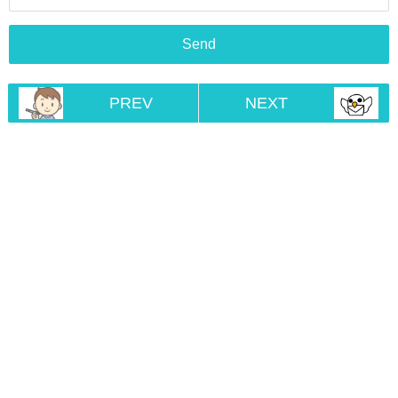
PREV
NEXT