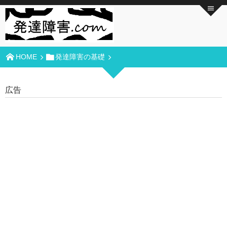
HOME
発達障害の基礎
広告