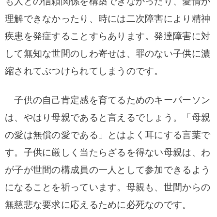
も人との信頼関係を構築できなかったり、愛情が
理解できなかったり、時には二次障害により精神
疾患を発症することすらあります。発達障害に対
して無知な世間のしわ寄せは、罪のない子供に濃
縮されてぶつけられてしまうのです。
子供の自己肯定感を育てるためのキーパーソン
は、やはり母親であると言えるでしょう。「母親
の愛は無償の愛である」とはよく耳にする言葉で
す。子供に厳しく当たらざるを得ない母親は、わ
が子が世間の構成員の一人として参加できるよう
になることを祈っています。母親も、世間からの
無慈悲な要求に応えるために必死なのです。