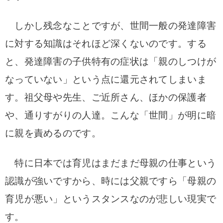
しかし残念なことですが、世間一般の発達障害
に対する知識はそれほど深くないのです。
する
と、発達障害の子供特有の症状は「親のしつけが
なっていない」という点に還元されてしまいま
す。祖父母や先生、ご近所さん、ほかの保護者
や、通りすがりの人達。こんな「世間」が明に暗
に親を責めるのです。
特に日本では育児はまだまだ母親の仕事という
認識が強いですから、時には父親ですら「母親の
育児が悪い」というスタンスなのが悲しい現実で
す。