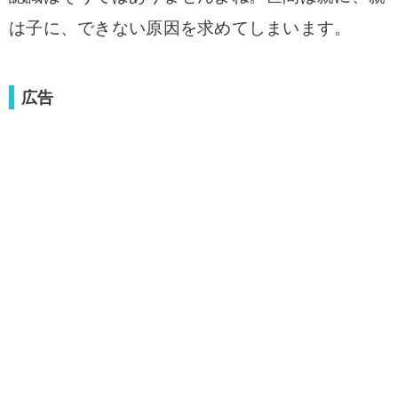
は子に、できない原因を求めてしまいます。
広告