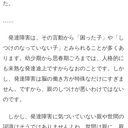
た。
……
発達障害は、その言動から「困った子」や「し
つけのなっていない子」とみられることが多くあ
ります。幼少期から思春期ごろまでは、人格的に
も未熟な発達途上ですからなおのことです。しか
し、発達障害は脳の働き方が特殊なだけにすぎま
せん。ですから、親のしつけが悪いわけではない
のです。
しかし、発達障害に気づいていない親や世間の
認識はそうではありませんよね。世間は親に、親