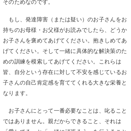
そのためなのです。
もし、発達障害（または疑い）のお子さんをお
持ちのお母様・お父様がお読みでしたら、どうか
お子さんを褒めてあげてください。抱きしめてあ
げてください。そして一緒に具体的な解決策のた
めの訓練を模索してあげてください。これらは
皆、自分という存在に対して不安を感じているお
子さんの自己肯定感を育ててくれる大きな栄養と
なります。
お子さんにとって一番必要なことは、叱ること
ではありません。親だからできること、それは