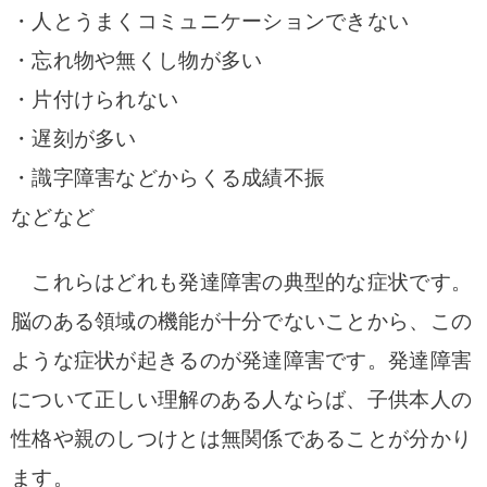
・人とうまくコミュニケーションできない
・忘れ物や無くし物が多い
・片付けられない
・遅刻が多い
・識字障害などからくる成績不振
などなど
これらはどれも発達障害の典型的な症状です。
脳のある領域の機能が十分でないことから、この
ような症状が起きるのが発達障害です。発達障害
について正しい理解のある人ならば、子供本人の
性格や親のしつけとは無関係であることが分かり
ます。