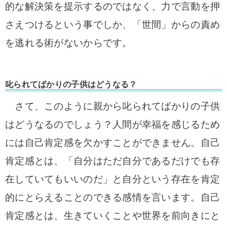
的な解決策を提示するのではなく、力で言動を押
さえつけるという事でしか、「世間」からの責め
を逃れる術がないからです。
叱られてばかりの子供はどうなる？
さて、このように親から叱られてばかりの子供
はどうなるのでしょう？人間が幸福を感じるため
には自己肯定感を欠かすことができません。自己
肯定感とは、「自分はただ自分であるだけでも存
在していてもいいのだ」と自分という存在を肯定
的にとらえることのできる感情を言います。自己
肯定感とは、生きていくことや世界を前向きにと