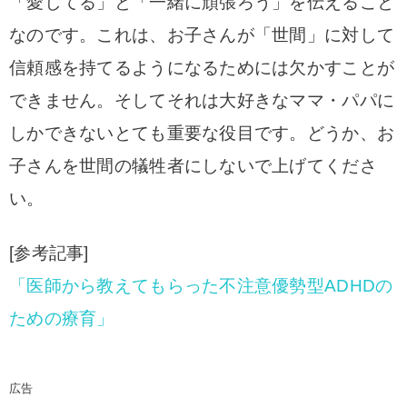
「愛してる」と「一緒に頑張ろう」を伝えること
なのです。これは、お子さんが「世間」に対して
信頼感を持てるようになるためには欠かすことが
できません。そしてそれは大好きなママ・パパに
しかできないとても重要な役目です。どうか、お
子さんを世間の犠牲者にしないで上げてくださ
い。
[参考記事]
「医師から教えてもらった不注意優勢型ADHDの
ための療育」
広告