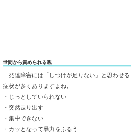
世間から責められる親
発達障害には「しつけが足りない」と思わせる
症状が多くありますよね。
・じっとしていられない
・突然走り出す
・集中できない
・カッとなって暴力をふるう