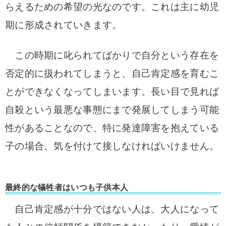
らえるための希望の光なのです。これは主に幼児
期に形成されていきます。
この時期に叱られてばかりで自分という存在を
否定的に扱われてしまうと、自己肯定感を育むこ
とができなくなってしまいます。長い目で見れば
自殺という最悪な事態にまで発展してしまう可能
性があることなので、特に発達障害を抱えている
子の場合、気を付けて接しなければいけません。
最終的な犠牲者はいつも子供本人
自己肯定感が十分ではない人は、大人になって