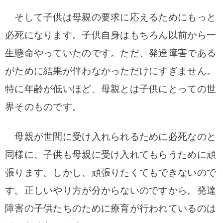
そして子供は母親の要求に応えるためにもっと
必死になります。子供自身はもちろん以前から一
生懸命やっていたのです。ただ、発達障害である
がために結果が伴わなかっただけにすぎません。
特に年齢が低いほど、母親とは子供にとっての世
界そのものです。
母親が世間に受け入れられるために必死なのと
同様に、子供も母親に受け入れてもらうために頑
張ります。しかし、頑張りたくてもできないので
す。正しいやり方が分からないのですから。発達
障害の子供たちのために療育が行われているのは