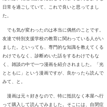
日常を過ごしていて、これで良いと思ってまし
た。
でも気が変わったのは本当に偶然のことです。
友達で特別支援学校の教育に関わっている人がい
ました。といっても、専門的な知識を教えてくる
わけでもなく、診断めいた話をするわけでもな
く、雑談の中で一つ漫画を紹介されました。「光
とともに」という漫画ですが、良かったら読んで
みて、と。
漫画は元々好きなので、特に抵抗なく本屋へ行
って購入して読んでみました。そこには、自閉症