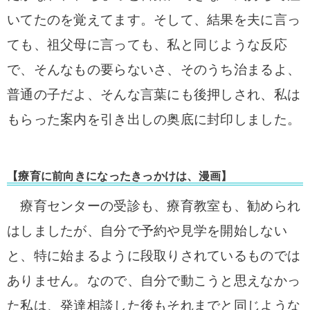
いてたのを覚えてます。
そして、結果を夫に言っ
ても、祖父母に言っても、私と同じような反応
で、そんなもの要らないさ、そのうち治まるよ、
普通の子だよ、そんな言葉にも後押しされ、私は
もらった案内を引き出しの奥底に封印しました。
【療育に前向きになったきっかけは、漫画】
療育センターの受診も、療育教室も、勧められ
はしましたが、自分で予約や見学を開始しない
と、特に始まるように段取りされているものでは
ありません。なので、自分で動こうと思えなかっ
た私は、発達相談した後もそれまでと同じような