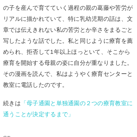
の子を産んで育てていく過程の親の葛藤や苦労が
リアルに描かれていて、特に乳幼児期の話は、文
章では伝えきれない私の苦労とか辛さをまるごと
写したような話でした。私と同じように療育を薦
められ、拒否して1年以上ほっといて、そこから
療育を開始する母親の姿に自分が重なりました。
その漫画を読んで、私はようやく療育センターと
教室に電話したのです。
続きは
「母子通園と単独通園の２つの療育教室に
通うことが決定するまで」