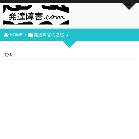
HOME
発達障害の基礎
広告