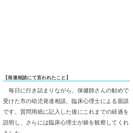
【発達相談にて言われたこと】
毎日に行き詰まりながら、保健師さんの勧めで
受けた市の幼児発達相談。臨床心理士による面談
です。質問用紙に記入した後にこれまでの経過を
説明し、さらには臨床心理士が
娘を観察してくれ