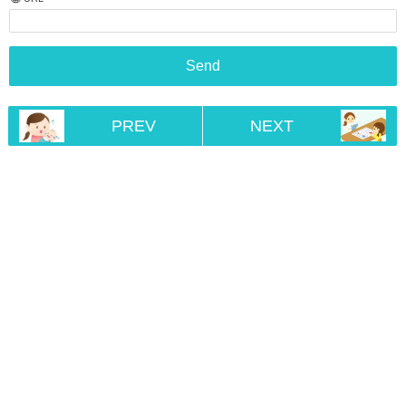
PREV
NEXT