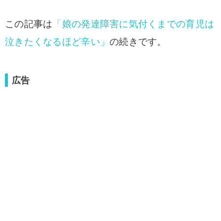
この記事は
「娘の発達障害に気付くまでの育児は
泣きたくなるほど辛い」
の続きです。
広告