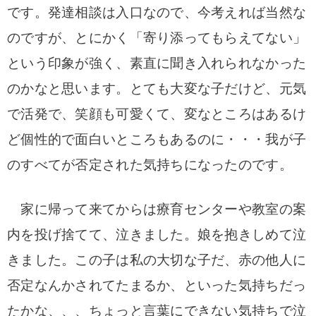
です。発達相談は入口なので、今考えれば当然な
のですが、とにかく「寄り添ってもらえてない」
という印象が強く、素直に聞き入れられなかった
のかなと思います。とても大変な子だけど、元気
で活発で、笑顔も可愛くて、変なところはあるけ
ど個性的で面白いところもあるのに・・・我が子
のすべてが否定された気持ちになったのです。
家に帰って来てからは療育センターや教室の案
内を投げ捨てて、泣きました。娘を抱きしめて泣
きました。この子は私の大切な子だ、赤の他人に
否定なんかされてたまるか、といった気持ちだっ
たかな、、、ちょっと言葉にできない気持ちで泣