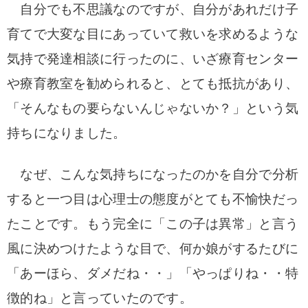
自分でも不思議なのですが、自分があれだけ子
育てで大変な目にあっていて救いを求めるような
気持で発達相談に行ったのに、いざ療育センター
や療育教室を勧められると、とても抵抗があり、
「そんなもの要らないんじゃないか？」という気
持ちになりました。
なぜ、こんな気持ちになったのかを自分で分析
すると一つ目は心理士の態度がとても不愉快だっ
たことです。もう完全に「この子は異常」と言う
風に決めつけたような目で、何か娘がするたびに
「あーほら、ダメだね・・」「やっぱりね・・特
徴的ね」と言っていたのです。