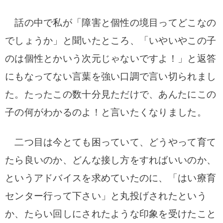
話の中で私が「障害と個性の境目ってどこなの
でしょうか」と聞いたところ、「いやいやこの子
のは個性とかいう次元じゃないですよ！」と返答
にもなってない言葉を強い口調で言い切られまし
た。たったこの数十分見ただけで、あんたにこの
子の何がわかるのよ！と言いたくなりました。
二つ目は今とても困っていて、どうやって育て
たら良いのか、どんな接し方をすればいいのか、
というアドバイスを求めていたのに、「はい療育
センター行って下さい」と丸投げされたという
か、たらい回しにされたような印象を受けたこと