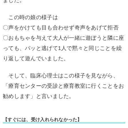
ました。
この時の娘の様子は
〇声をかけても目も合わせず奇声をあげて拒否
〇おもちゃを与えて大人が一緒に遊ぼうと隣に座
っても、パッと逃げて1人で黙々と同じことを繰
り返して遊んでいました。
そして、臨床心理士はこの様子を見ながら、
「療育センターの受診と療育教室に行くことをお
勧めします」と言いました。
【すぐには、受け入れられなかった】