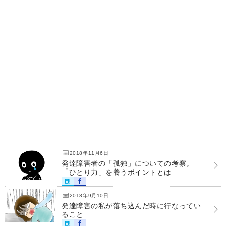
2018年11月6日
発達障害者の「孤独」についての考察。
「ひとり力」を養うポイントとは
2018年9月10日
発達障害の私が落ち込んだ時に行なってい
ること