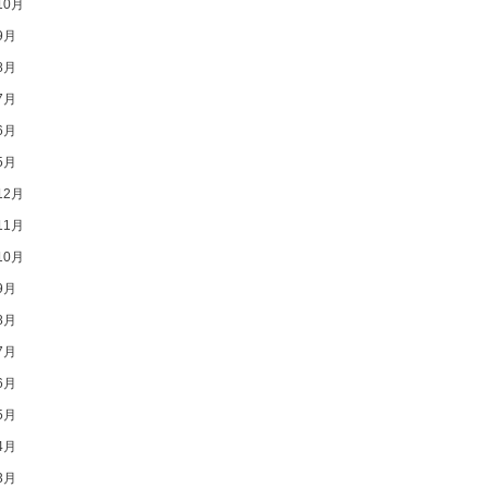
10月
9月
8月
7月
6月
5月
12月
11月
10月
9月
8月
7月
6月
5月
4月
3月