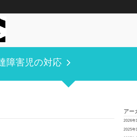
達障害児の対応
アー
2026年
2025年