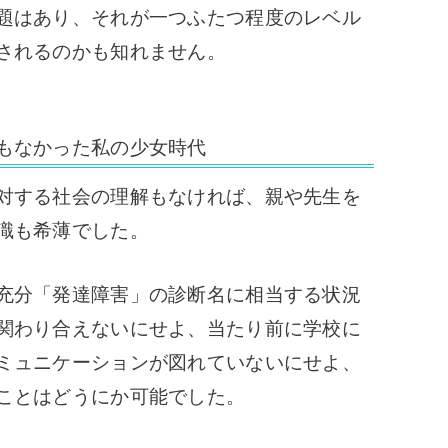
題はあり、それが一つふたつ程度のレベル
されるのかも知れません。
もなかった私の少女時代
対する社会の理解もなければ、親や先生を
識も希薄でした。
充分「発達障害」の診断名に相当する状況
関わり合えないにせよ、当たり前に学校に
ミュニケーションが図れていないにせよ、
ことはどうにか可能でした。