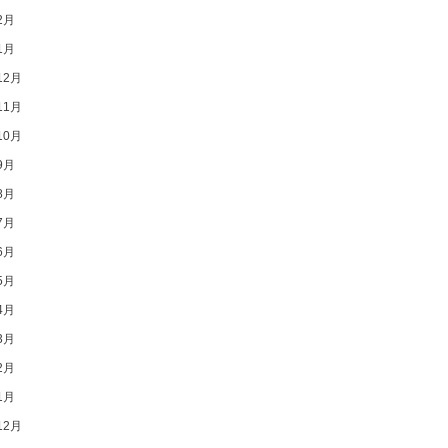
2月
1月
12月
11月
10月
9月
8月
7月
6月
5月
4月
3月
2月
1月
12月