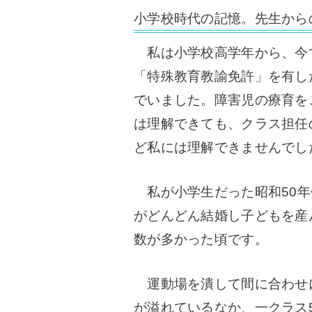
小学校時代の記憶。先生から
私は小学校高学年から、今
「特殊教育教諭免許」を有し
でいました。障害児の療育を
は理解できても、クラス担任
ど私には理解できませんでし
私が小学生だった昭和50年
がどんどん結婚し子どもを産
数が多かった頃です。
運動場を潰して間に合わせ
が溢れているなか、一クラス