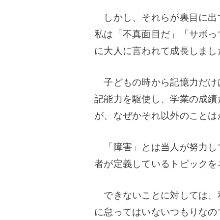
しかし、それらが裏目に出
私は「不真面目だ」「サボっ
に大人に言われて成長しまし
子どもの時から記憶力だけ
記能力を駆使し、学業の成績
が、なぜかそれ以外のことは
「障害」とは当人が努力し
者が定義しているトピックを
できないことに対しては、
に怠ってはいないつもりなの