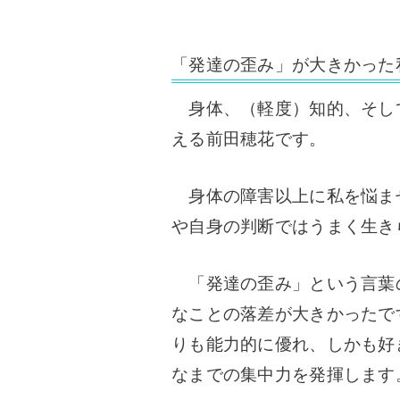
「発達の歪み」が大きかった
身体、（軽度）知的、そし
える
前田穂花です。
身体の障害以上に私を悩ま
や自身の判断ではうまく生き
「発達の歪み」という言葉
なことの落差が大きかったで
りも能力的に優れ、しかも好
なまでの集中力を発揮します