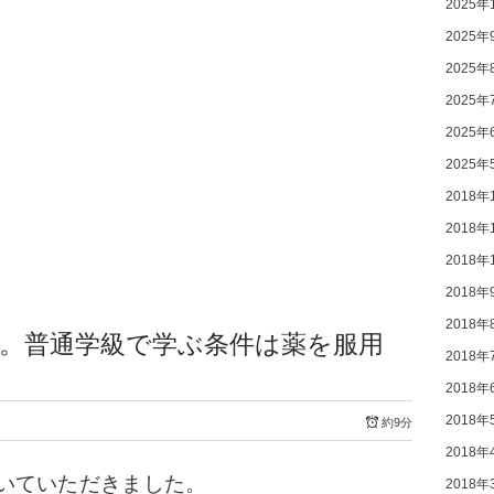
2025年
2025年
2025年
2025年
2025年
2025年
2018年
2018年
2018年
2018年
2018年
。普通学級で学ぶ条件は薬を服用
2018年
2018年
2018年
約9分
2018年
いていただきました。
2018年