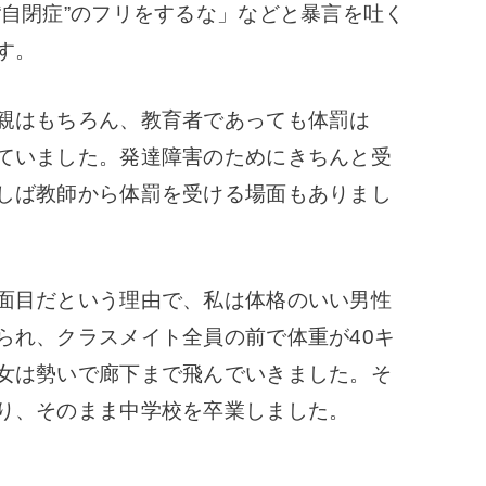
自閉症”のフリをするな」などと暴言を吐く
す。
親はもちろん、教育者であっても体罰は
ていました。
発達障害のためにきちんと受
しば教師から体罰を受ける場面もありまし
面目だという理由で、私は体格のいい男性
られ、クラスメイト全員の前で体重が40キ
女は勢いで廊下まで飛んでいきました。そ
り、そのまま中学校を卒業しました。