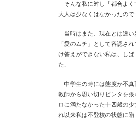
そんな私に対し「都合よく“
大人は少なくはなかったので
当時はまた、現在とは違い
「愛のムチ」として容認され
け答えができない私は、しば
た。
中学生の時には態度が不真
教師から思い切りビンタを張
ロに満たなかった十四歳の少
れ以来私は不登校の状態に陥