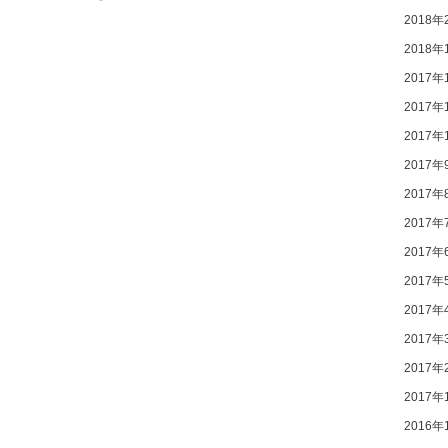
2018年
2018年
2017年
2017年
2017年
2017年
2017年
2017年
2017年
2017年
2017年
2017年
2017年
2017年
2016年