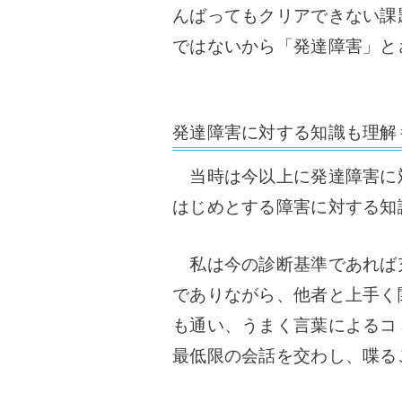
んばってもクリアできない課
ではないから「発達障害」と
発達障害に対する知識も理解
当時は今以上に発達障害に
はじめとする障害に対する知
私は今の診断基準であれば
でありながら、他者と上手く
も通い、うまく言葉によるコ
最低限の会話を交わし、喋る